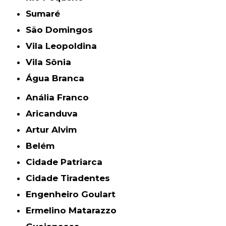
Sumaré
São Domingos
Vila Leopoldina
Vila Sônia
Água Branca
Anália Franco
Aricanduva
Artur Alvim
Belém
Cidade Patriarca
Cidade Tiradentes
Engenheiro Goulart
Ermelino Matarazzo