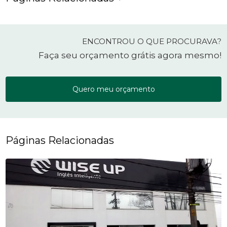
ENCONTROU O QUE PROCURAVA?
Faça seu orçamento grátis agora mesmo!
Quero meu orçamento
Páginas Relacionadas