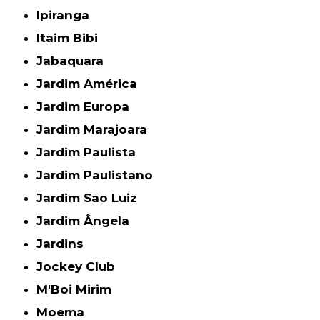
Ipiranga
Itaim Bibi
Jabaquara
Jardim América
Jardim Europa
Jardim Marajoara
Jardim Paulista
Jardim Paulistano
Jardim São Luiz
Jardim Ângela
Jardins
Jockey Club
M'Boi Mirim
Moema