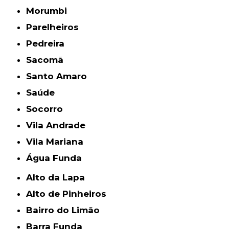
Morumbi
Parelheiros
Pedreira
Sacomã
Santo Amaro
Saúde
Socorro
Vila Andrade
Vila Mariana
Água Funda
Alto da Lapa
Alto de Pinheiros
Bairro do Limão
Barra Funda