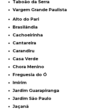
Taboão da Serra
Vargem Grande Paulista
Alto do Pari
Brasilândia
Cachoeirinha
Cantareira
Carandiru
Casa Verde
Chora Menino
Freguesia do Ó
Imirim
Jardim Guarapiranga
Jardim São Paulo
Jaçanã