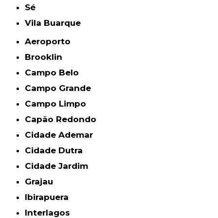
Sé
Vila Buarque
Aeroporto
Brooklin
Campo Belo
Campo Grande
Campo Limpo
Capão Redondo
Cidade Ademar
Cidade Dutra
Cidade Jardim
Grajau
Ibirapuera
Interlagos