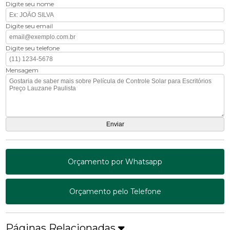
Digite seu nome
Digite seu email
Digite seu telefone
Mensagem
Orçamento por Whatsapp
Orçamento pelo Telefone
Páginas Relacionadas