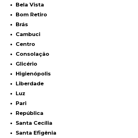
Bela Vista
Bom Retiro
Brás
Cambuci
Centro
Consolação
Glicério
Higienópolis
Liberdade
Luz
Pari
República
Santa Cecília
Santa Efigênia