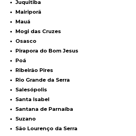
Juquitiba
Mairiporã
Mauá
Mogi das Cruzes
Osasco
Pirapora do Bom Jesus
Poá
Ribeirão Pires
Rio Grande da Serra
Salesópolis
Santa Isabel
Santana de Parnaíba
Suzano
São Lourenço da Serra