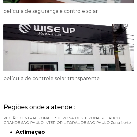
película de segurança e controle solar
película de controle solar transparente
Regiões onde a atende :
REGIÃO CENTRAL
ZONA LESTE
ZONA OESTE
ZONA SUL
ABCD
GRANDE SÃO PAULO
INTERIOR
LITORAL DE SÃO PAULO
Zona Norte
Aclimação