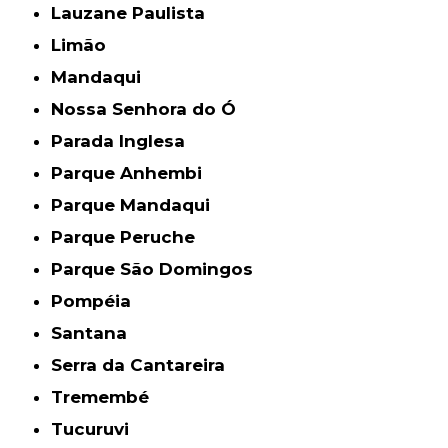
Lauzane Paulista
Limão
Mandaqui
Nossa Senhora do Ó
Parada Inglesa
Parque Anhembi
Parque Mandaqui
Parque Peruche
Parque São Domingos
Pompéia
Santana
Serra da Cantareira
Tremembé
Tucuruvi