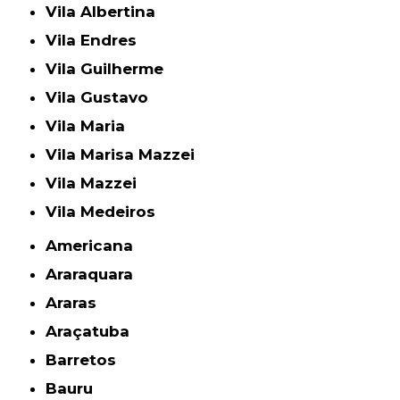
Vila Albertina
Vila Endres
Vila Guilherme
Vila Gustavo
Vila Maria
Vila Marisa Mazzei
Vila Mazzei
Vila Medeiros
Americana
Araraquara
Araras
Araçatuba
Barretos
Bauru