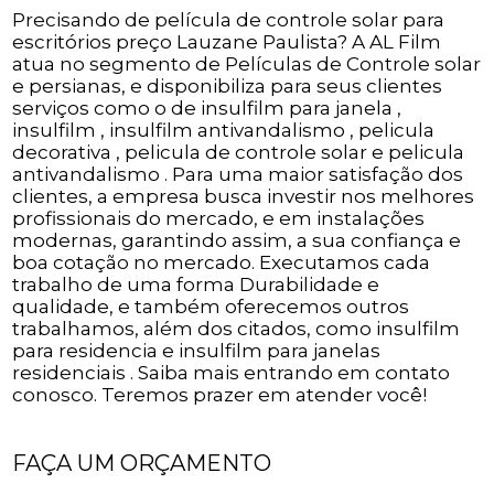
Precisando de película de controle solar para
escritórios preço Lauzane Paulista? A AL Film
atua no segmento de Películas de Controle solar
e persianas, e disponibiliza para seus clientes
serviços como o de insulfilm para janela ,
insulfilm , insulfilm antivandalismo , pelicula
decorativa , pelicula de controle solar e pelicula
antivandalismo . Para uma maior satisfação dos
clientes, a empresa busca investir nos melhores
profissionais do mercado, e em instalações
modernas, garantindo assim, a sua confiança e
boa cotação no mercado. Executamos cada
trabalho de uma forma Durabilidade e
qualidade, e também oferecemos outros
trabalhamos, além dos citados, como insulfilm
para residencia e insulfilm para janelas
residenciais . Saiba mais entrando em contato
conosco. Teremos prazer em atender você!
FAÇA UM ORÇAMENTO