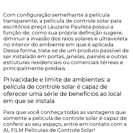
Com configuração semelhante à película
transparente, a película de controle solar para
escritórios preço Lauzane Paulista possui a
função de, como sua própria definição sugere,
diminuir a invasão dos raios solares e ultravioleta
no interior do ambiente em que é aplicada.
Dessa forma, trata-se de um produto passível de
ser instalado em portas, janelas, painéis e outras
estruturas residenciais ou comerciais térreas e
principalmente prediais.
Privacidade e limite de ambientes: a
película de controle solar é capaz de
oferecer uma série de benefícios ao local
em que se instala
Para que você conheça todas as vantagens que
somente a película de controle solar é capaz de
conferir ao seu espaço, entre em contato com a
AL FILM Películas de Controle Solar!