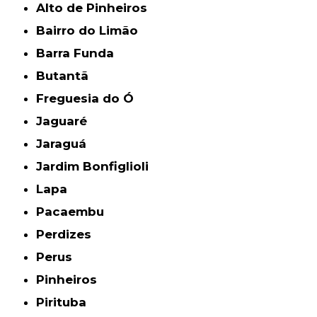
Alto de Pinheiros
Bairro do Limão
Barra Funda
Butantã
Freguesia do Ó
Jaguaré
Jaraguá
Jardim Bonfiglioli
Lapa
Pacaembu
Perdizes
Perus
Pinheiros
Pirituba