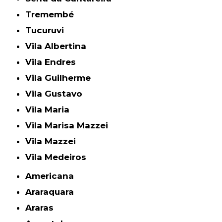
Tremembé
Tucuruvi
Vila Albertina
Vila Endres
Vila Guilherme
Vila Gustavo
Vila Maria
Vila Marisa Mazzei
Vila Mazzei
Vila Medeiros
Americana
Araraquara
Araras