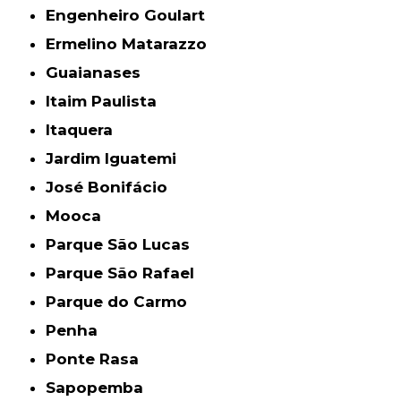
Engenheiro Goulart
Ermelino Matarazzo
Guaianases
Itaim Paulista
Itaquera
Jardim Iguatemi
José Bonifácio
Mooca
Parque São Lucas
Parque São Rafael
Parque do Carmo
Penha
Ponte Rasa
Sapopemba