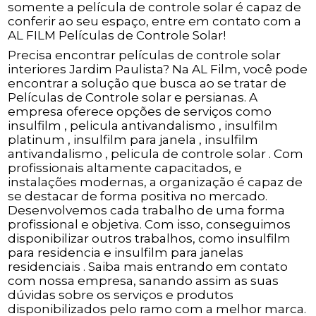
somente a película de controle solar é capaz de
conferir ao seu espaço, entre em contato com a
AL FILM Películas de Controle Solar!
Precisa encontrar películas de controle solar
interiores Jardim Paulista? Na AL Film, você pode
encontrar a solução que busca ao se tratar de
Películas de Controle solar e persianas. A
empresa oferece opções de serviços como
insulfilm , pelicula antivandalismo , insulfilm
platinum , insulfilm para janela , insulfilm
antivandalismo , pelicula de controle solar . Com
profissionais altamente capacitados, e
instalações modernas, a organização é capaz de
se destacar de forma positiva no mercado.
Desenvolvemos cada trabalho de uma forma
profissional e objetiva. Com isso, conseguimos
disponibilizar outros trabalhos, como insulfilm
para residencia e insulfilm para janelas
residenciais . Saiba mais entrando em contato
com nossa empresa, sanando assim as suas
dúvidas sobre os serviços e produtos
disponibilizados pelo ramo com a melhor marca.