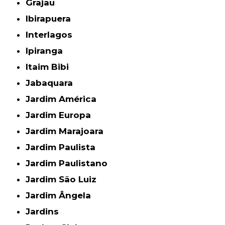
Grajau
Ibirapuera
Interlagos
Ipiranga
Itaim Bibi
Jabaquara
Jardim América
Jardim Europa
Jardim Marajoara
Jardim Paulista
Jardim Paulistano
Jardim São Luiz
Jardim Ângela
Jardins