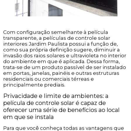
Com configuração semelhante à película
transparente, a películas de controle solar
interiores Jardim Paulista possui a função de,
como sua própria definição sugere, diminuir a
invasão dos raios solares e ultravioleta no interior
do ambiente em que é aplicada. Dessa forma,
trata-se de um produto passível de ser instalado
em portas, janelas, painéis e outras estruturas
residenciais ou comerciais térreas e
principalmente prediais.
Privacidade e limite de ambientes: a
película de controle solar é capaz de
oferecer uma série de benefícios ao local
em que se instala
Para que você conheça todas as vantagens que