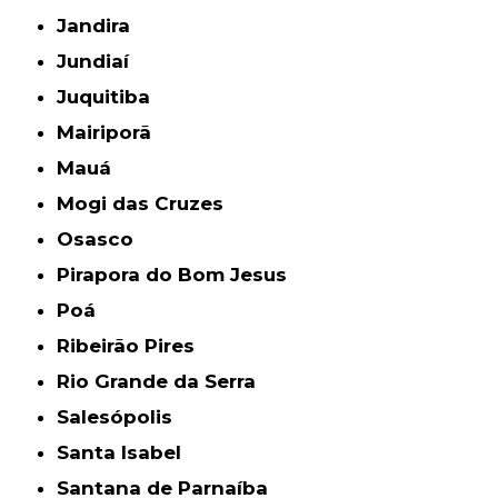
Jandira
Jundiaí
Juquitiba
Mairiporã
Mauá
Mogi das Cruzes
Osasco
Pirapora do Bom Jesus
Poá
Ribeirão Pires
Rio Grande da Serra
Salesópolis
Santa Isabel
Santana de Parnaíba