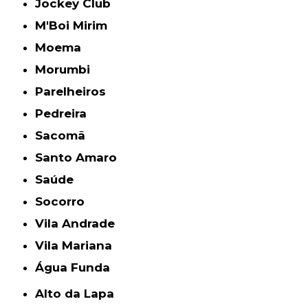
Jockey Club
M'Boi Mirim
Moema
Morumbi
Parelheiros
Pedreira
Sacomã
Santo Amaro
Saúde
Socorro
Vila Andrade
Vila Mariana
Água Funda
Alto da Lapa