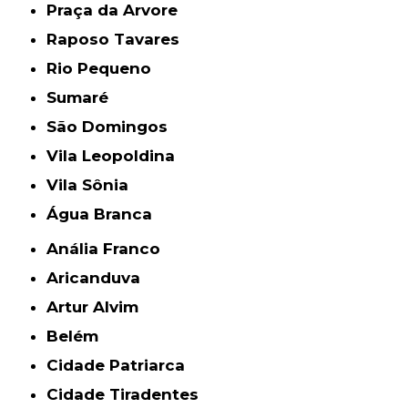
Praça da Arvore
Raposo Tavares
Rio Pequeno
Sumaré
São Domingos
Vila Leopoldina
Vila Sônia
Água Branca
Anália Franco
Aricanduva
Artur Alvim
Belém
Cidade Patriarca
Cidade Tiradentes