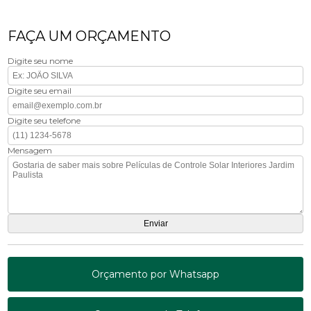
FAÇA UM ORÇAMENTO
Digite seu nome
Digite seu email
Digite seu telefone
Mensagem
Orçamento por Whatsapp