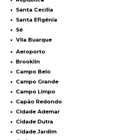
Santa Cecília
Santa Efigênia
Sé
Vila Buarque
Aeroporto
Brooklin
Campo Belo
Campo Grande
Campo Limpo
Capão Redondo
Cidade Ademar
Cidade Dutra
Cidade Jardim