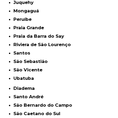
Juquehy
Mongaguá
Peruíbe
Praia Grande
Praia da Barra do Say
Riviera de São Lourenço
Santos
São Sebastião
São Vicente
Ubatuba
Diadema
Santo André
São Bernardo do Campo
São Caetano do Sul