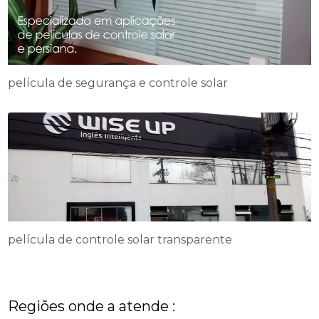
película de segurança e controle solar
película de controle solar transparente
Regiões onde a atende :