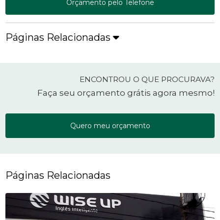
Orçamento pelo Telefone
Páginas Relacionadas
ENCONTROU O QUE PROCURAVA?
Faça seu orçamento grátis agora mesmo!
Quero meu orçamento
Páginas Relacionadas