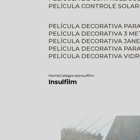
PELÍCULA CONTROLE SOLAR
PELÍCULA DECORATIVA PAR
PELÍCULA DECORATIVA 3 M
PELÍCULA DECORATIVA JAN
PELÍCULA DECORATIVA PAR
PELÍCULA DECORATIVA VID
Home
Categorias
Insulfilm
Insulfilm