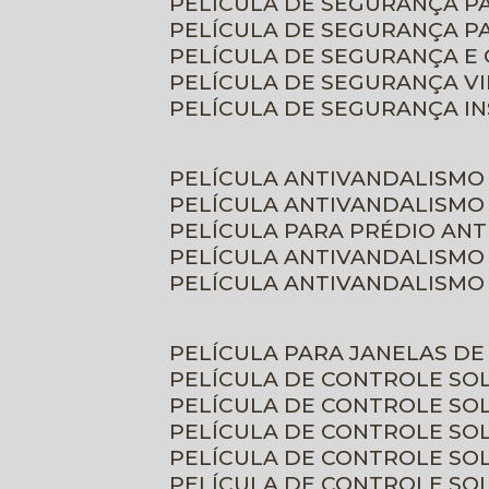
PELÍCULA DE SEGURANÇA 
PELÍCULA DE SEGURANÇA P
PELÍCULA DE SEGURANÇA E
PELÍCULA DE SEGURANÇA V
PELÍCULA DE SEGURANÇA I
PELÍCULA ANTIVANDALISMO
PELÍCULA ANTIVANDALISMO
PELÍCULA PARA PRÉDIO AN
PELÍCULA ANTIVANDALISMO
PELÍCULA ANTIVANDALISMO
PELÍCULA PARA JANELAS D
PELÍCULA DE CONTROLE S
PELÍCULA DE CONTROLE SO
PELÍCULA DE CONTROLE SO
PELÍCULA DE CONTROLE S
PELÍCULA DE CONTROLE SO