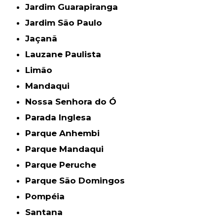
Jardim Guarapiranga
Jardim São Paulo
Jaçanã
Lauzane Paulista
Limão
Mandaqui
Nossa Senhora do Ó
Parada Inglesa
Parque Anhembi
Parque Mandaqui
Parque Peruche
Parque São Domingos
Pompéia
Santana