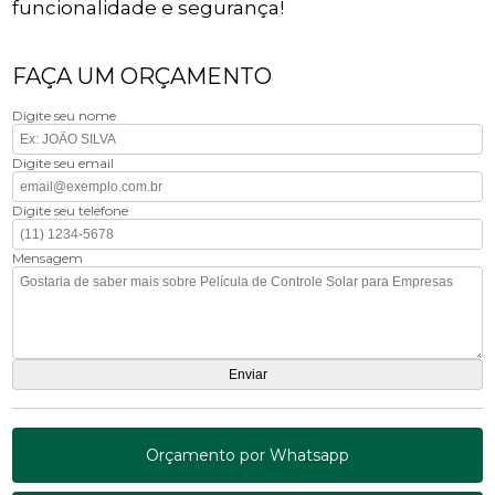
funcionalidade e segurança!
FAÇA UM ORÇAMENTO
Digite seu nome
Digite seu email
Digite seu telefone
Mensagem
Orçamento por Whatsapp