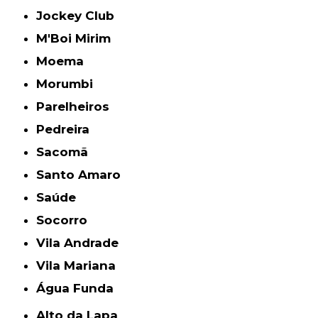
Jockey Club
M'Boi Mirim
Moema
Morumbi
Parelheiros
Pedreira
Sacomã
Santo Amaro
Saúde
Socorro
Vila Andrade
Vila Mariana
Água Funda
Alto da Lapa