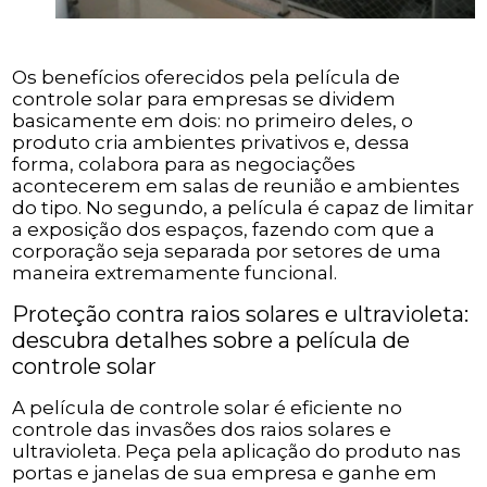
Os benefícios oferecidos pela película de
controle solar para empresas se dividem
basicamente em dois: no primeiro deles, o
produto cria ambientes privativos e, dessa
forma, colabora para as negociações
acontecerem em salas de reunião e ambientes
do tipo. No segundo, a película é capaz de limitar
a exposição dos espaços, fazendo com que a
corporação seja separada por setores de uma
maneira extremamente funcional.
Proteção contra raios solares e ultravioleta:
descubra detalhes sobre a película de
controle solar
A película de controle solar é eficiente no
controle das invasões dos raios solares e
ultravioleta. Peça pela aplicação do produto nas
portas e janelas de sua empresa e ganhe em