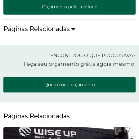
Orçamento pelo Telefone
Páginas Relacionadas
ENCONTROU O QUE PROCURAVA?
Faça seu orçamento grátis agora mesmo!
Quero meu orçamento
Páginas Relacionadas