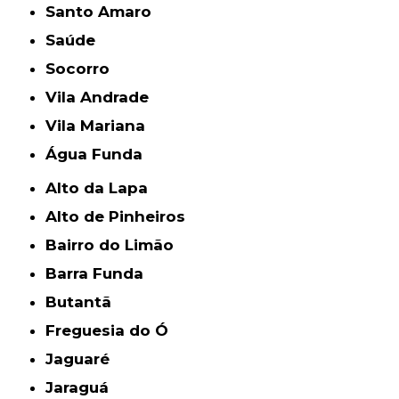
Santo Amaro
Saúde
Socorro
Vila Andrade
Vila Mariana
Água Funda
Alto da Lapa
Alto de Pinheiros
Bairro do Limão
Barra Funda
Butantã
Freguesia do Ó
Jaguaré
Jaraguá