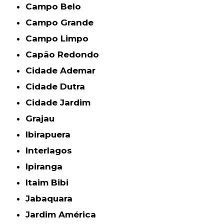
Campo Belo
Campo Grande
Campo Limpo
Capão Redondo
Cidade Ademar
Cidade Dutra
Cidade Jardim
Grajau
Ibirapuera
Interlagos
Ipiranga
Itaim Bibi
Jabaquara
Jardim América