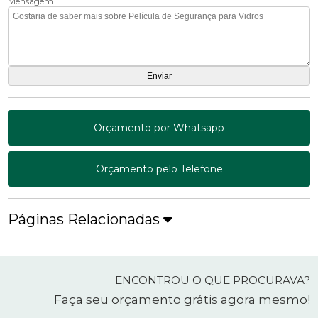
Mensagem
Orçamento por Whatsapp
Orçamento pelo Telefone
Páginas Relacionadas
ENCONTROU O QUE PROCURAVA?
Faça seu orçamento grátis agora mesmo!