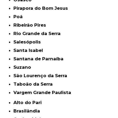
Pirapora do Bom Jesus
Poá
Ribeirão Pires
Rio Grande da Serra
Salesópolis
Santa Isabel
Santana de Parnaíba
Suzano
São Lourenço da Serra
Taboão da Serra
Vargem Grande Paulista
Alto do Pari
Brasilândia