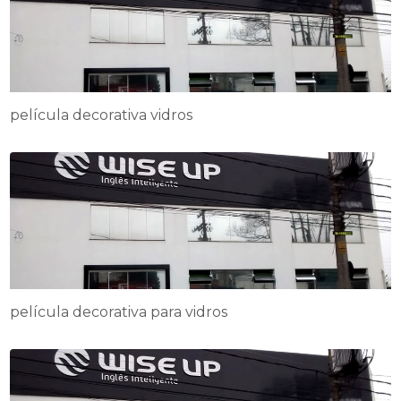
película decorativa vidros
película decorativa para vidros