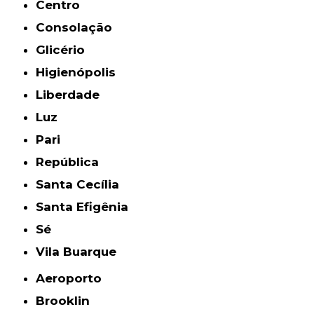
Centro
Consolação
Glicério
Higienópolis
Liberdade
Luz
Pari
República
Santa Cecília
Santa Efigênia
Sé
Vila Buarque
Aeroporto
Brooklin