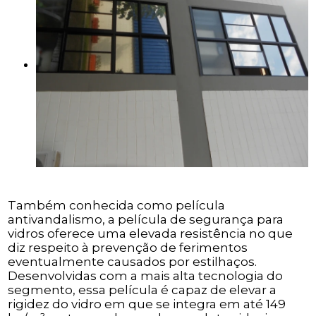
Também conhecida como película
antivandalismo, a película de segurança para
vidros oferece uma elevada resistência no que
diz respeito à prevenção de ferimentos
eventualmente causados por estilhaços.
Desenvolvidas com a mais alta tecnologia do
segmento, essa película é capaz de elevar a
rigidez do vidro em que se integra em até 149