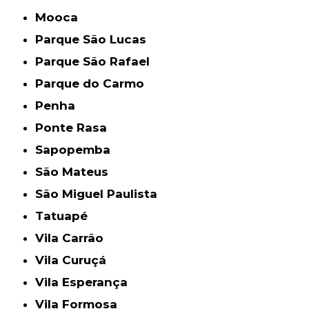
Mooca
Parque São Lucas
Parque São Rafael
Parque do Carmo
Penha
Ponte Rasa
Sapopemba
São Mateus
São Miguel Paulista
Tatuapé
Vila Carrão
Vila Curuçá
Vila Esperança
Vila Formosa