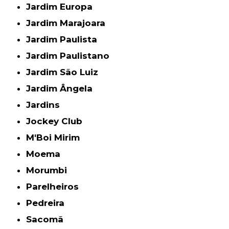
Jardim Europa
Jardim Marajoara
Jardim Paulista
Jardim Paulistano
Jardim São Luiz
Jardim Ângela
Jardins
Jockey Club
M'Boi Mirim
Moema
Morumbi
Parelheiros
Pedreira
Sacomã