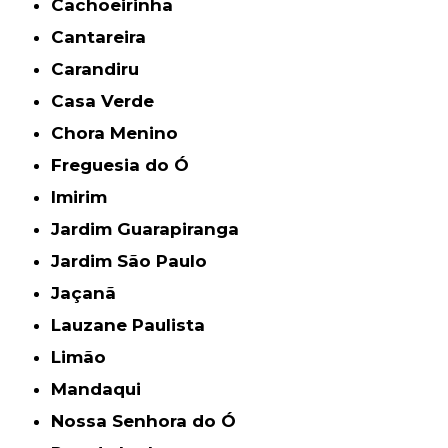
Cachoeirinha
Cantareira
Carandiru
Casa Verde
Chora Menino
Freguesia do Ó
Imirim
Jardim Guarapiranga
Jardim São Paulo
Jaçanã
Lauzane Paulista
Limão
Mandaqui
Nossa Senhora do Ó