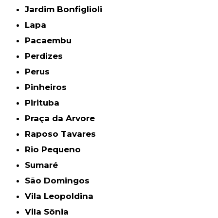
Jardim Bonfiglioli
Lapa
Pacaembu
Perdizes
Perus
Pinheiros
Pirituba
Praça da Arvore
Raposo Tavares
Rio Pequeno
Sumaré
São Domingos
Vila Leopoldina
Vila Sônia