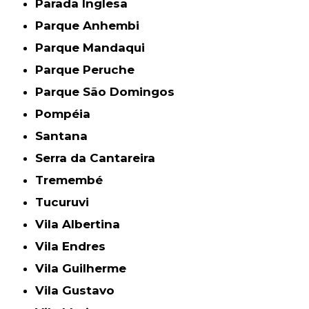
Parada Inglesa
Parque Anhembi
Parque Mandaqui
Parque Peruche
Parque São Domingos
Pompéia
Santana
Serra da Cantareira
Tremembé
Tucuruvi
Vila Albertina
Vila Endres
Vila Guilherme
Vila Gustavo