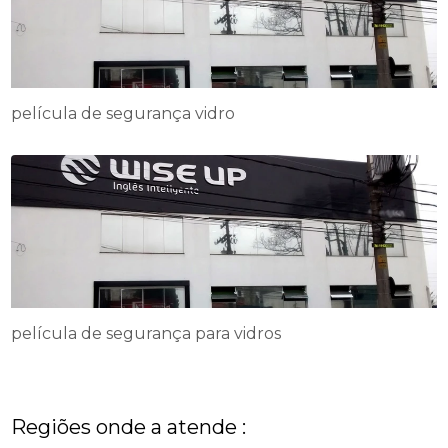
película de segurança vidro
película de segurança para vidros
Regiões onde a atende :