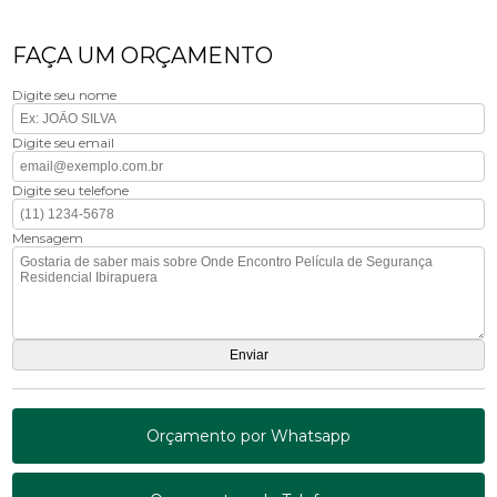
FAÇA UM ORÇAMENTO
Digite seu nome
Digite seu email
Digite seu telefone
Mensagem
Orçamento por Whatsapp