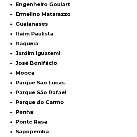
Engenheiro Goulart
Ermelino Matarazzo
Guaianases
Itaim Paulista
Itaquera
Jardim Iguatemi
José Bonifácio
Mooca
Parque São Lucas
Parque São Rafael
Parque do Carmo
Penha
Ponte Rasa
Sapopemba