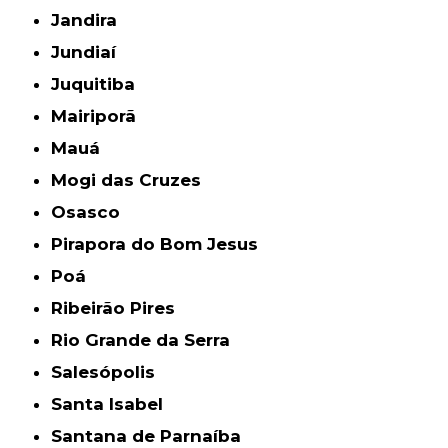
Jandira
Jundiaí
Juquitiba
Mairiporã
Mauá
Mogi das Cruzes
Osasco
Pirapora do Bom Jesus
Poá
Ribeirão Pires
Rio Grande da Serra
Salesópolis
Santa Isabel
Santana de Parnaíba