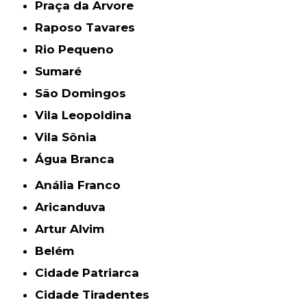
Praça da Arvore
Raposo Tavares
Rio Pequeno
Sumaré
São Domingos
Vila Leopoldina
Vila Sônia
Água Branca
Anália Franco
Aricanduva
Artur Alvim
Belém
Cidade Patriarca
Cidade Tiradentes