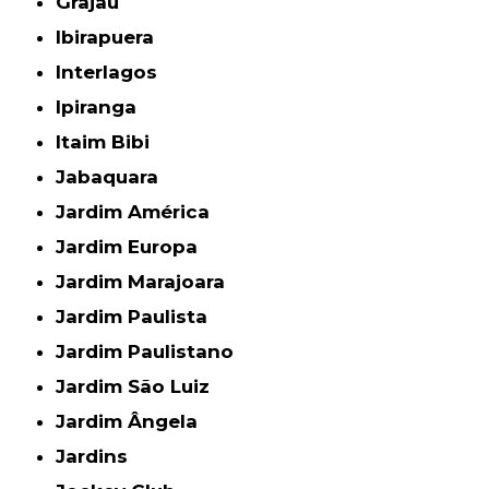
Grajau
Ibirapuera
Interlagos
Ipiranga
Itaim Bibi
Jabaquara
Jardim América
Jardim Europa
Jardim Marajoara
Jardim Paulista
Jardim Paulistano
Jardim São Luiz
Jardim Ângela
Jardins