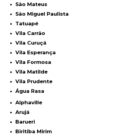
São Mateus
São Miguel Paulista
Tatuapé
Vila Carrão
Vila Curuçá
Vila Esperança
Vila Formosa
Vila Matilde
Vila Prudente
Água Rasa
Alphaville
Arujá
Barueri
Biritiba Mirim