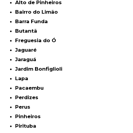
Alto de Pinheiros
Bairro do Limão
Barra Funda
Butantã
Freguesia do Ó
Jaguaré
Jaraguá
Jardim Bonfiglioli
Lapa
Pacaembu
Perdizes
Perus
Pinheiros
Pirituba