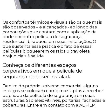
Os confortos térmicos e visuais são os que mais
são observados – e alcançados - ao longo das
corporações que contam com a aplicação da
onde encontro película de segurança
residencial Ibirapuera em suas instalações. O
que sustenta essa prática é o fato de essas
películas bloquearem os raios ultravioleta
prejudiciais à saúde.
Conheça os diferentes espaços
corporativos em que a película de
segurança pode ser instalada
Dentro do próprio universo comercial, alguns
espaços se colocam como mais aptos a receber
o aplique da película de segurança em suas
estruturas. São eles: vitrines, portarias, fachadas e
coberturas. Entre em contato com a AL FILM