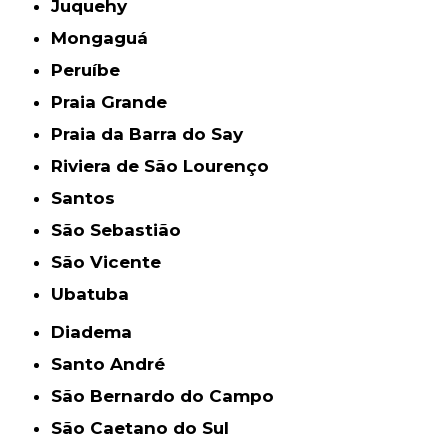
Juquehy
Mongaguá
Peruíbe
Praia Grande
Praia da Barra do Say
Riviera de São Lourenço
Santos
São Sebastião
São Vicente
Ubatuba
Diadema
Santo André
São Bernardo do Campo
São Caetano do Sul