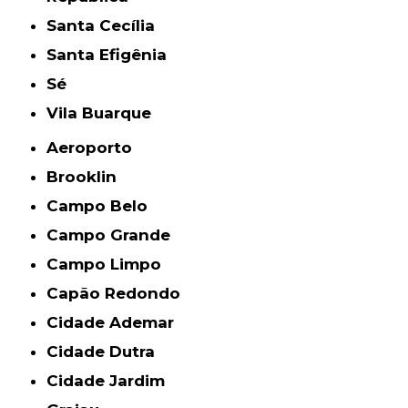
Santa Cecília
Santa Efigênia
Sé
Vila Buarque
Aeroporto
Brooklin
Campo Belo
Campo Grande
Campo Limpo
Capão Redondo
Cidade Ademar
Cidade Dutra
Cidade Jardim