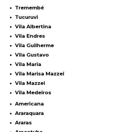
Tremembé
Tucuruvi
Vila Albertina
Vila Endres
Vila Guilherme
Vila Gustavo
Vila Maria
Vila Marisa Mazzei
Vila Mazzei
Vila Medeiros
Americana
Araraquara
Araras