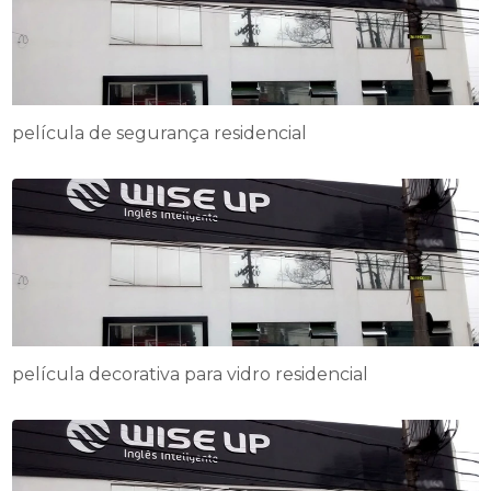
película de segurança residencial
película decorativa para vidro residencial