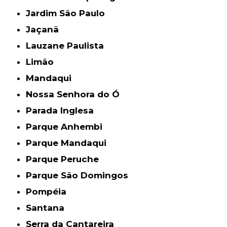
Jardim São Paulo
Jaçanã
Lauzane Paulista
Limão
Mandaqui
Nossa Senhora do Ó
Parada Inglesa
Parque Anhembi
Parque Mandaqui
Parque Peruche
Parque São Domingos
Pompéia
Santana
Serra da Cantareira