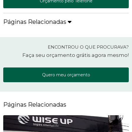
Orçamento pelo Telefone
Páginas Relacionadas
ENCONTROU O QUE PROCURAVA?
Faça seu orçamento grátis agora mesmo!
Quero meu orçamento
Páginas Relacionadas