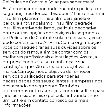
Películas de Controle Solar para saber mais!
Está procurando por onde encontro película de
segurança residencial Ibirapuera? Para encontrar
insulfilm platinum , insulfilm para janela e
pelicula antivandalismo , insulfilm degrade ,
insulfilm antivandalismo , pelicula decorativa ,
entre outras opções de serviços do segmento
de Películas de Controle solar e persianas, você
pode contar com a AL Film. Com a organização
você consegue tirar as suas dúvidas sobre os
serviços do ramo, além de contar com os
melhores profissionais e instalações. Assim, a
empresa conquista sua confiança e sua
satisfação, que são os maiores objetivos da
marca. Carregamos o objetivo de fornecer
serviços qualificados para atender as
necessidades dos seus clientes., a empresa nos
destacando no segmento. Também
oferecemos outros serviços, como insulfilm para
janelas residenciais e película antivandalismo
3m. Entre em contato conosco para mais
inforrmações.