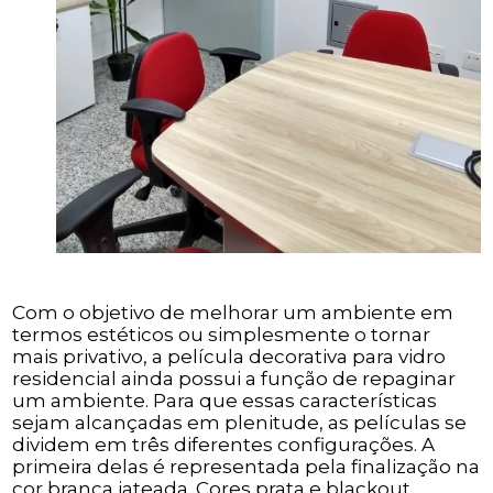
Com o objetivo de melhorar um ambiente em
termos estéticos ou simplesmente o tornar
mais privativo, a película decorativa para vidro
residencial ainda possui a função de repaginar
um ambiente. Para que essas características
sejam alcançadas em plenitude, as películas se
dividem em três diferentes configurações. A
primeira delas é representada pela finalização na
cor branca jateada. Cores prata e blackout