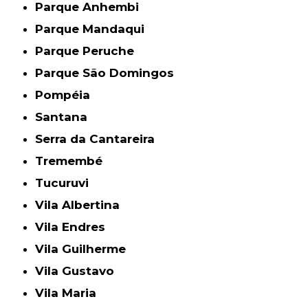
Parque Anhembi
Parque Mandaqui
Parque Peruche
Parque São Domingos
Pompéia
Santana
Serra da Cantareira
Tremembé
Tucuruvi
Vila Albertina
Vila Endres
Vila Guilherme
Vila Gustavo
Vila Maria