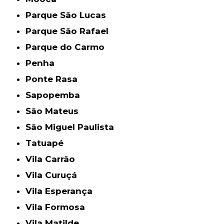
Parque São Lucas
Parque São Rafael
Parque do Carmo
Penha
Ponte Rasa
Sapopemba
São Mateus
São Miguel Paulista
Tatuapé
Vila Carrão
Vila Curuçá
Vila Esperança
Vila Formosa
Vila Matilde