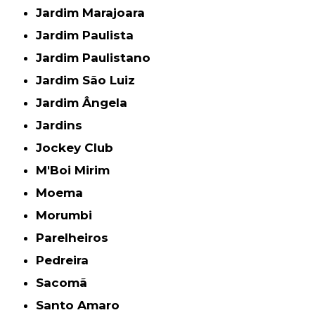
Jardim Marajoara
Jardim Paulista
Jardim Paulistano
Jardim São Luiz
Jardim Ângela
Jardins
Jockey Club
M'Boi Mirim
Moema
Morumbi
Parelheiros
Pedreira
Sacomã
Santo Amaro