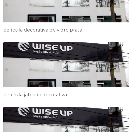
película decorativa de vidro prata
película jateada decorativa