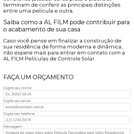
terminam de conferir as principais distinções
entre uma película e outra.
Saiba como a AL FILM pode contribuir para
o acabamento de sua casa
Caso você pense em finalizar a construção de
sua residência de forma moderna e dinâmica,
não espere mais para entrar em contato com a
AL FILM Películas de Controle Solar.
FAÇA UM ORÇAMENTO
Digite seu nome
Digite seu email
Digite seu telefone
Mensagem