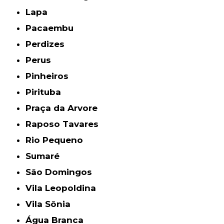
Lapa
Pacaembu
Perdizes
Perus
Pinheiros
Pirituba
Praça da Arvore
Raposo Tavares
Rio Pequeno
Sumaré
São Domingos
Vila Leopoldina
Vila Sônia
Água Branca