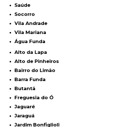
Saúde
Socorro
Vila Andrade
Vila Mariana
Água Funda
Alto da Lapa
Alto de Pinheiros
Bairro do Limão
Barra Funda
Butantã
Freguesia do Ó
Jaguaré
Jaraguá
Jardim Bonfiglioli