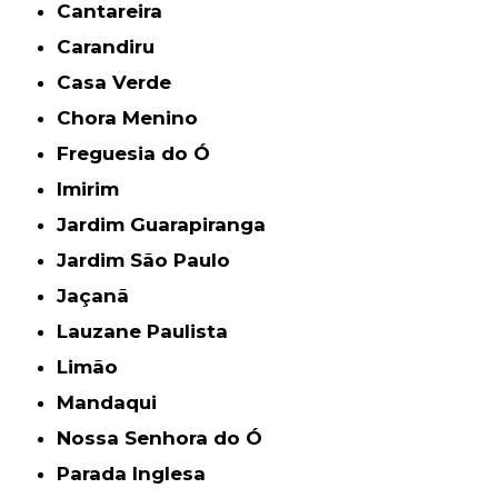
Cantareira
Carandiru
Casa Verde
Chora Menino
Freguesia do Ó
Imirim
Jardim Guarapiranga
Jardim São Paulo
Jaçanã
Lauzane Paulista
Limão
Mandaqui
Nossa Senhora do Ó
Parada Inglesa