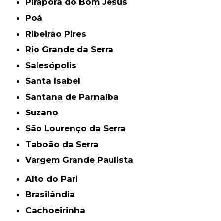
Pirapora do Bom Jesus
Poá
Ribeirão Pires
Rio Grande da Serra
Salesópolis
Santa Isabel
Santana de Parnaíba
Suzano
São Lourenço da Serra
Taboão da Serra
Vargem Grande Paulista
Alto do Pari
Brasilândia
Cachoeirinha