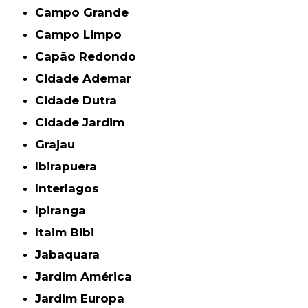
Campo Grande
Campo Limpo
Capão Redondo
Cidade Ademar
Cidade Dutra
Cidade Jardim
Grajau
Ibirapuera
Interlagos
Ipiranga
Itaim Bibi
Jabaquara
Jardim América
Jardim Europa