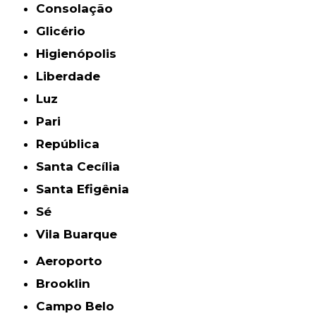
Consolação
Glicério
Higienópolis
Liberdade
Luz
Pari
República
Santa Cecília
Santa Efigênia
Sé
Vila Buarque
Aeroporto
Brooklin
Campo Belo