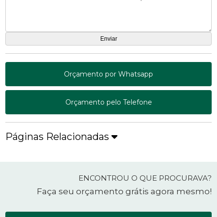
Orçamento por Whatsapp
Orçamento pelo Telefone
Páginas Relacionadas
ENCONTROU O QUE PROCURAVA?
Faça seu orçamento grátis agora mesmo!