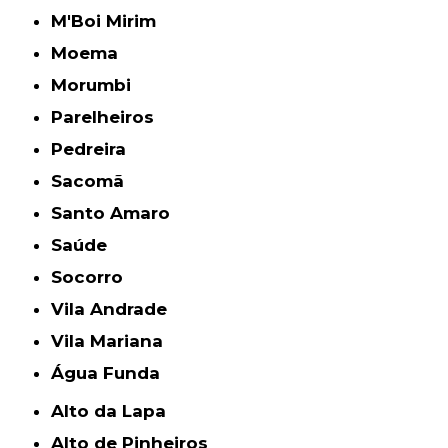
M'Boi Mirim
Moema
Morumbi
Parelheiros
Pedreira
Sacomã
Santo Amaro
Saúde
Socorro
Vila Andrade
Vila Mariana
Água Funda
Alto da Lapa
Alto de Pinheiros