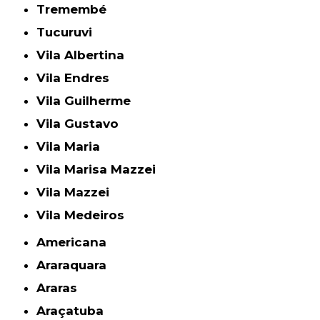
Tremembé
Tucuruvi
Vila Albertina
Vila Endres
Vila Guilherme
Vila Gustavo
Vila Maria
Vila Marisa Mazzei
Vila Mazzei
Vila Medeiros
Americana
Araraquara
Araras
Araçatuba