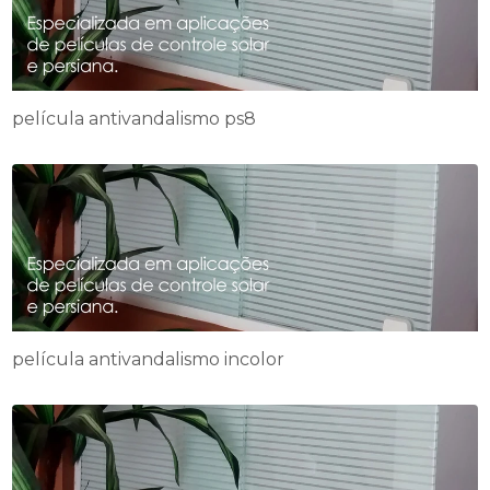
película antivandalismo ps8
película antivandalismo incolor