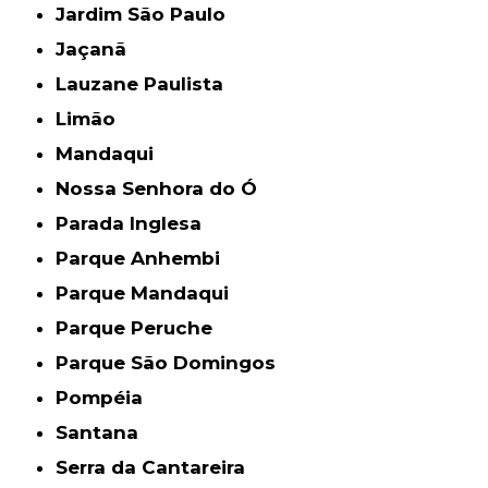
Jardim São Paulo
Jaçanã
Lauzane Paulista
Limão
Mandaqui
Nossa Senhora do Ó
Parada Inglesa
Parque Anhembi
Parque Mandaqui
Parque Peruche
Parque São Domingos
Pompéia
Santana
Serra da Cantareira