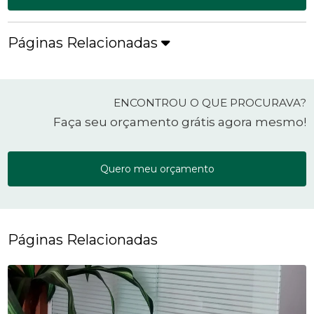
Páginas Relacionadas
ENCONTROU O QUE PROCURAVA?
Faça seu orçamento grátis agora mesmo!
Quero meu orçamento
Páginas Relacionadas