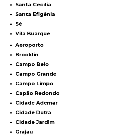
Santa Cecília
Santa Efigênia
Sé
Vila Buarque
Aeroporto
Brooklin
Campo Belo
Campo Grande
Campo Limpo
Capão Redondo
Cidade Ademar
Cidade Dutra
Cidade Jardim
Grajau