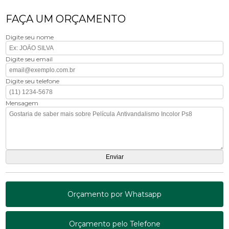
FAÇA UM ORÇAMENTO
Digite seu nome
Digite seu email
Digite seu telefone
Mensagem
Orçamento por Whatsapp
Orçamento pelo Telefone