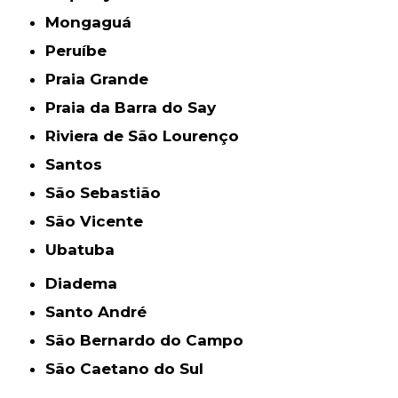
Mongaguá
Peruíbe
Praia Grande
Praia da Barra do Say
Riviera de São Lourenço
Santos
São Sebastião
São Vicente
Ubatuba
Diadema
Santo André
São Bernardo do Campo
São Caetano do Sul