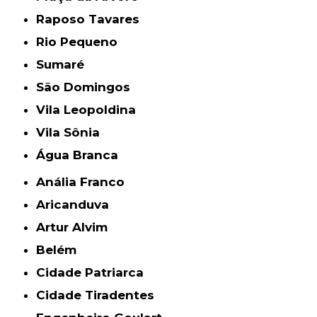
Raposo Tavares
Rio Pequeno
Sumaré
São Domingos
Vila Leopoldina
Vila Sônia
Água Branca
Anália Franco
Aricanduva
Artur Alvim
Belém
Cidade Patriarca
Cidade Tiradentes