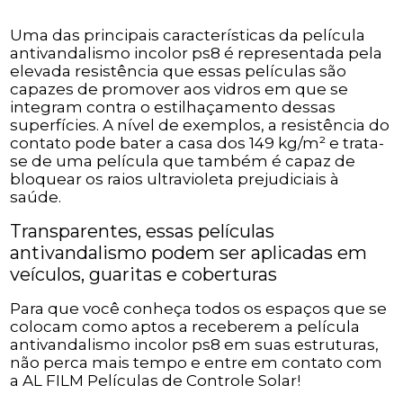
Uma das principais características da película
antivandalismo incolor ps8 é representada pela
elevada resistência que essas películas são
capazes de promover aos vidros em que se
integram contra o estilhaçamento dessas
superfícies. A nível de exemplos, a resistência do
contato pode bater a casa dos 149 kg/m² e trata-
se de uma película que também é capaz de
bloquear os raios ultravioleta prejudiciais à
saúde.
Transparentes, essas películas
antivandalismo podem ser aplicadas em
veículos, guaritas e coberturas
Para que você conheça todos os espaços que se
colocam como aptos a receberem a película
antivandalismo incolor ps8 em suas estruturas,
não perca mais tempo e entre em contato com
a AL FILM Películas de Controle Solar!