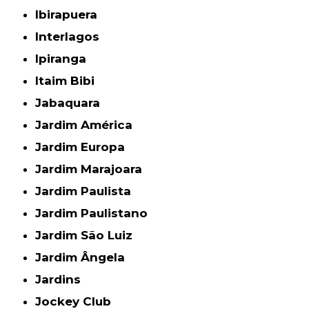
Ibirapuera
Interlagos
Ipiranga
Itaim Bibi
Jabaquara
Jardim América
Jardim Europa
Jardim Marajoara
Jardim Paulista
Jardim Paulistano
Jardim São Luiz
Jardim Ângela
Jardins
Jockey Club