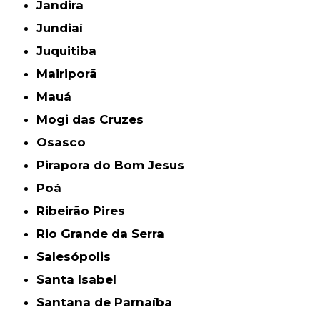
Jandira
Jundiaí
Juquitiba
Mairiporã
Mauá
Mogi das Cruzes
Osasco
Pirapora do Bom Jesus
Poá
Ribeirão Pires
Rio Grande da Serra
Salesópolis
Santa Isabel
Santana de Parnaíba