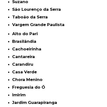
Suzano
São Lourenço da Serra
Taboão da Serra
Vargem Grande Paulista
Alto do Pari
Brasilândia
Cachoeirinha
Cantareira
Carandiru
Casa Verde
Chora Menino
Freguesia do Ó
Imirim
Jardim Guarapiranga