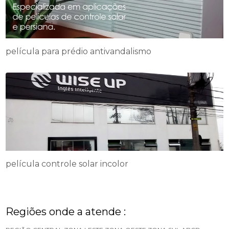
película para prédio antivandalismo
película controle solar incolor
Regiões onde a atende :