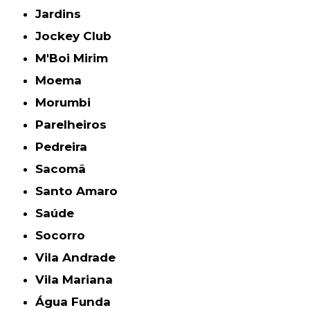
Jardins
Jockey Club
M'Boi Mirim
Moema
Morumbi
Parelheiros
Pedreira
Sacomã
Santo Amaro
Saúde
Socorro
Vila Andrade
Vila Mariana
Água Funda