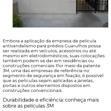
Embora a aplicação da empresa de pelicula
antivandalismo para prédios Guarulhos possa
ser realizada em veículos, acessórios ou até
mesmo em eletrodomésticos, suas colocações
também podem se dar em residências ou
construções comerciais. Por meio da patente
3M, uma das empresas de referência no
segmento de segurança em fixação, é possível
que as películas sejam aplicadas a janelas,
portas e outros elementos dispostos em
construções convencionais.
Durabilidade e eficiência: conheça mais
sobre as películas 3M