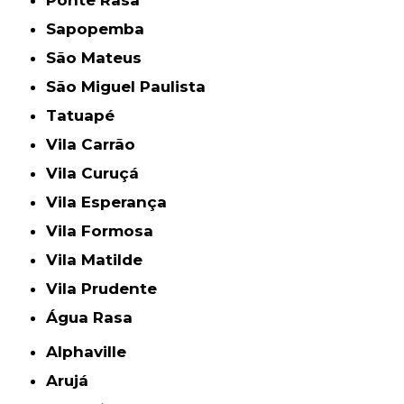
Sapopemba
São Mateus
São Miguel Paulista
Tatuapé
Vila Carrão
Vila Curuçá
Vila Esperança
Vila Formosa
Vila Matilde
Vila Prudente
Água Rasa
Alphaville
Arujá