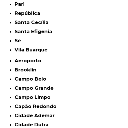
Pari
República
Santa Cecília
Santa Efigênia
Sé
Vila Buarque
Aeroporto
Brooklin
Campo Belo
Campo Grande
Campo Limpo
Capão Redondo
Cidade Ademar
Cidade Dutra