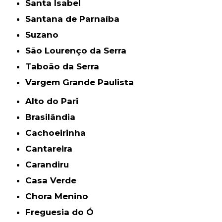
Santa Isabel
Santana de Parnaíba
Suzano
São Lourenço da Serra
Taboão da Serra
Vargem Grande Paulista
Alto do Pari
Brasilândia
Cachoeirinha
Cantareira
Carandiru
Casa Verde
Chora Menino
Freguesia do Ó