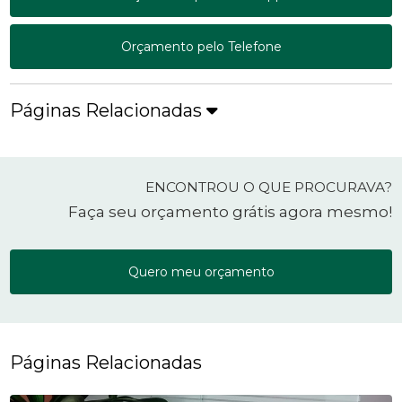
Orçamento pelo Telefone
Páginas Relacionadas
ENCONTROU O QUE PROCURAVA?
Faça seu orçamento grátis agora mesmo!
Quero meu orçamento
Páginas Relacionadas