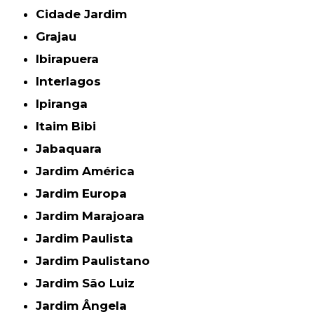
Cidade Jardim
Grajau
Ibirapuera
Interlagos
Ipiranga
Itaim Bibi
Jabaquara
Jardim América
Jardim Europa
Jardim Marajoara
Jardim Paulista
Jardim Paulistano
Jardim São Luiz
Jardim Ângela