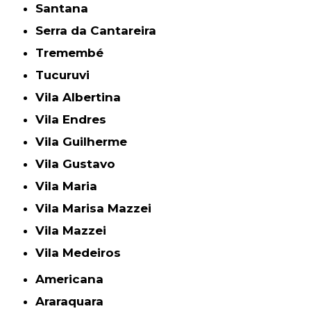
Santana
Serra da Cantareira
Tremembé
Tucuruvi
Vila Albertina
Vila Endres
Vila Guilherme
Vila Gustavo
Vila Maria
Vila Marisa Mazzei
Vila Mazzei
Vila Medeiros
Americana
Araraquara