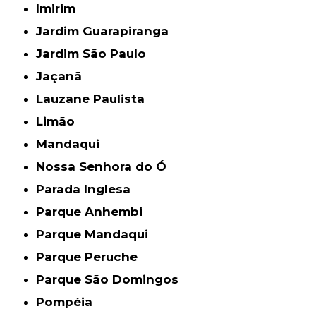
Imirim
Jardim Guarapiranga
Jardim São Paulo
Jaçanã
Lauzane Paulista
Limão
Mandaqui
Nossa Senhora do Ó
Parada Inglesa
Parque Anhembi
Parque Mandaqui
Parque Peruche
Parque São Domingos
Pompéia