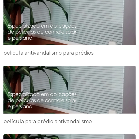
pelicula antivandalismo para prédios
película para prédio antivandalismo