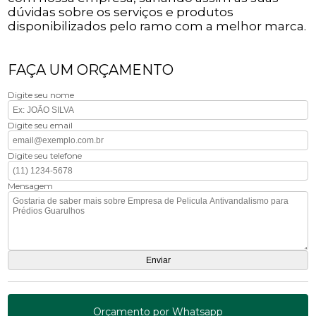
dúvidas sobre os serviços e produtos
disponibilizados pelo ramo com a melhor marca.
FAÇA UM ORÇAMENTO
Digite seu nome
Digite seu email
Digite seu telefone
Mensagem
Orçamento por Whatsapp