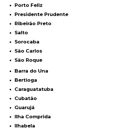
Porto Feliz
Presidente Prudente
Ribeirão Preto
Salto
Sorocaba
São Carlos
São Roque
Barra do Una
Bertioga
Caraguatatuba
Cubatão
Guarujá
Ilha Comprida
Ilhabela