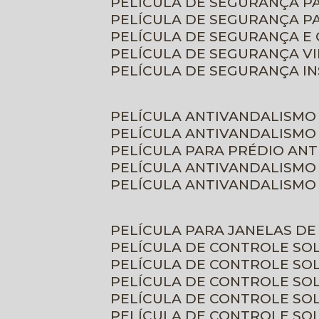
PELÍCULA DE SEGURANÇA 
PELÍCULA DE SEGURANÇA P
PELÍCULA DE SEGURANÇA E
PELÍCULA DE SEGURANÇA V
PELÍCULA DE SEGURANÇA I
PELÍCULA ANTIVANDALISMO
PELÍCULA ANTIVANDALISMO
PELÍCULA PARA PRÉDIO AN
PELÍCULA ANTIVANDALISMO
PELÍCULA ANTIVANDALISMO
PELÍCULA PARA JANELAS D
PELÍCULA DE CONTROLE S
PELÍCULA DE CONTROLE SO
PELÍCULA DE CONTROLE SO
PELÍCULA DE CONTROLE S
PELÍCULA DE CONTROLE SO