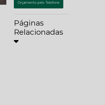
Orçamento pelo Telefone
Páginas
Relacionadas