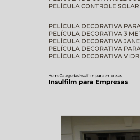
PELÍCULA CONTROLE SOLAR
PELÍCULA DECORATIVA PAR
PELÍCULA DECORATIVA 3 M
PELÍCULA DECORATIVA JAN
PELÍCULA DECORATIVA PAR
PELÍCULA DECORATIVA VID
Home
Categorias
insulfilm para empresas
Insulfilm para Empresas