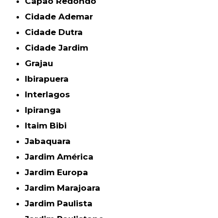
Capão Redondo
Cidade Ademar
Cidade Dutra
Cidade Jardim
Grajau
Ibirapuera
Interlagos
Ipiranga
Itaim Bibi
Jabaquara
Jardim América
Jardim Europa
Jardim Marajoara
Jardim Paulista