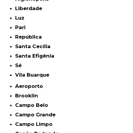
Liberdade
Luz
Pari
República
Santa Cecília
Santa Efigênia
Sé
Vila Buarque
Aeroporto
Brooklin
Campo Belo
Campo Grande
Campo Limpo