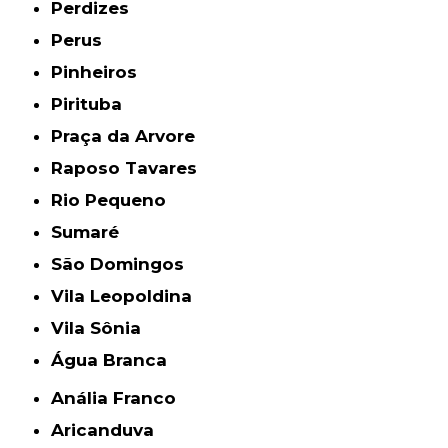
Perdizes
Perus
Pinheiros
Pirituba
Praça da Arvore
Raposo Tavares
Rio Pequeno
Sumaré
São Domingos
Vila Leopoldina
Vila Sônia
Água Branca
Anália Franco
Aricanduva