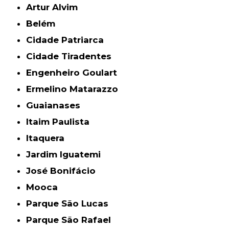
Artur Alvim
Belém
Cidade Patriarca
Cidade Tiradentes
Engenheiro Goulart
Ermelino Matarazzo
Guaianases
Itaim Paulista
Itaquera
Jardim Iguatemi
José Bonifácio
Mooca
Parque São Lucas
Parque São Rafael