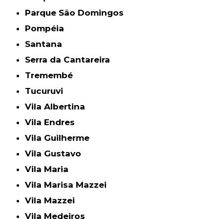
Parque São Domingos
Pompéia
Santana
Serra da Cantareira
Tremembé
Tucuruvi
Vila Albertina
Vila Endres
Vila Guilherme
Vila Gustavo
Vila Maria
Vila Marisa Mazzei
Vila Mazzei
Vila Medeiros