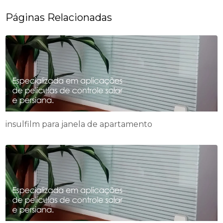
Páginas Relacionadas
insulfilm para janela de apartamento