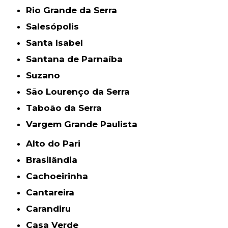
Rio Grande da Serra
Salesópolis
Santa Isabel
Santana de Parnaíba
Suzano
São Lourenço da Serra
Taboão da Serra
Vargem Grande Paulista
Alto do Pari
Brasilândia
Cachoeirinha
Cantareira
Carandiru
Casa Verde