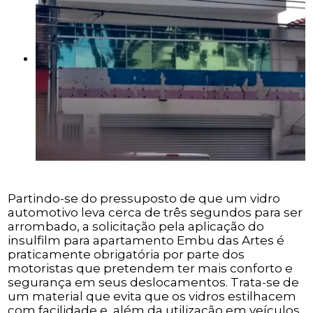
Partindo-se do pressuposto de que um vidro
automotivo leva cerca de três segundos para ser
arrombado, a solicitação pela aplicação do
insulfilm para apartamento Embu das Artes é
praticamente obrigatória por parte dos
motoristas que pretendem ter mais conforto e
segurança em seus deslocamentos. Trata-se de
um material que evita que os vidros estilhacem
com facilidade e, além da utilização em veículos,