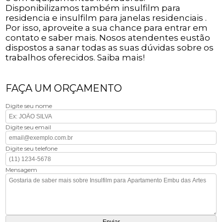
Disponibilizamos também insulfilm para
residencia e insulfilm para janelas residenciais .
Por isso, aproveite a sua chance para entrar em
contato e saber mais. Nosos atendentes eustão
dispostos a sanar todas as suas dúvidas sobre os
trabalhos oferecidos. Saiba mais!
FAÇA UM ORÇAMENTO
Digite seu nome
Digite seu email
Digite seu telefone
Mensagem