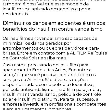
também é possível que esse modelo de
insulfilm seja aplicado em janelas e portas
residenciais.
Diminuir os danos em acidentes é um dos
benefícios do insulfilm contra vandalismo
Os insulfilms antivandalismo são capazes de
minimizar os danos gerados por
arrombamentos ou quebras de vidros e para-
brisas. Entre em contato com a AL FILM Películas
de Controle Solar e saiba mais!
Caso esteja precisando de insulfilm para
apartamento Embu das Artes, Encontre a
solução que você precisa, contando com os
serviços da AL Film. São diversas opções
disponibilizadas, como pelicula decorativa ,
pelicula antivandalismo , insulfilm para janela ,
insulfilm antivandalismo , pelicula de controle
solar e insulfilm platinum . Para tal sucesso, a
empresa investiu em profissionais competentes
e em equipamentos inovadores.