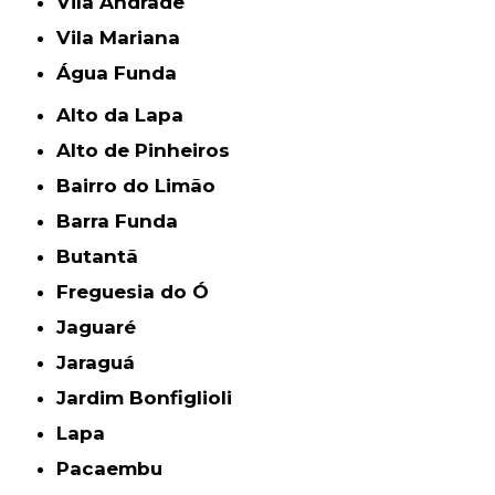
Vila Andrade
Vila Mariana
Água Funda
Alto da Lapa
Alto de Pinheiros
Bairro do Limão
Barra Funda
Butantã
Freguesia do Ó
Jaguaré
Jaraguá
Jardim Bonfiglioli
Lapa
Pacaembu