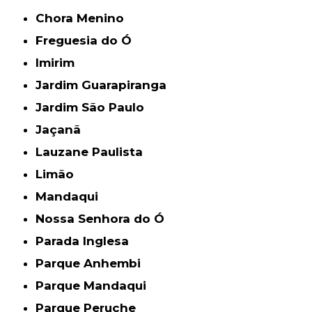
Chora Menino
Freguesia do Ó
Imirim
Jardim Guarapiranga
Jardim São Paulo
Jaçanã
Lauzane Paulista
Limão
Mandaqui
Nossa Senhora do Ó
Parada Inglesa
Parque Anhembi
Parque Mandaqui
Parque Peruche