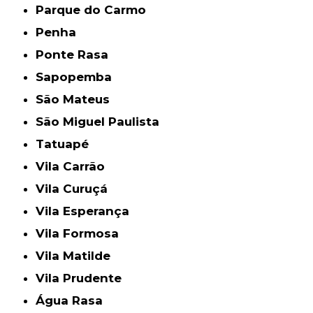
Parque do Carmo
Penha
Ponte Rasa
Sapopemba
São Mateus
São Miguel Paulista
Tatuapé
Vila Carrão
Vila Curuçá
Vila Esperança
Vila Formosa
Vila Matilde
Vila Prudente
Água Rasa