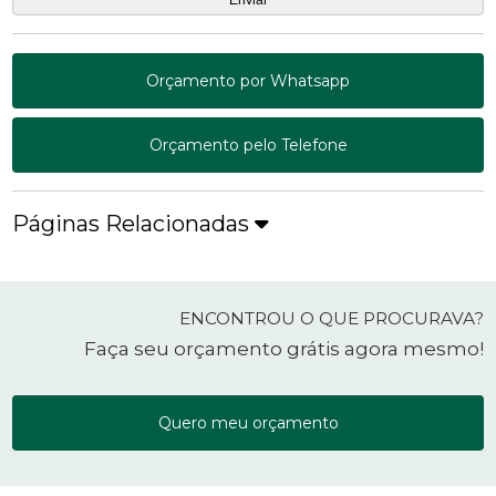
Orçamento por Whatsapp
Orçamento pelo Telefone
Páginas Relacionadas
ENCONTROU O QUE PROCURAVA?
Faça seu orçamento grátis agora mesmo!
Quero meu orçamento