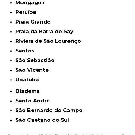
Mongaguá
Peruíbe
Praia Grande
Praia da Barra do Say
Riviera de São Lourenço
Santos
São Sebastião
São Vicente
Ubatuba
Diadema
Santo André
São Bernardo do Campo
São Caetano do Sul