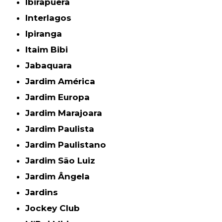
Ibirapuera
Interlagos
Ipiranga
Itaim Bibi
Jabaquara
Jardim América
Jardim Europa
Jardim Marajoara
Jardim Paulista
Jardim Paulistano
Jardim São Luiz
Jardim Ângela
Jardins
Jockey Club