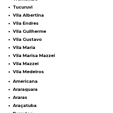
Tucuruvi
Vila Albertina
Vila Endres
Vila Guilherme
Vila Gustavo
Vila Maria
Vila Marisa Mazzei
Vila Mazzei
Vila Medeiros
Americana
Araraquara
Araras
Araçatuba