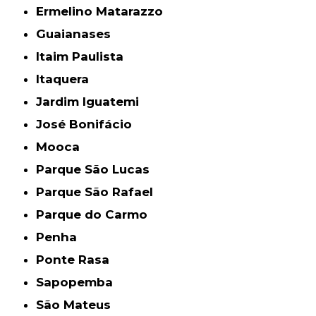
Ermelino Matarazzo
Guaianases
Itaim Paulista
Itaquera
Jardim Iguatemi
José Bonifácio
Mooca
Parque São Lucas
Parque São Rafael
Parque do Carmo
Penha
Ponte Rasa
Sapopemba
São Mateus