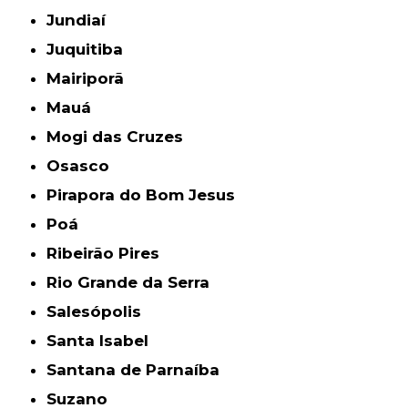
Jundiaí
Juquitiba
Mairiporã
Mauá
Mogi das Cruzes
Osasco
Pirapora do Bom Jesus
Poá
Ribeirão Pires
Rio Grande da Serra
Salesópolis
Santa Isabel
Santana de Parnaíba
Suzano