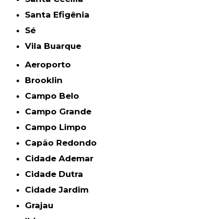
Santa Efigênia
Sé
Vila Buarque
Aeroporto
Brooklin
Campo Belo
Campo Grande
Campo Limpo
Capão Redondo
Cidade Ademar
Cidade Dutra
Cidade Jardim
Grajau