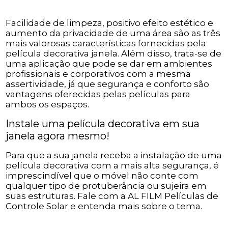
Facilidade de limpeza, positivo efeito estético e
aumento da privacidade de uma área são as três
mais valorosas características fornecidas pela
película decorativa janela. Além disso, trata-se de
uma aplicação que pode se dar em ambientes
profissionais e corporativos com a mesma
assertividade, já que segurança e conforto são
vantagens oferecidas pelas películas para
ambos os espaços.
Instale uma película decorativa em sua
janela agora mesmo!
Para que a sua janela receba a instalação de uma
película decorativa com a mais alta segurança, é
imprescindível que o móvel não conte com
qualquer tipo de protuberância ou sujeira em
suas estruturas. Fale com a AL FILM Películas de
Controle Solar e entenda mais sobre o tema.