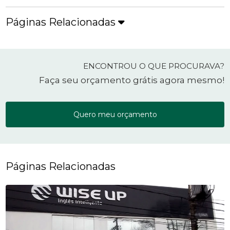
Páginas Relacionadas
ENCONTROU O QUE PROCURAVA?
Faça seu orçamento grátis agora mesmo!
Quero meu orçamento
Páginas Relacionadas