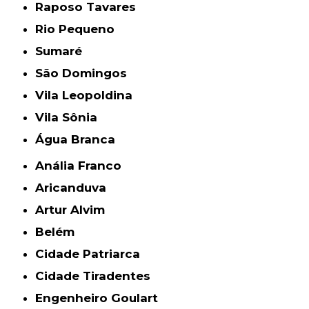
Raposo Tavares
Rio Pequeno
Sumaré
São Domingos
Vila Leopoldina
Vila Sônia
Água Branca
Anália Franco
Aricanduva
Artur Alvim
Belém
Cidade Patriarca
Cidade Tiradentes
Engenheiro Goulart