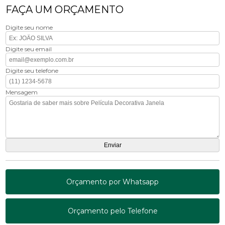
FAÇA UM ORÇAMENTO
Digite seu nome
Digite seu email
Digite seu telefone
Mensagem
Orçamento por Whatsapp
Orçamento pelo Telefone