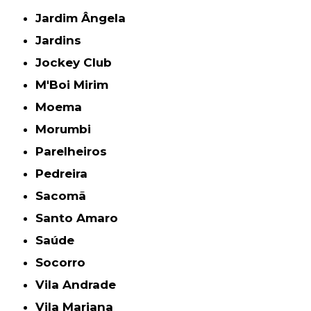
Jardim Ângela
Jardins
Jockey Club
M'Boi Mirim
Moema
Morumbi
Parelheiros
Pedreira
Sacomã
Santo Amaro
Saúde
Socorro
Vila Andrade
Vila Mariana