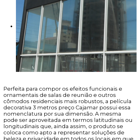
Perfeita para compor os efeitos funcionais e
ornamentais de salas de reunião e outros
cômodos residenciais mais robustos, a película
decorativa 3 metros preço Cajamar possui essa
nomenclatura por sua dimensão. A mesma
pode ser aproveitada em termos latitudinais ou
longitudinais que, ainda assim, o produto se
coloca como apto a representar soluções de
beleza e privacidade em todos os locais em que