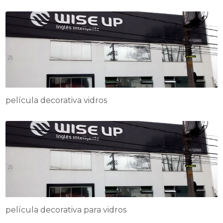
película decorativa vidros
película decorativa para vidros