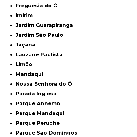
Freguesia do Ó
Imirim
Jardim Guarapiranga
Jardim São Paulo
Jaçanã
Lauzane Paulista
Limão
Mandaqui
Nossa Senhora do Ó
Parada Inglesa
Parque Anhembi
Parque Mandaqui
Parque Peruche
Parque São Domingos