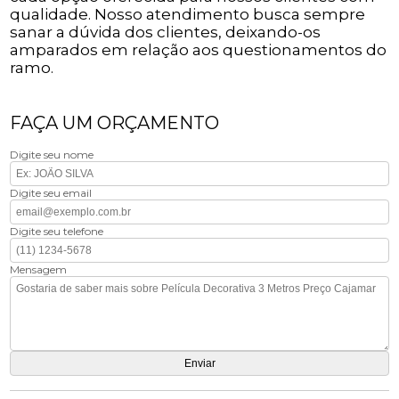
qualidade. Nosso atendimento busca sempre
sanar a dúvida dos clientes, deixando-os
amparados em relação aos questionamentos do
ramo.
FAÇA UM ORÇAMENTO
Digite seu nome
Digite seu email
Digite seu telefone
Mensagem