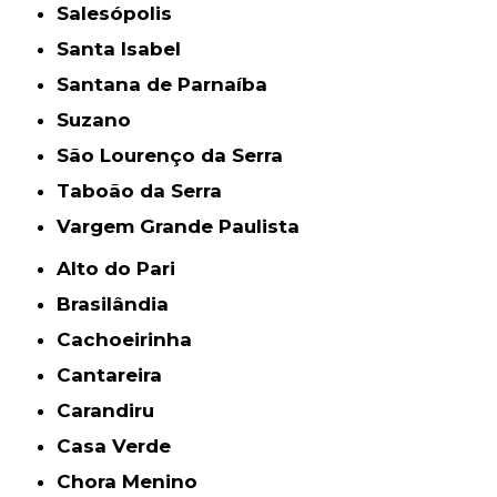
Salesópolis
Santa Isabel
Santana de Parnaíba
Suzano
São Lourenço da Serra
Taboão da Serra
Vargem Grande Paulista
Alto do Pari
Brasilândia
Cachoeirinha
Cantareira
Carandiru
Casa Verde
Chora Menino