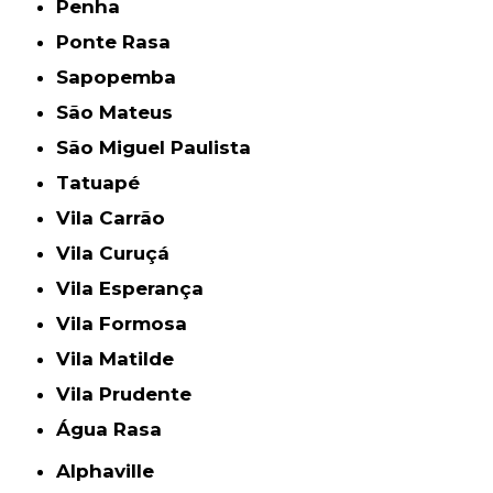
Penha
Ponte Rasa
Sapopemba
São Mateus
São Miguel Paulista
Tatuapé
Vila Carrão
Vila Curuçá
Vila Esperança
Vila Formosa
Vila Matilde
Vila Prudente
Água Rasa
Alphaville