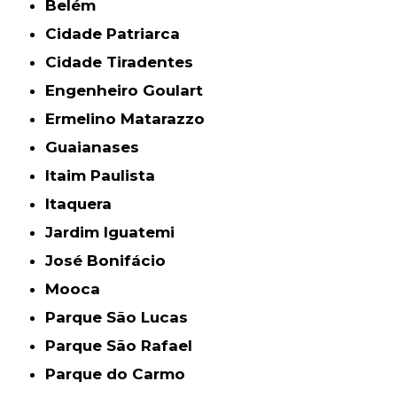
Belém
Cidade Patriarca
Cidade Tiradentes
Engenheiro Goulart
Ermelino Matarazzo
Guaianases
Itaim Paulista
Itaquera
Jardim Iguatemi
José Bonifácio
Mooca
Parque São Lucas
Parque São Rafael
Parque do Carmo