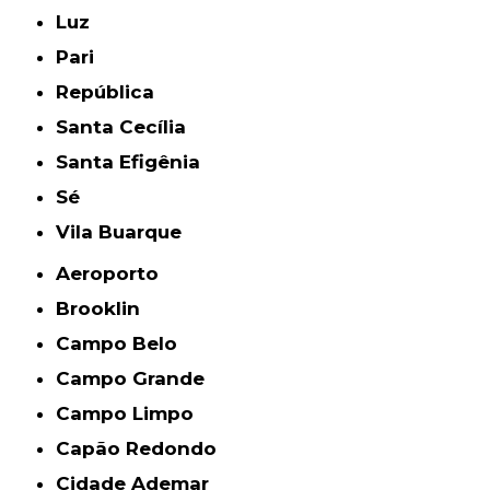
Luz
Pari
República
Santa Cecília
Santa Efigênia
Sé
Vila Buarque
Aeroporto
Brooklin
Campo Belo
Campo Grande
Campo Limpo
Capão Redondo
Cidade Ademar