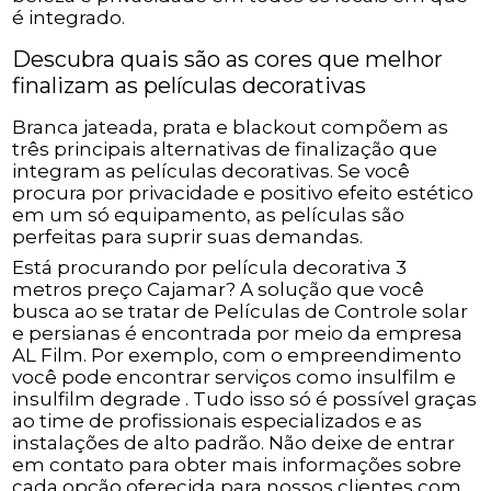
é integrado.
Descubra quais são as cores que melhor
finalizam as películas decorativas
Branca jateada, prata e blackout compõem as
três principais alternativas de finalização que
integram as películas decorativas. Se você
procura por privacidade e positivo efeito estético
em um só equipamento, as películas são
perfeitas para suprir suas demandas.
Está procurando por película decorativa 3
metros preço Cajamar? A solução que você
busca ao se tratar de Películas de Controle solar
e persianas é encontrada por meio da empresa
AL Film. Por exemplo, com o empreendimento
você pode encontrar serviços como insulfilm e
insulfilm degrade . Tudo isso só é possível graças
ao time de profissionais especializados e as
instalações de alto padrão. Não deixe de entrar
em contato para obter mais informações sobre
cada opção oferecida para nossos clientes com