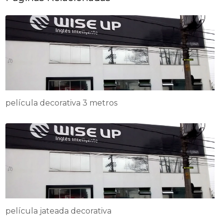
película decorativa 3 metros
película jateada decorativa