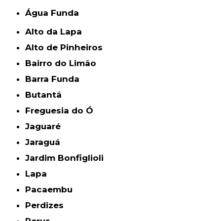
Água Funda
Alto da Lapa
Alto de Pinheiros
Bairro do Limão
Barra Funda
Butantã
Freguesia do Ó
Jaguaré
Jaraguá
Jardim Bonfiglioli
Lapa
Pacaembu
Perdizes