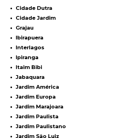
Cidade Dutra
Cidade Jardim
Grajau
Ibirapuera
Interlagos
Ipiranga
Itaim Bibi
Jabaquara
Jardim América
Jardim Europa
Jardim Marajoara
Jardim Paulista
Jardim Paulistano
Jardim São Luiz