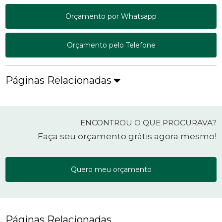
Orçamento por Whatsapp
Orçamento pelo Telefone
Páginas Relacionadas
ENCONTROU O QUE PROCURAVA?
Faça seu orçamento grátis agora mesmo!
Quero meu orçamento
Páginas Relacionadas