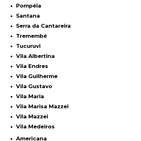
Pompéia
Santana
Serra da Cantareira
Tremembé
Tucuruvi
Vila Albertina
Vila Endres
Vila Guilherme
Vila Gustavo
Vila Maria
Vila Marisa Mazzei
Vila Mazzei
Vila Medeiros
Americana