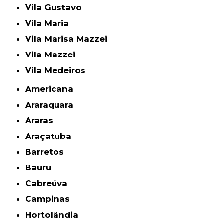
Vila Gustavo
Vila Maria
Vila Marisa Mazzei
Vila Mazzei
Vila Medeiros
Americana
Araraquara
Araras
Araçatuba
Barretos
Bauru
Cabreúva
Campinas
Hortolândia