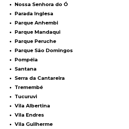
Nossa Senhora do Ó
Parada Inglesa
Parque Anhembi
Parque Mandaqui
Parque Peruche
Parque São Domingos
Pompéia
Santana
Serra da Cantareira
Tremembé
Tucuruvi
Vila Albertina
Vila Endres
Vila Guilherme