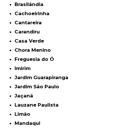
Brasilândia
Cachoeirinha
Cantareira
Carandiru
Casa Verde
Chora Menino
Freguesia do Ó
Imirim
Jardim Guarapiranga
Jardim São Paulo
Jaçanã
Lauzane Paulista
Limão
Mandaqui