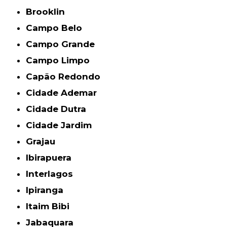
Brooklin
Campo Belo
Campo Grande
Campo Limpo
Capão Redondo
Cidade Ademar
Cidade Dutra
Cidade Jardim
Grajau
Ibirapuera
Interlagos
Ipiranga
Itaim Bibi
Jabaquara