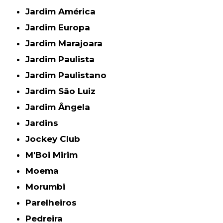
Jardim América
Jardim Europa
Jardim Marajoara
Jardim Paulista
Jardim Paulistano
Jardim São Luiz
Jardim Ângela
Jardins
Jockey Club
M'Boi Mirim
Moema
Morumbi
Parelheiros
Pedreira