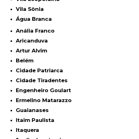
Vila Sônia
Água Branca
Anália Franco
Aricanduva
Artur Alvim
Belém
Cidade Patriarca
Cidade Tiradentes
Engenheiro Goulart
Ermelino Matarazzo
Guaianases
Itaim Paulista
Itaquera