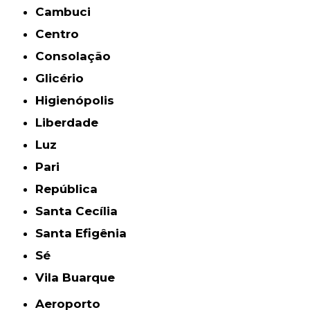
Cambuci
Centro
Consolação
Glicério
Higienópolis
Liberdade
Luz
Pari
República
Santa Cecília
Santa Efigênia
Sé
Vila Buarque
Aeroporto