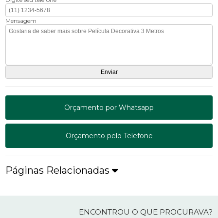
Mensagem
Orçamento por Whatsapp
Orçamento pelo Telefone
Páginas Relacionadas
ENCONTROU O QUE PROCURAVA?