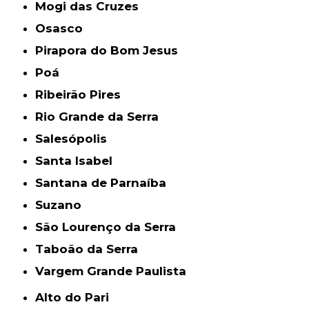
Mogi das Cruzes
Osasco
Pirapora do Bom Jesus
Poá
Ribeirão Pires
Rio Grande da Serra
Salesópolis
Santa Isabel
Santana de Parnaíba
Suzano
São Lourenço da Serra
Taboão da Serra
Vargem Grande Paulista
Alto do Pari