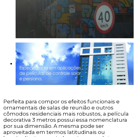
Perfeita para compor os efeitos funcionais e
ornamentais de salas de reunião e outros
cômodos residenciais mais robustos, a película
decorativa 3 metros possui essa nomenclatura
por sua dimensão. A mesma pode ser
aproveitada em termos latitudinais ou