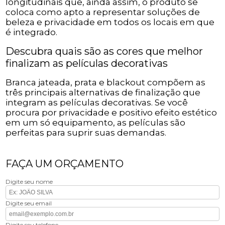
longitudinais que, ainda assim, o produto se
coloca como apto a representar soluções de
beleza e privacidade em todos os locais em que
é integrado.
Descubra quais são as cores que melhor
finalizam as películas decorativas
Branca jateada, prata e blackout compõem as
três principais alternativas de finalização que
integram as películas decorativas. Se você
procura por privacidade e positivo efeito estético
em um só equipamento, as películas são
perfeitas para suprir suas demandas.
FAÇA UM ORÇAMENTO
Digite seu nome
Digite seu email
Digite seu telefone