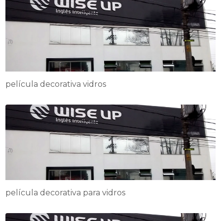
película decorativa vidros
película decorativa para vidros