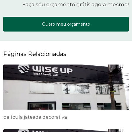
Faça seu orçamento grátis agora mesmo!
Quero meu orçamento
Páginas Relacionadas
película jateada decorativa