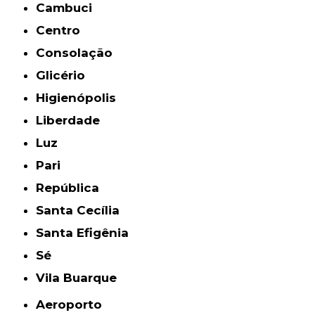
Cambuci
Centro
Consolação
Glicério
Higienópolis
Liberdade
Luz
Pari
República
Santa Cecília
Santa Efigênia
Sé
Vila Buarque
Aeroporto