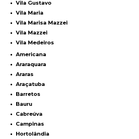
Vila Gustavo
Vila Maria
Vila Marisa Mazzei
Vila Mazzei
Vila Medeiros
Americana
Araraquara
Araras
Araçatuba
Barretos
Bauru
Cabreúva
Campinas
Hortolândia