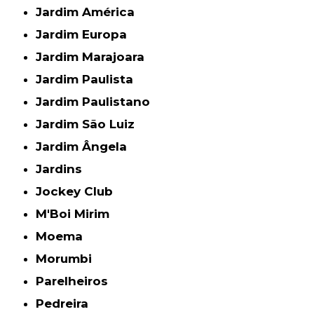
Jardim América
Jardim Europa
Jardim Marajoara
Jardim Paulista
Jardim Paulistano
Jardim São Luiz
Jardim Ângela
Jardins
Jockey Club
M'Boi Mirim
Moema
Morumbi
Parelheiros
Pedreira