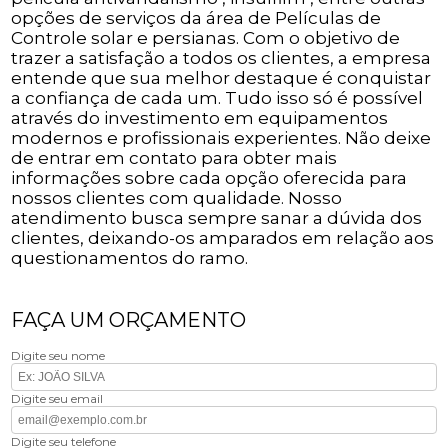
opções de serviços da área de Películas de
Controle solar e persianas. Com o objetivo de
trazer a satisfação a todos os clientes, a empresa
entende que sua melhor destaque é conquistar
a confiança de cada um. Tudo isso só é possível
através do investimento em equipamentos
modernos e profissionais experientes. Não deixe
de entrar em contato para obter mais
informações sobre cada opção oferecida para
nossos clientes com qualidade. Nosso
atendimento busca sempre sanar a dúvida dos
clientes, deixando-os amparados em relação aos
questionamentos do ramo.
FAÇA UM ORÇAMENTO
Digite seu nome
Digite seu email
Digite seu telefone