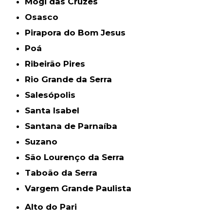
Mogi das Cruzes
Osasco
Pirapora do Bom Jesus
Poá
Ribeirão Pires
Rio Grande da Serra
Salesópolis
Santa Isabel
Santana de Parnaíba
Suzano
São Lourenço da Serra
Taboão da Serra
Vargem Grande Paulista
Alto do Pari