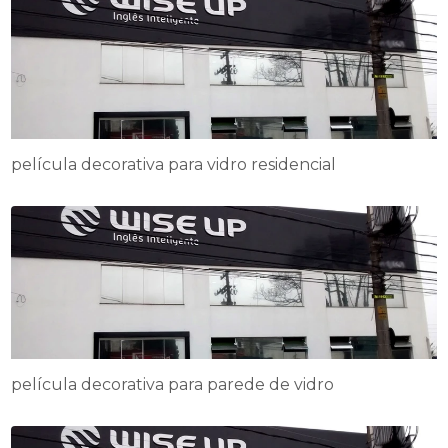
película decorativa para vidro residencial
película decorativa para parede de vidro