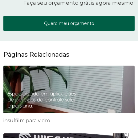
Faça seu orçamento grátis agora mesmo!
Quero meu orçamento
Páginas Relacionadas
insulfilm para vidro