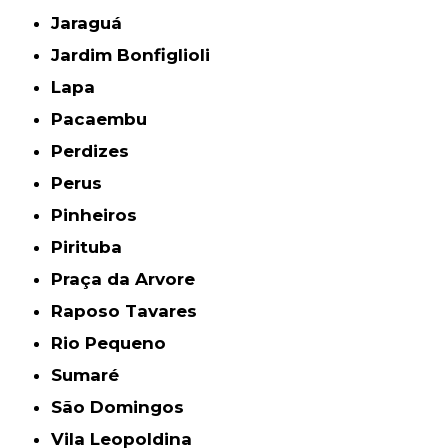
Jaraguá
Jardim Bonfiglioli
Lapa
Pacaembu
Perdizes
Perus
Pinheiros
Pirituba
Praça da Arvore
Raposo Tavares
Rio Pequeno
Sumaré
São Domingos
Vila Leopoldina