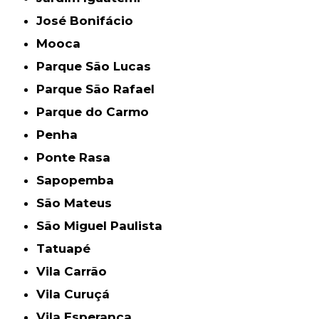
José Bonifácio
Mooca
Parque São Lucas
Parque São Rafael
Parque do Carmo
Penha
Ponte Rasa
Sapopemba
São Mateus
São Miguel Paulista
Tatuapé
Vila Carrão
Vila Curuçá
Vila Esperança