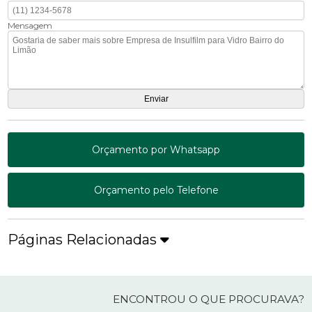
Mensagem
Orçamento por Whatsapp
Orçamento pelo Telefone
Páginas Relacionadas
ENCONTROU O QUE PROCURAVA?