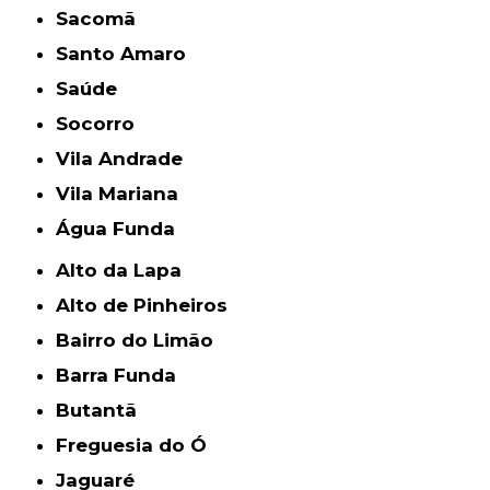
Sacomã
Santo Amaro
Saúde
Socorro
Vila Andrade
Vila Mariana
Água Funda
Alto da Lapa
Alto de Pinheiros
Bairro do Limão
Barra Funda
Butantã
Freguesia do Ó
Jaguaré