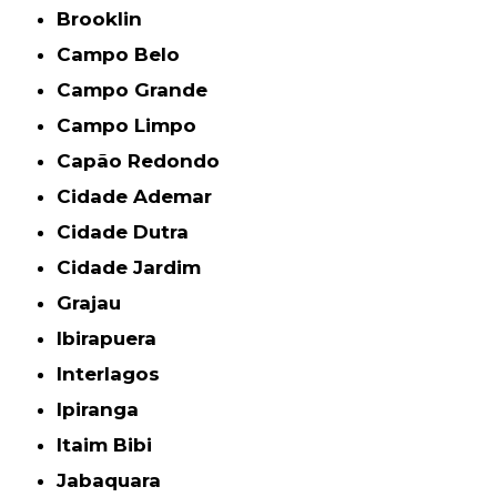
Brooklin
Campo Belo
Campo Grande
Campo Limpo
Capão Redondo
Cidade Ademar
Cidade Dutra
Cidade Jardim
Grajau
Ibirapuera
Interlagos
Ipiranga
Itaim Bibi
Jabaquara