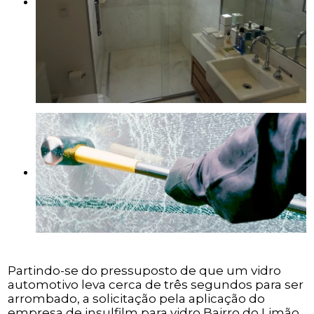
Partindo-se do pressuposto de que um vidro
automotivo leva cerca de três segundos para ser
arrombado, a solicitação pela aplicação do
empresa de insulfilm para vidro Bairro do Limão