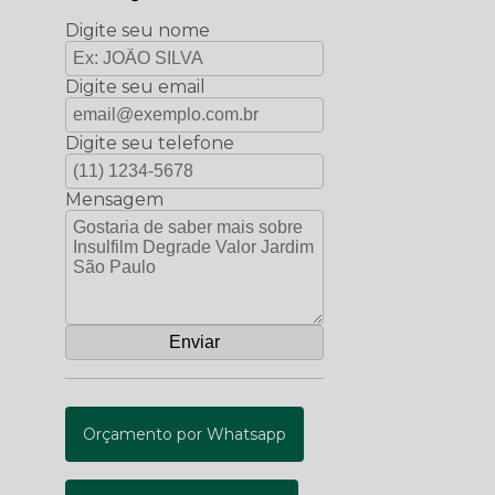
Digite seu nome
Digite seu email
Digite seu telefone
Mensagem
Orçamento por Whatsapp