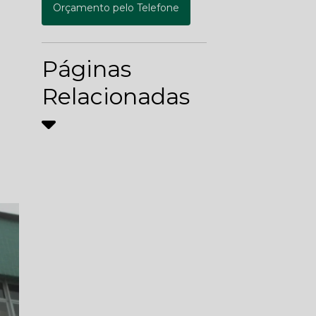
Orçamento pelo Telefone
Páginas
Relacionadas