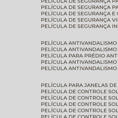
PELÍCULA DE SEGURANÇA 
PELÍCULA DE SEGURANÇA P
PELÍCULA DE SEGURANÇA E
PELÍCULA DE SEGURANÇA V
PELÍCULA DE SEGURANÇA I
PELÍCULA ANTIVANDALISMO
PELÍCULA ANTIVANDALISMO
PELÍCULA PARA PRÉDIO AN
PELÍCULA ANTIVANDALISMO
PELÍCULA ANTIVANDALISMO
PELÍCULA PARA JANELAS D
PELÍCULA DE CONTROLE S
PELÍCULA DE CONTROLE SO
PELÍCULA DE CONTROLE SO
PELÍCULA DE CONTROLE S
PELÍCULA DE CONTROLE SO