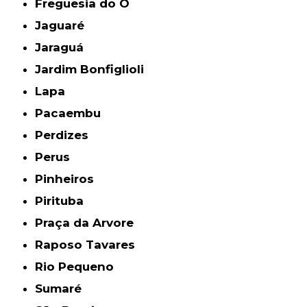
Freguesia do Ó
Jaguaré
Jaraguá
Jardim Bonfiglioli
Lapa
Pacaembu
Perdizes
Perus
Pinheiros
Pirituba
Praça da Arvore
Raposo Tavares
Rio Pequeno
Sumaré