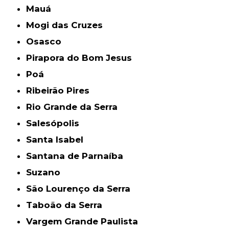
Mauá
Mogi das Cruzes
Osasco
Pirapora do Bom Jesus
Poá
Ribeirão Pires
Rio Grande da Serra
Salesópolis
Santa Isabel
Santana de Parnaíba
Suzano
São Lourenço da Serra
Taboão da Serra
Vargem Grande Paulista