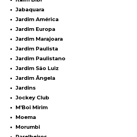
Jabaquara
Jardim América
Jardim Europa
Jardim Marajoara
Jardim Paulista
Jardim Paulistano
Jardim São Luiz
Jardim Ângela
Jardins
Jockey Club
M'Boi Mirim
Moema
Morumbi
Parelheiros