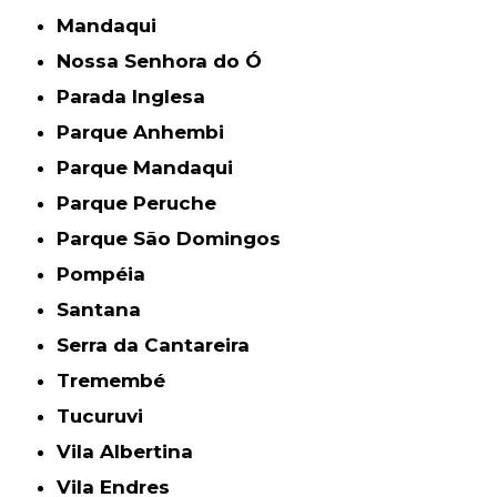
Mandaqui
Nossa Senhora do Ó
Parada Inglesa
Parque Anhembi
Parque Mandaqui
Parque Peruche
Parque São Domingos
Pompéia
Santana
Serra da Cantareira
Tremembé
Tucuruvi
Vila Albertina
Vila Endres