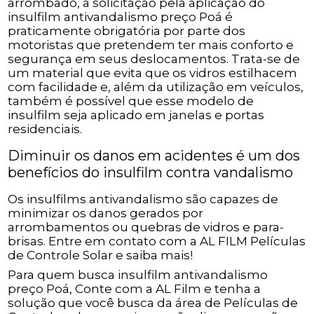
arrombado, a solicitação pela aplicação do
insulfilm antivandalismo preço Poá é
praticamente obrigatória por parte dos
motoristas que pretendem ter mais conforto e
segurança em seus deslocamentos. Trata-se de
um material que evita que os vidros estilhacem
com facilidade e, além da utilização em veículos,
também é possível que esse modelo de
insulfilm seja aplicado em janelas e portas
residenciais.
Diminuir os danos em acidentes é um dos
benefícios do insulfilm contra vandalismo
Os insulfilms antivandalismo são capazes de
minimizar os danos gerados por
arrombamentos ou quebras de vidros e para-
brisas. Entre em contato com a AL FILM Películas
de Controle Solar e saiba mais!
Para quem busca insulfilm antivandalismo
preço Poá, Conte com a AL Film e tenha a
solução que você busca da área de Películas de