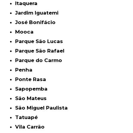
Itaquera
Jardim Iguatemi
José Bonifácio
Mooca
Parque São Lucas
Parque São Rafael
Parque do Carmo
Penha
Ponte Rasa
Sapopemba
São Mateus
São Miguel Paulista
Tatuapé
Vila Carrão