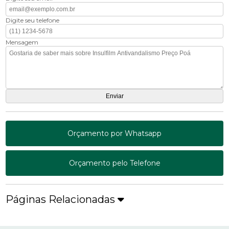
Digite seu telefone
Mensagem
Orçamento por Whatsapp
Orçamento pelo Telefone
Páginas Relacionadas