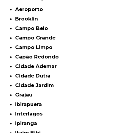
Aeroporto
Brooklin
Campo Belo
Campo Grande
Campo Limpo
Capão Redondo
Cidade Ademar
Cidade Dutra
Cidade Jardim
Grajau
Ibirapuera
Interlagos
Ipiranga
Itaim Bibi