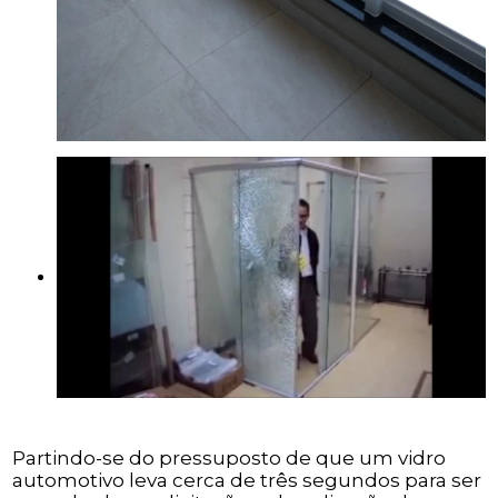
Partindo-se do pressuposto de que um vidro
automotivo leva cerca de três segundos para ser