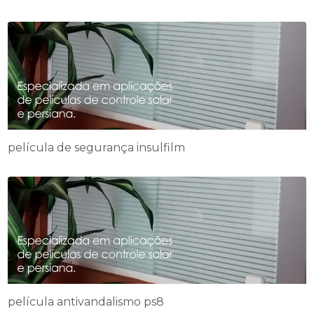
película de segurança insulfilm
película antivandalismo ps8