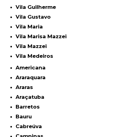
Vila Guilherme
Vila Gustavo
Vila Maria
Vila Marisa Mazzei
Vila Mazzei
Vila Medeiros
Americana
Araraquara
Araras
Araçatuba
Barretos
Bauru
Cabreúva
Campinas