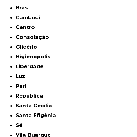
Brás
Cambuci
Centro
Consolação
Glicério
Higienópolis
Liberdade
Luz
Pari
República
Santa Cecília
Santa Efigênia
Sé
Vila Buarque