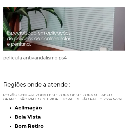
película antivandalismo ps4
Regiões onde a atende :
REGIÃO CENTRAL
ZONA LESTE
ZONA OESTE
ZONA SUL
ABCD
GRANDE SÃO PAULO
INTERIOR
LITORAL DE SÃO PAULO
Zona Norte
Aclimação
Bela Vista
Bom Retiro