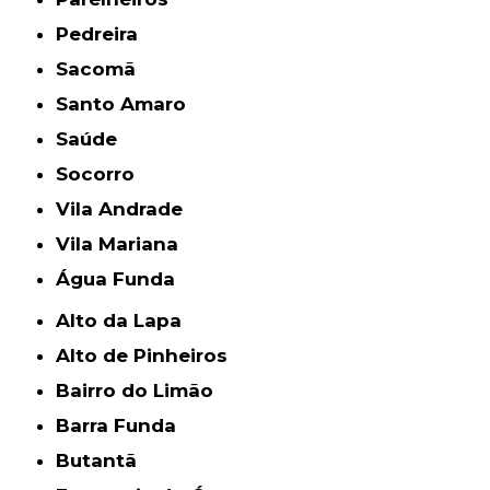
Pedreira
Sacomã
Santo Amaro
Saúde
Socorro
Vila Andrade
Vila Mariana
Água Funda
Alto da Lapa
Alto de Pinheiros
Bairro do Limão
Barra Funda
Butantã