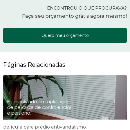
ENCONTROU O QUE PROCURAVA?
Faça seu orçamento grátis agora mesmo!
Quero meu orçamento
Páginas Relacionadas
película para prédio antivandalismo