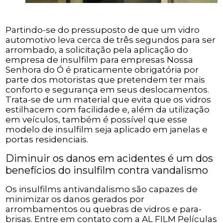
Partindo-se do pressuposto de que um vidro
automotivo leva cerca de três segundos para ser
arrombado, a solicitação pela aplicação do
empresa de insulfilm para empresas Nossa
Senhora do Ó é praticamente obrigatória por
parte dos motoristas que pretendem ter mais
conforto e segurança em seus deslocamentos.
Trata-se de um material que evita que os vidros
estilhacem com facilidade e, além da utilização
em veículos, também é possível que esse
modelo de insulfilm seja aplicado em janelas e
portas residenciais.
Diminuir os danos em acidentes é um dos
benefícios do insulfilm contra vandalismo
Os insulfilms antivandalismo são capazes de
minimizar os danos gerados por
arrombamentos ou quebras de vidros e para-
brisas. Entre em contato com a AL FILM Películas