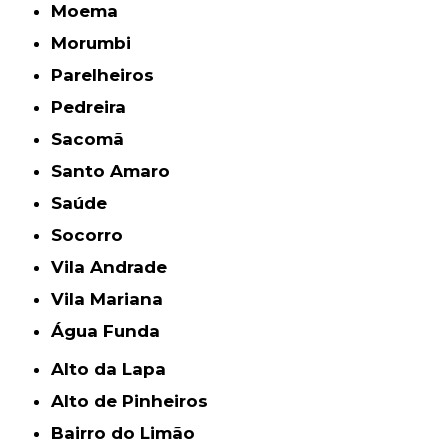
Moema
Morumbi
Parelheiros
Pedreira
Sacomã
Santo Amaro
Saúde
Socorro
Vila Andrade
Vila Mariana
Água Funda
Alto da Lapa
Alto de Pinheiros
Bairro do Limão