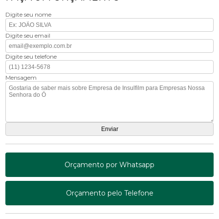
Digite seu nome
Digite seu email
Digite seu telefone
Mensagem
Orçamento por Whatsapp
Orçamento pelo Telefone