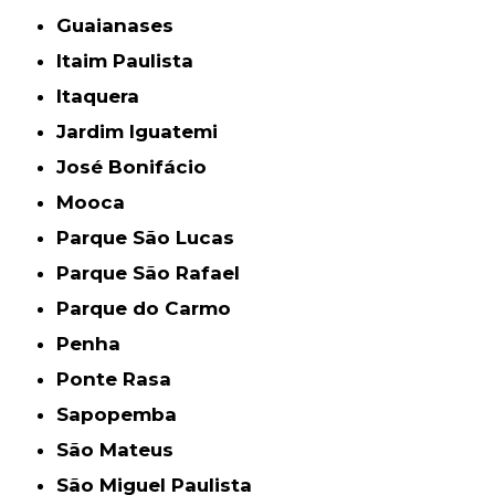
Guaianases
Itaim Paulista
Itaquera
Jardim Iguatemi
José Bonifácio
Mooca
Parque São Lucas
Parque São Rafael
Parque do Carmo
Penha
Ponte Rasa
Sapopemba
São Mateus
São Miguel Paulista