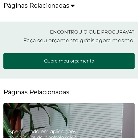
Páginas Relacionadas
ENCONTROU O QUE PROCURAVA?
Faça seu orçamento grátis agora mesmo!
Quero meu orçamento
Páginas Relacionadas