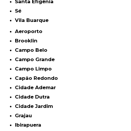
Santa Efigênia
Sé
Vila Buarque
Aeroporto
Brooklin
Campo Belo
Campo Grande
Campo Limpo
Capão Redondo
Cidade Ademar
Cidade Dutra
Cidade Jardim
Grajau
Ibirapuera