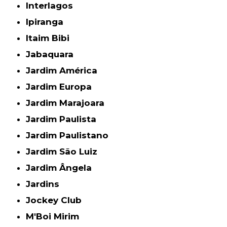
Interlagos
Ipiranga
Itaim Bibi
Jabaquara
Jardim América
Jardim Europa
Jardim Marajoara
Jardim Paulista
Jardim Paulistano
Jardim São Luiz
Jardim Ângela
Jardins
Jockey Club
M'Boi Mirim