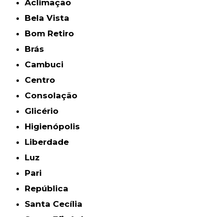
Aclimação
Bela Vista
Bom Retiro
Brás
Cambuci
Centro
Consolação
Glicério
Higienópolis
Liberdade
Luz
Pari
República
Santa Cecília