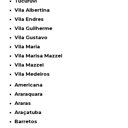
Tucuruvi
Vila Albertina
Vila Endres
Vila Guilherme
Vila Gustavo
Vila Maria
Vila Marisa Mazzei
Vila Mazzei
Vila Medeiros
Americana
Araraquara
Araras
Araçatuba
Barretos