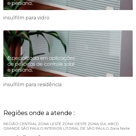
insulfilm para vidro
insulfilm para residência
Regiões onde a atende :
REGIÃO CENTRAL
ZONA LESTE
ZONA OESTE
ZONA SUL
ABCD
GRANDE SÃO PAULO
INTERIOR
LITORAL DE SÃO PAULO
Zona Norte