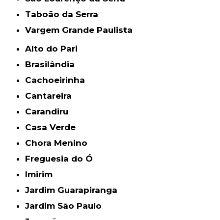
Taboão da Serra
Vargem Grande Paulista
Alto do Pari
Brasilândia
Cachoeirinha
Cantareira
Carandiru
Casa Verde
Chora Menino
Freguesia do Ó
Imirim
Jardim Guarapiranga
Jardim São Paulo