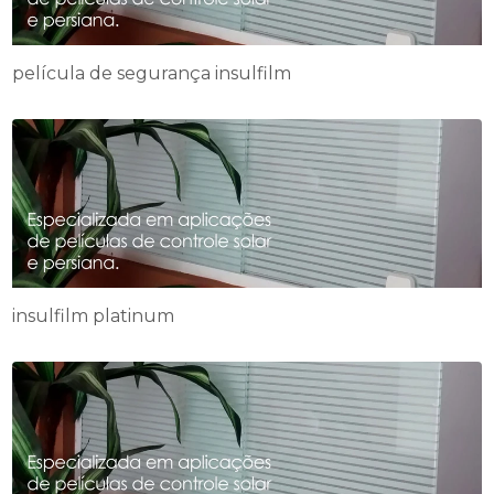
película de segurança insulfilm
insulfilm platinum