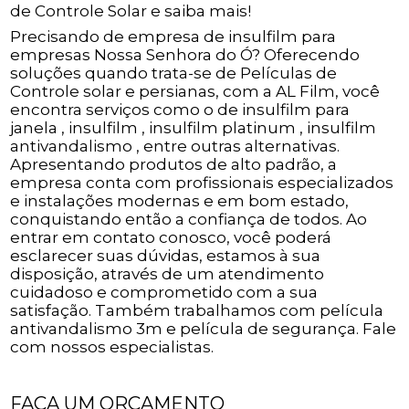
de Controle Solar e saiba mais!
Precisando de empresa de insulfilm para
empresas Nossa Senhora do Ó? Oferecendo
soluções quando trata-se de Películas de
Controle solar e persianas, com a AL Film, você
encontra serviços como o de insulfilm para
janela , insulfilm , insulfilm platinum , insulfilm
antivandalismo , entre outras alternativas.
Apresentando produtos de alto padrão, a
empresa conta com profissionais especializados
e instalações modernas e em bom estado,
conquistando então a confiança de todos. Ao
entrar em contato conosco, você poderá
esclarecer suas dúvidas, estamos à sua
disposição, através de um atendimento
cuidadoso e comprometido com a sua
satisfação. Também trabalhamos com película
antivandalismo 3m e película de segurança. Fale
com nossos especialistas.
FAÇA UM ORÇAMENTO