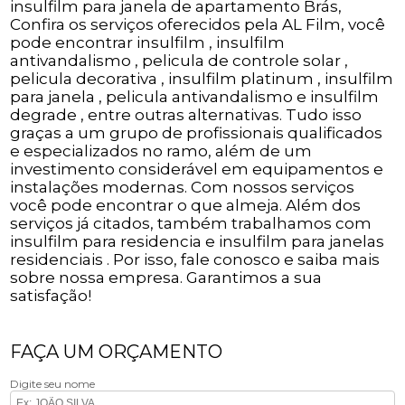
insulfilm para janela de apartamento Brás,
Confira os serviços oferecidos pela AL Film, você
pode encontrar insulfilm , insulfilm
antivandalismo , pelicula de controle solar ,
pelicula decorativa , insulfilm platinum , insulfilm
para janela , pelicula antivandalismo e insulfilm
degrade , entre outras alternativas. Tudo isso
graças a um grupo de profissionais qualificados
e especializados no ramo, além de um
investimento considerável em equipamentos e
instalações modernas. Com nossos serviços
você pode encontrar o que almeja. Além dos
serviços já citados, também trabalhamos com
insulfilm para residencia e insulfilm para janelas
residenciais . Por isso, fale conosco e saiba mais
sobre nossa empresa. Garantimos a sua
satisfação!
FAÇA UM ORÇAMENTO
Digite seu nome