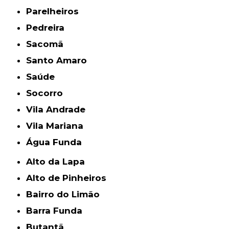
Parelheiros
Pedreira
Sacomã
Santo Amaro
Saúde
Socorro
Vila Andrade
Vila Mariana
Água Funda
Alto da Lapa
Alto de Pinheiros
Bairro do Limão
Barra Funda
Butantã