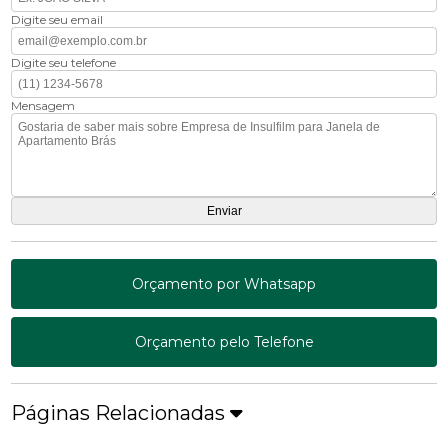
Digite seu email
Digite seu telefone
Mensagem
Orçamento por Whatsapp
Orçamento pelo Telefone
Páginas Relacionadas