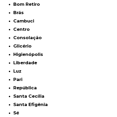
Bom Retiro
Brás
Cambuci
Centro
Consolação
Glicério
Higienópolis
Liberdade
Luz
Pari
República
Santa Cecília
Santa Efigênia
Sé