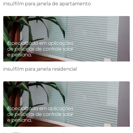
insulfilm para janela de apartamento
insulfilm para janela residencial