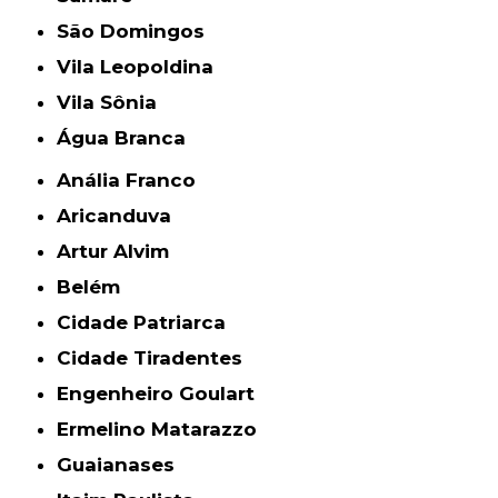
São Domingos
Vila Leopoldina
Vila Sônia
Água Branca
Anália Franco
Aricanduva
Artur Alvim
Belém
Cidade Patriarca
Cidade Tiradentes
Engenheiro Goulart
Ermelino Matarazzo
Guaianases