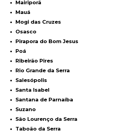
Mairiporã
Mauá
Mogi das Cruzes
Osasco
Pirapora do Bom Jesus
Poá
Ribeirão Pires
Rio Grande da Serra
Salesópolis
Santa Isabel
Santana de Parnaíba
Suzano
São Lourenço da Serra
Taboão da Serra