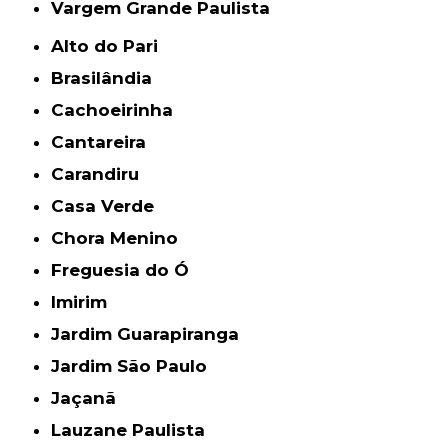
Vargem Grande Paulista
Alto do Pari
Brasilândia
Cachoeirinha
Cantareira
Carandiru
Casa Verde
Chora Menino
Freguesia do Ó
Imirim
Jardim Guarapiranga
Jardim São Paulo
Jaçanã
Lauzane Paulista