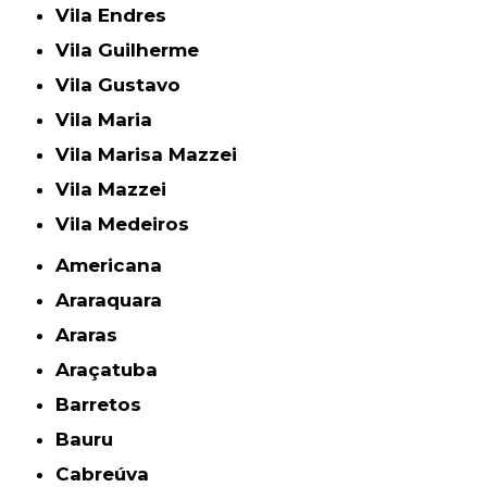
Vila Endres
Vila Guilherme
Vila Gustavo
Vila Maria
Vila Marisa Mazzei
Vila Mazzei
Vila Medeiros
Americana
Araraquara
Araras
Araçatuba
Barretos
Bauru
Cabreúva