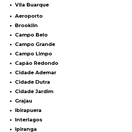
Vila Buarque
Aeroporto
Brooklin
Campo Belo
Campo Grande
Campo Limpo
Capão Redondo
Cidade Ademar
Cidade Dutra
Cidade Jardim
Grajau
Ibirapuera
Interlagos
Ipiranga