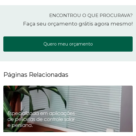
ENCONTROU O QUE PROCURAVA?
Faça seu orçamento grátis agora mesmo!
Quero meu orçamento
Páginas Relacionadas