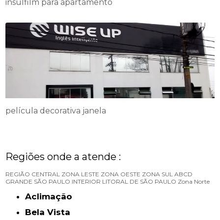
insulfilm para apartamento
película decorativa janela
Regiões onde a atende :
REGIÃO CENTRAL
ZONA LESTE
ZONA OESTE
ZONA SUL
ABCD
GRANDE SÃO PAULO
INTERIOR
LITORAL DE SÃO PAULO
Zona Norte
Aclimação
Bela Vista