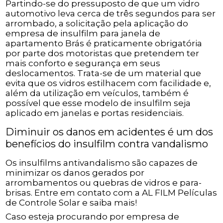
Partindo-se do pressuposto de que um vidro
automotivo leva cerca de três segundos para ser
arrombado, a solicitação pela aplicação do
empresa de insulfilm para janela de
apartamento Brás é praticamente obrigatória
por parte dos motoristas que pretendem ter
mais conforto e segurança em seus
deslocamentos. Trata-se de um material que
evita que os vidros estilhacem com facilidade e,
além da utilização em veículos, também é
possível que esse modelo de insulfilm seja
aplicado em janelas e portas residenciais.
Diminuir os danos em acidentes é um dos
benefícios do insulfilm contra vandalismo
Os insulfilms antivandalismo são capazes de
minimizar os danos gerados por
arrombamentos ou quebras de vidros e para-
brisas. Entre em contato com a AL FILM Películas
de Controle Solar e saiba mais!
Caso esteja procurando por empresa de