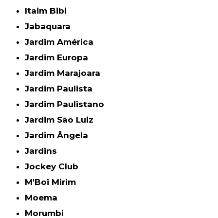
Itaim Bibi
Jabaquara
Jardim América
Jardim Europa
Jardim Marajoara
Jardim Paulista
Jardim Paulistano
Jardim São Luiz
Jardim Ângela
Jardins
Jockey Club
M'Boi Mirim
Moema
Morumbi