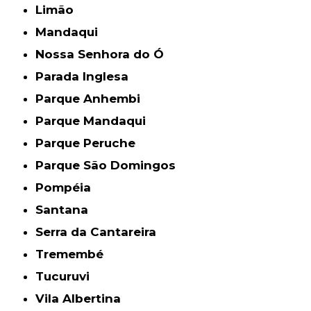
Limão
Mandaqui
Nossa Senhora do Ó
Parada Inglesa
Parque Anhembi
Parque Mandaqui
Parque Peruche
Parque São Domingos
Pompéia
Santana
Serra da Cantareira
Tremembé
Tucuruvi
Vila Albertina