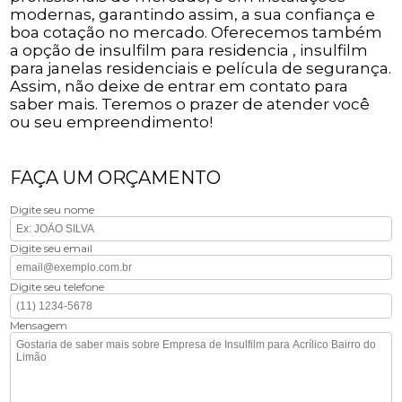
modernas, garantindo assim, a sua confiança e
boa cotação no mercado. Oferecemos também
a opção de insulfilm para residencia , insulfilm
para janelas residenciais e película de segurança.
Assim, não deixe de entrar em contato para
saber mais. Teremos o prazer de atender você
ou seu empreendimento!
FAÇA UM ORÇAMENTO
Digite seu nome
Digite seu email
Digite seu telefone
Mensagem