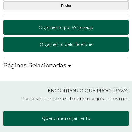
Orçamento por Whatsapp
Orçamento pelo Telefone
Páginas Relacionadas
ENCONTROU O QUE PROCURAVA?
Faça seu orçamento grátis agora mesmo!
Quero meu orçamento