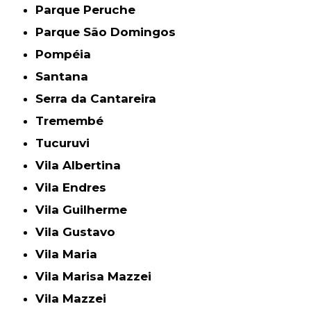
Parque Peruche
Parque São Domingos
Pompéia
Santana
Serra da Cantareira
Tremembé
Tucuruvi
Vila Albertina
Vila Endres
Vila Guilherme
Vila Gustavo
Vila Maria
Vila Marisa Mazzei
Vila Mazzei