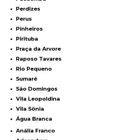
Perdizes
Perus
Pinheiros
Pirituba
Praça da Arvore
Raposo Tavares
Rio Pequeno
Sumaré
São Domingos
Vila Leopoldina
Vila Sônia
Água Branca
Anália Franco