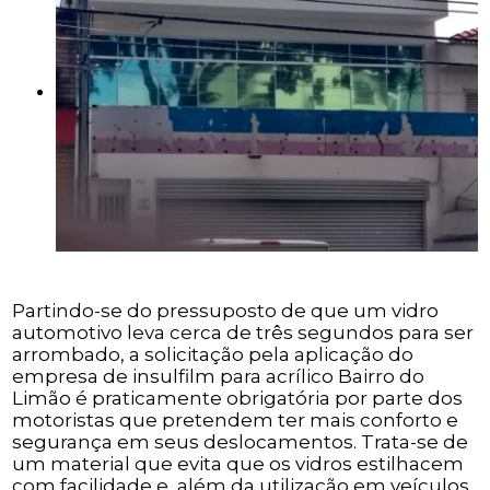
Partindo-se do pressuposto de que um vidro
automotivo leva cerca de três segundos para ser
arrombado, a solicitação pela aplicação do
empresa de insulfilm para acrílico Bairro do
Limão é praticamente obrigatória por parte dos
motoristas que pretendem ter mais conforto e
segurança em seus deslocamentos. Trata-se de
um material que evita que os vidros estilhacem
com facilidade e, além da utilização em veículos,