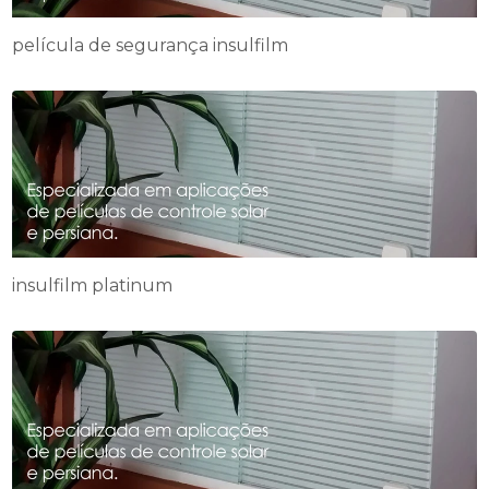
película de segurança insulfilm
insulfilm platinum