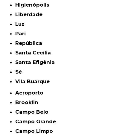
Higienópolis
Liberdade
Luz
Pari
República
Santa Cecília
Santa Efigênia
Sé
Vila Buarque
Aeroporto
Brooklin
Campo Belo
Campo Grande
Campo Limpo