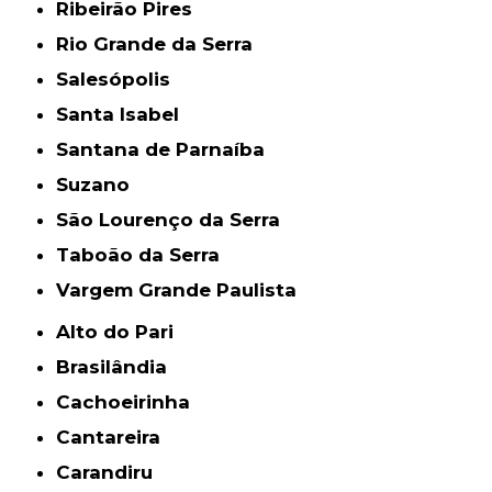
Ribeirão Pires
Rio Grande da Serra
Salesópolis
Santa Isabel
Santana de Parnaíba
Suzano
São Lourenço da Serra
Taboão da Serra
Vargem Grande Paulista
Alto do Pari
Brasilândia
Cachoeirinha
Cantareira
Carandiru