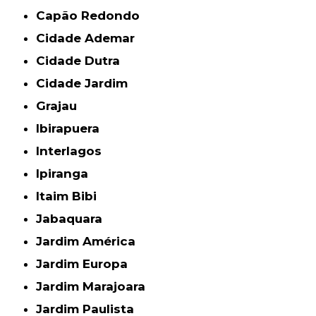
Capão Redondo
Cidade Ademar
Cidade Dutra
Cidade Jardim
Grajau
Ibirapuera
Interlagos
Ipiranga
Itaim Bibi
Jabaquara
Jardim América
Jardim Europa
Jardim Marajoara
Jardim Paulista