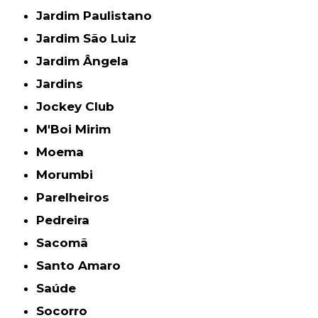
Jardim Paulistano
Jardim São Luiz
Jardim Ângela
Jardins
Jockey Club
M'Boi Mirim
Moema
Morumbi
Parelheiros
Pedreira
Sacomã
Santo Amaro
Saúde
Socorro