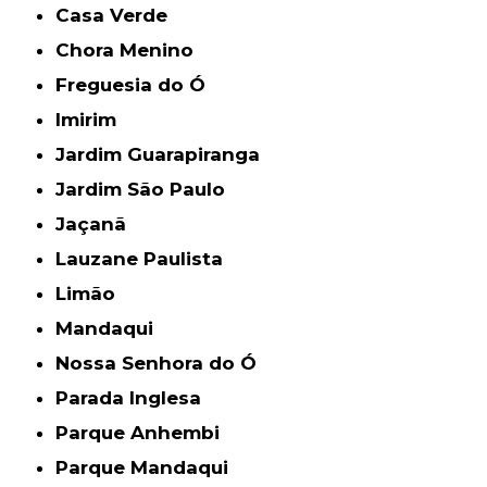
Casa Verde
Chora Menino
Freguesia do Ó
Imirim
Jardim Guarapiranga
Jardim São Paulo
Jaçanã
Lauzane Paulista
Limão
Mandaqui
Nossa Senhora do Ó
Parada Inglesa
Parque Anhembi
Parque Mandaqui