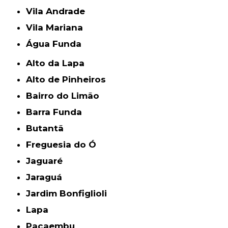
Vila Andrade
Vila Mariana
Água Funda
Alto da Lapa
Alto de Pinheiros
Bairro do Limão
Barra Funda
Butantã
Freguesia do Ó
Jaguaré
Jaraguá
Jardim Bonfiglioli
Lapa
Pacaembu