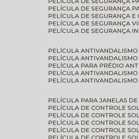
PELÍCULA DE SEGURANÇA 
PELÍCULA DE SEGURANÇA P
PELÍCULA DE SEGURANÇA E
PELÍCULA DE SEGURANÇA V
PELÍCULA DE SEGURANÇA I
PELÍCULA ANTIVANDALISMO
PELÍCULA ANTIVANDALISMO
PELÍCULA PARA PRÉDIO AN
PELÍCULA ANTIVANDALISMO
PELÍCULA ANTIVANDALISMO
PELÍCULA PARA JANELAS D
PELÍCULA DE CONTROLE S
PELÍCULA DE CONTROLE SO
PELÍCULA DE CONTROLE SO
PELÍCULA DE CONTROLE S
PELÍCULA DE CONTROLE SO