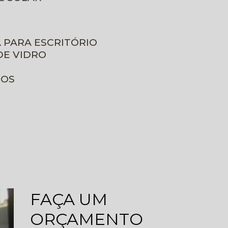
A PARA ESCRITÓRIO
DE VIDRO
ROS
FAÇA UM
ORÇAMENTO