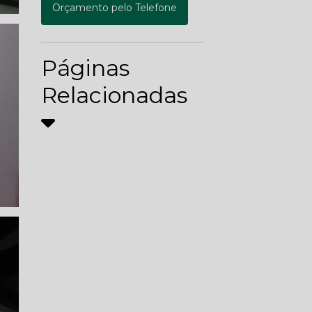
Orçamento pelo Telefone
Páginas
Relacionadas