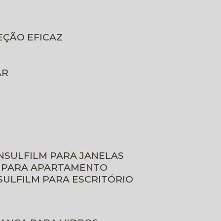
EÇÃO EFICAZ
AR
INSULFILM PARA JANELAS
M PARA APARTAMENTO
NSULFILM PARA ESCRITÓRIO