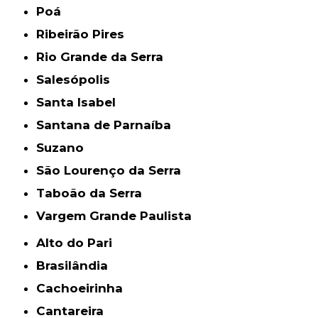
Poá
Ribeirão Pires
Rio Grande da Serra
Salesópolis
Santa Isabel
Santana de Parnaíba
Suzano
São Lourenço da Serra
Taboão da Serra
Vargem Grande Paulista
Alto do Pari
Brasilândia
Cachoeirinha
Cantareira