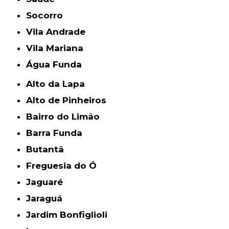
Socorro
Vila Andrade
Vila Mariana
Água Funda
Alto da Lapa
Alto de Pinheiros
Bairro do Limão
Barra Funda
Butantã
Freguesia do Ó
Jaguaré
Jaraguá
Jardim Bonfiglioli