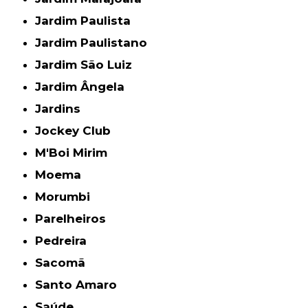
Jardim Paulista
Jardim Paulistano
Jardim São Luiz
Jardim Ângela
Jardins
Jockey Club
M'Boi Mirim
Moema
Morumbi
Parelheiros
Pedreira
Sacomã
Santo Amaro
Saúde