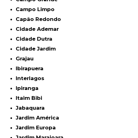
Campo Limpo
Capão Redondo
Cidade Ademar
Cidade Dutra
Cidade Jardim
Grajau
Ibirapuera
Interlagos
Ipiranga
Itaim Bibi
Jabaquara
Jardim América
Jardim Europa
Jardim Marajoara