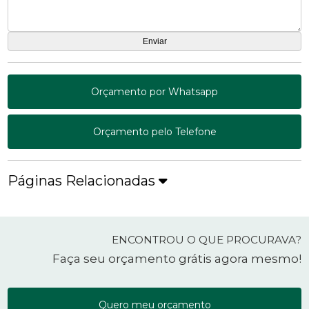
Orçamento por Whatsapp
Orçamento pelo Telefone
Páginas Relacionadas
ENCONTROU O QUE PROCURAVA?
Faça seu orçamento grátis agora mesmo!
Quero meu orçamento