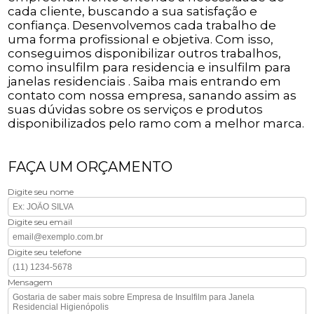
cada cliente, buscando a sua satisfação e
confiança. Desenvolvemos cada trabalho de
uma forma profissional e objetiva. Com isso,
conseguimos disponibilizar outros trabalhos,
como insulfilm para residencia e insulfilm para
janelas residenciais . Saiba mais entrando em
contato com nossa empresa, sanando assim as
suas dúvidas sobre os serviços e produtos
disponibilizados pelo ramo com a melhor marca.
FAÇA UM ORÇAMENTO
Digite seu nome
Digite seu email
Digite seu telefone
Mensagem