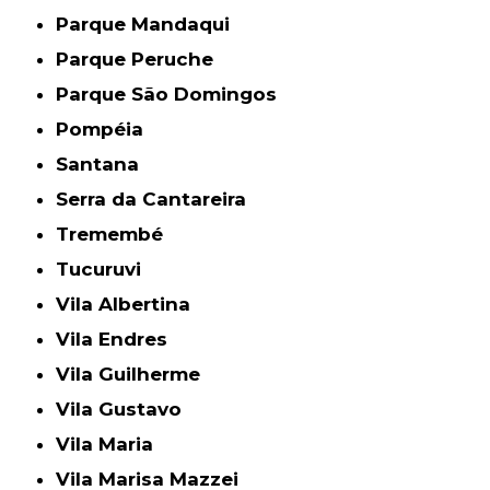
Parque Mandaqui
Parque Peruche
Parque São Domingos
Pompéia
Santana
Serra da Cantareira
Tremembé
Tucuruvi
Vila Albertina
Vila Endres
Vila Guilherme
Vila Gustavo
Vila Maria
Vila Marisa Mazzei