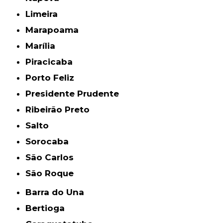
Limeira
Marapoama
Marília
Piracicaba
Porto Feliz
Presidente Prudente
Ribeirão Preto
Salto
Sorocaba
São Carlos
São Roque
Barra do Una
Bertioga