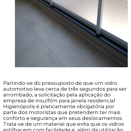
Partindo-se do pressuposto de que um vidro
automotivo leva cerca de três segundos para ser
arrombado, a solicitação pela aplicação do
empresa de insulfilm para janela residencial
Higienópolis é praticamente obrigatória por
parte dos motoristas que pretendem ter mais
conforto e segurança em seus deslocamentos.
Trata-se de um material que evita que os vidros
estilhacem com facilidade e, além da utilização