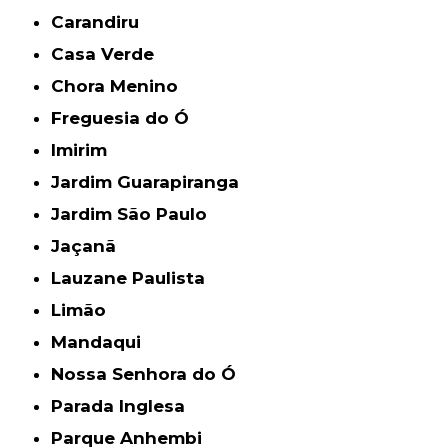
Carandiru
Casa Verde
Chora Menino
Freguesia do Ó
Imirim
Jardim Guarapiranga
Jardim São Paulo
Jaçanã
Lauzane Paulista
Limão
Mandaqui
Nossa Senhora do Ó
Parada Inglesa
Parque Anhembi