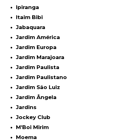
Ipiranga
Itaim Bibi
Jabaquara
Jardim América
Jardim Europa
Jardim Marajoara
Jardim Paulista
Jardim Paulistano
Jardim São Luiz
Jardim Ângela
Jardins
Jockey Club
M'Boi Mirim
Moema