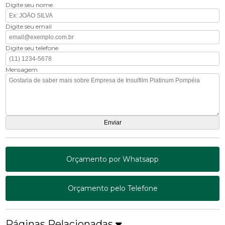
Digite seu nome
Digite seu email
Digite seu telefone
Mensagem
Orçamento por Whatsapp
Orçamento pelo Telefone
Páginas Relacionadas