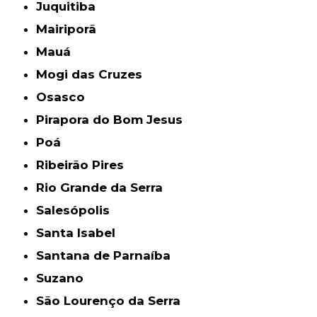
Juquitiba
Mairiporã
Mauá
Mogi das Cruzes
Osasco
Pirapora do Bom Jesus
Poá
Ribeirão Pires
Rio Grande da Serra
Salesópolis
Santa Isabel
Santana de Parnaíba
Suzano
São Lourenço da Serra