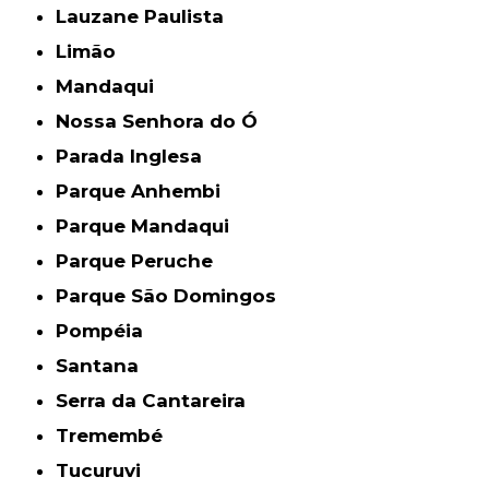
Lauzane Paulista
Limão
Mandaqui
Nossa Senhora do Ó
Parada Inglesa
Parque Anhembi
Parque Mandaqui
Parque Peruche
Parque São Domingos
Pompéia
Santana
Serra da Cantareira
Tremembé
Tucuruvi