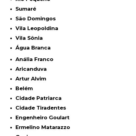
Sumaré
São Domingos
Vila Leopoldina
Vila Sônia
Água Branca
Anália Franco
Aricanduva
Artur Alvim
Belém
Cidade Patriarca
Cidade Tiradentes
Engenheiro Goulart
Ermelino Matarazzo