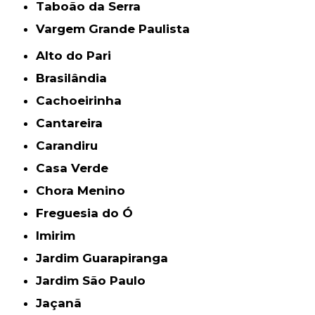
Taboão da Serra
Vargem Grande Paulista
Alto do Pari
Brasilândia
Cachoeirinha
Cantareira
Carandiru
Casa Verde
Chora Menino
Freguesia do Ó
Imirim
Jardim Guarapiranga
Jardim São Paulo
Jaçanã