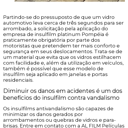
Partindo-se do pressuposto de que um vidro
automotivo leva cerca de três segundos para ser
arrombado, a solicitação pela aplicação do
empresa de insulfilm platinum Pompéia é
praticamente obrigatória por parte dos
motoristas que pretendem ter mais conforto e
segurança em seus deslocamentos. Trata-se de
um material que evita que os vidros estilhacem
com facilidade e, além da utilização em veículos,
também é possível que esse modelo de
insulfilm seja aplicado em janelas e portas
residenciais.
Diminuir os danos em acidentes é um dos
benefícios do insulfilm contra vandalismo
Os insulfilms antivandalismo são capazes de
minimizar os danos gerados por
arrombamentos ou quebras de vidros e para-
brisas. Entre em contato com a AL FILM Películas