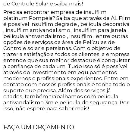
de Controle Solar e saiba mais!
Precisa encontrar empresa de insulfilm
platinum Pompéia? Saiba que através da AL Film
é possível insulfilm degrade , pelicula decorativa
, insulfilm antivandalismo , insulfilm para janela ,
pelicula antivandalismo , insulfilm , entre outras
opções de serviços da área de Películas de
Controle solar e persianas. Com o objetivo de
trazer a satisfação a todos os clientes, a empresa
entende que sua melhor destaque é conquistar
a confiança de cada um. Tudo isso só é possível
através do investimento em equipamentos
modernos e profissionais experientes. Entre em
contato com nossos profissionais e tenha todo o
suporte que precisa. Além dos serviços já
citados, também trabalhamos com película
antivandalismo 3m e película de segurança. Por
isso, não espere para saber mais!
FAÇA UM ORÇAMENTO