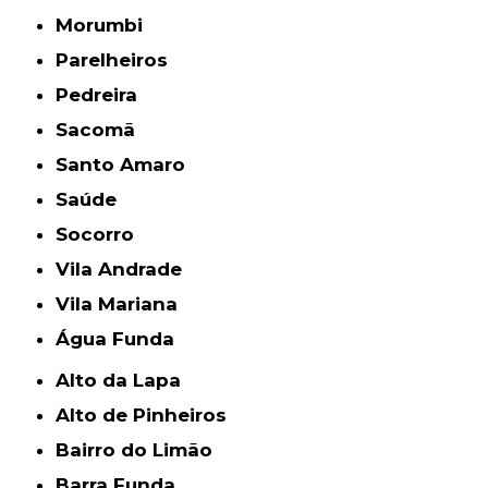
Morumbi
Parelheiros
Pedreira
Sacomã
Santo Amaro
Saúde
Socorro
Vila Andrade
Vila Mariana
Água Funda
Alto da Lapa
Alto de Pinheiros
Bairro do Limão
Barra Funda