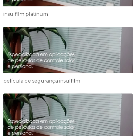
insulfilm platinum
película de segurança insulfilm