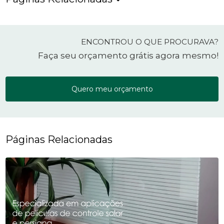
ENCONTROU O QUE PROCURAVA?
Faça seu orçamento grátis agora mesmo!
Quero meu orçamento
Páginas Relacionadas