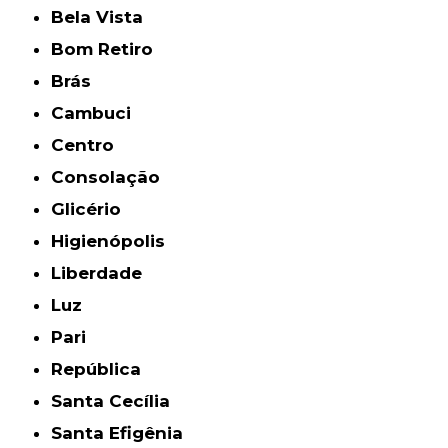
Bela Vista
Bom Retiro
Brás
Cambuci
Centro
Consolação
Glicério
Higienópolis
Liberdade
Luz
Pari
República
Santa Cecília
Santa Efigênia