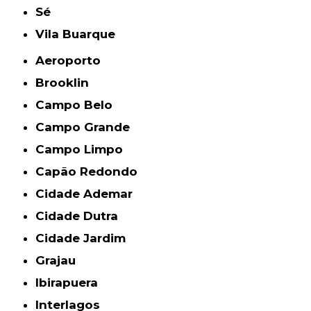
Sé
Vila Buarque
Aeroporto
Brooklin
Campo Belo
Campo Grande
Campo Limpo
Capão Redondo
Cidade Ademar
Cidade Dutra
Cidade Jardim
Grajau
Ibirapuera
Interlagos