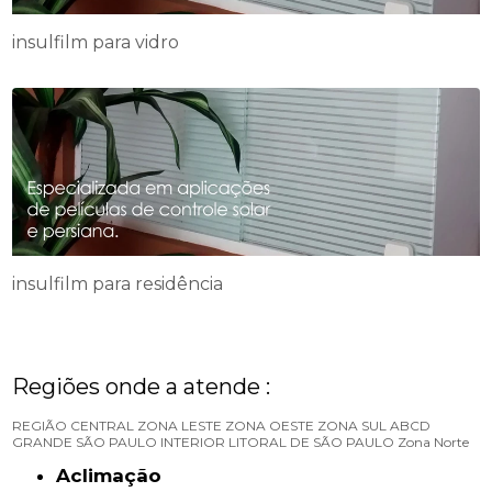
insulfilm para vidro
insulfilm para residência
Regiões onde a atende :
REGIÃO CENTRAL
ZONA LESTE
ZONA OESTE
ZONA SUL
ABCD
GRANDE SÃO PAULO
INTERIOR
LITORAL DE SÃO PAULO
Zona Norte
Aclimação