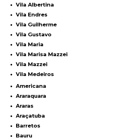
Vila Albertina
Vila Endres
Vila Guilherme
Vila Gustavo
Vila Maria
Vila Marisa Mazzei
Vila Mazzei
Vila Medeiros
Americana
Araraquara
Araras
Araçatuba
Barretos
Bauru