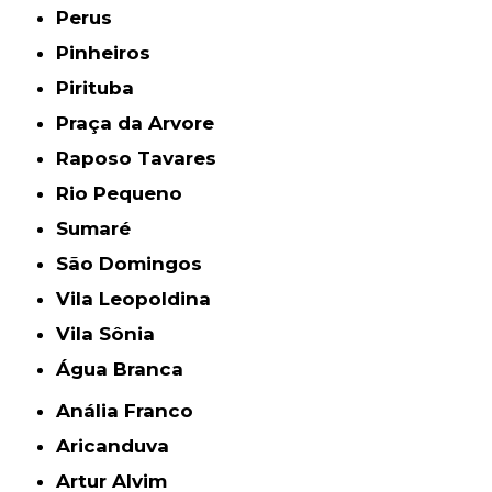
Perus
Pinheiros
Pirituba
Praça da Arvore
Raposo Tavares
Rio Pequeno
Sumaré
São Domingos
Vila Leopoldina
Vila Sônia
Água Branca
Anália Franco
Aricanduva
Artur Alvim