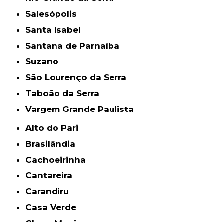
Salesópolis
Santa Isabel
Santana de Parnaíba
Suzano
São Lourenço da Serra
Taboão da Serra
Vargem Grande Paulista
Alto do Pari
Brasilândia
Cachoeirinha
Cantareira
Carandiru
Casa Verde