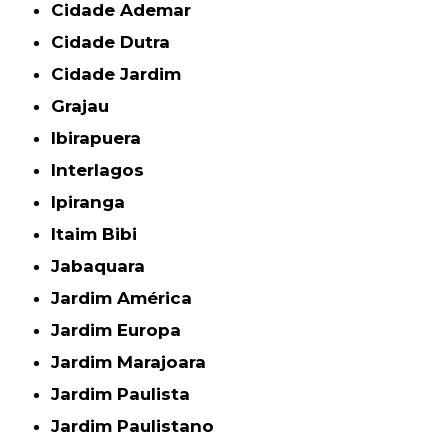
Cidade Ademar
Cidade Dutra
Cidade Jardim
Grajau
Ibirapuera
Interlagos
Ipiranga
Itaim Bibi
Jabaquara
Jardim América
Jardim Europa
Jardim Marajoara
Jardim Paulista
Jardim Paulistano