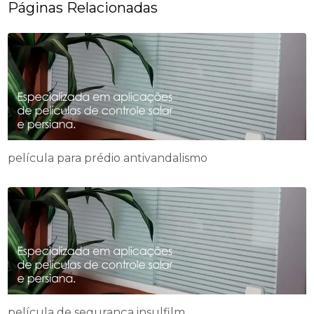
Páginas Relacionadas
película para prédio antivandalismo
película de segurança insulfilm