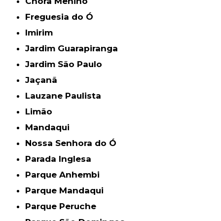
Chora Menino
Freguesia do Ó
Imirim
Jardim Guarapiranga
Jardim São Paulo
Jaçanã
Lauzane Paulista
Limão
Mandaqui
Nossa Senhora do Ó
Parada Inglesa
Parque Anhembi
Parque Mandaqui
Parque Peruche