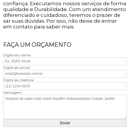
confiança. Executamos nossos serviços de forma
qualidade e Durabilidade. Com um atendimento
diferenciado e cuidadoso, teremos o prazer de
sar suas dúvidas. Por isso, não deixe de entrar
em contato para saber mais.
FAÇA UM ORÇAMENTO
Digite seu nome
Digite seu email
Digite seu telefone
Mensagem