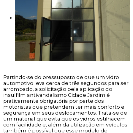
Partindo-se do pressuposto de que um vidro
automotivo leva cerca de três segundos para ser
arrombado, a solicitação pela aplicação do
insulfilm antivandalismo Cidade Jardim é
praticamente obrigatória por parte dos
motoristas que pretendem ter mais conforto e
segurança em seus deslocamentos. Trata-se de
um material que evita que os vidros estilhacem
com facilidade e, além da utilização em veículos,
também é possível que esse modelo de