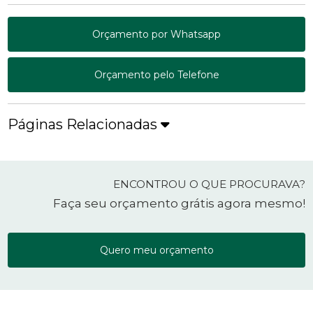
Orçamento por Whatsapp
Orçamento pelo Telefone
Páginas Relacionadas
ENCONTROU O QUE PROCURAVA?
Faça seu orçamento grátis agora mesmo!
Quero meu orçamento