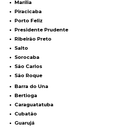
Marília
Piracicaba
Porto Feliz
Presidente Prudente
Ribeirão Preto
Salto
Sorocaba
São Carlos
São Roque
Barra do Una
Bertioga
Caraguatatuba
Cubatão
Guarujá