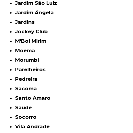
Jardim São Luiz
Jardim Ângela
Jardins
Jockey Club
M'Boi Mirim
Moema
Morumbi
Parelheiros
Pedreira
Sacomã
Santo Amaro
Saúde
Socorro
Vila Andrade