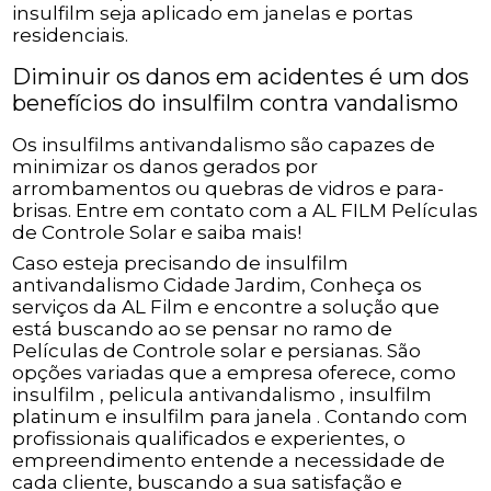
insulfilm seja aplicado em janelas e portas
residenciais.
Diminuir os danos em acidentes é um dos
benefícios do insulfilm contra vandalismo
Os insulfilms antivandalismo são capazes de
minimizar os danos gerados por
arrombamentos ou quebras de vidros e para-
brisas. Entre em contato com a AL FILM Películas
de Controle Solar e saiba mais!
Caso esteja precisando de insulfilm
antivandalismo Cidade Jardim, Conheça os
serviços da AL Film e encontre a solução que
está buscando ao se pensar no ramo de
Películas de Controle solar e persianas. São
opções variadas que a empresa oferece, como
insulfilm , pelicula antivandalismo , insulfilm
platinum e insulfilm para janela . Contando com
profissionais qualificados e experientes, o
empreendimento entende a necessidade de
cada cliente, buscando a sua satisfação e