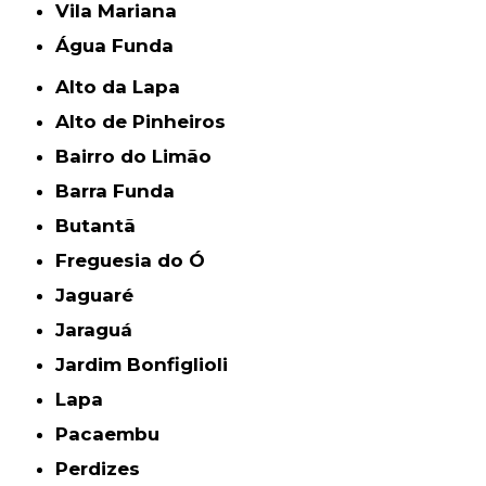
Vila Mariana
Água Funda
Alto da Lapa
Alto de Pinheiros
Bairro do Limão
Barra Funda
Butantã
Freguesia do Ó
Jaguaré
Jaraguá
Jardim Bonfiglioli
Lapa
Pacaembu
Perdizes