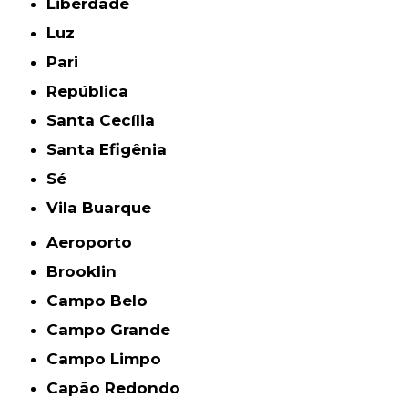
Liberdade
Luz
Pari
República
Santa Cecília
Santa Efigênia
Sé
Vila Buarque
Aeroporto
Brooklin
Campo Belo
Campo Grande
Campo Limpo
Capão Redondo