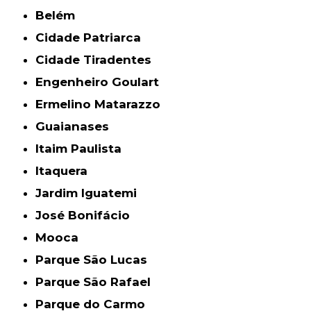
Belém
Cidade Patriarca
Cidade Tiradentes
Engenheiro Goulart
Ermelino Matarazzo
Guaianases
Itaim Paulista
Itaquera
Jardim Iguatemi
José Bonifácio
Mooca
Parque São Lucas
Parque São Rafael
Parque do Carmo