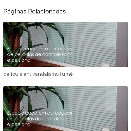
Páginas Relacionadas
película antivandalismo fumê