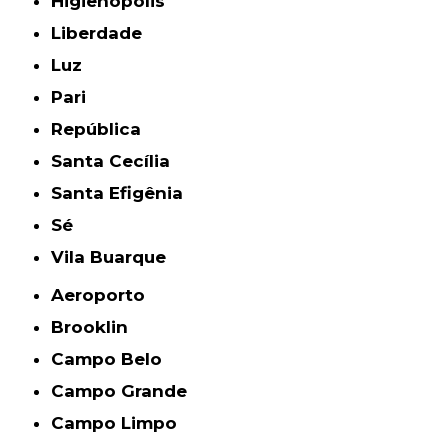
Higienópolis
Liberdade
Luz
Pari
República
Santa Cecília
Santa Efigênia
Sé
Vila Buarque
Aeroporto
Brooklin
Campo Belo
Campo Grande
Campo Limpo