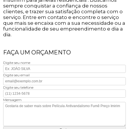
sempre conquistar a confiança de nossos
clientes, e trazer sua satisfação completa com o
serviço. Entre em contato e encontre o serviço
que mais se encaixa com a sua necessidade ou a
funcionalidade de seu empreendimento e dia a
dia.
FAÇA UM ORÇAMENTO
Digite seu nome
Digite seu email
Digite seu telefone
Mensagem