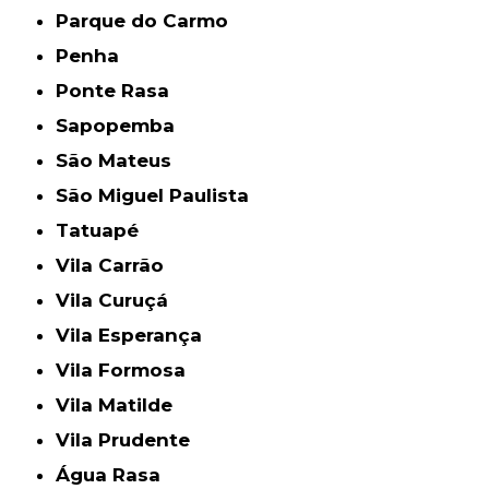
Parque do Carmo
Penha
Ponte Rasa
Sapopemba
São Mateus
São Miguel Paulista
Tatuapé
Vila Carrão
Vila Curuçá
Vila Esperança
Vila Formosa
Vila Matilde
Vila Prudente
Água Rasa