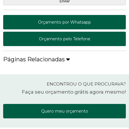
Orçamento por Whatsapp
Orçamento pelo Telefone
Páginas Relacionadas
ENCONTROU O QUE PROCURAVA?
Faça seu orçamento grátis agora mesmo!
Quero meu orçamento