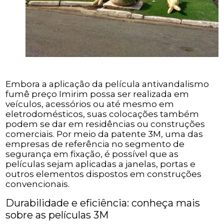
Embora a aplicação da película antivandalismo
fumê preço Imirim possa ser realizada em
veículos, acessórios ou até mesmo em
eletrodomésticos, suas colocações também
podem se dar em residências ou construções
comerciais. Por meio da patente 3M, uma das
empresas de referência no segmento de
segurança em fixação, é possível que as
películas sejam aplicadas a janelas, portas e
outros elementos dispostos em construções
convencionais.
Durabilidade e eficiência: conheça mais
sobre as películas 3M