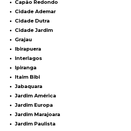
Capão Redondo
Cidade Ademar
Cidade Dutra
Cidade Jardim
Grajau
Ibirapuera
Interlagos
Ipiranga
Itaim Bibi
Jabaquara
Jardim América
Jardim Europa
Jardim Marajoara
Jardim Paulista