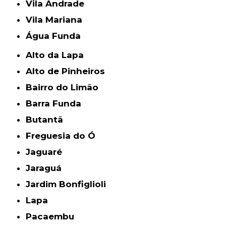
Vila Andrade
Vila Mariana
Água Funda
Alto da Lapa
Alto de Pinheiros
Bairro do Limão
Barra Funda
Butantã
Freguesia do Ó
Jaguaré
Jaraguá
Jardim Bonfiglioli
Lapa
Pacaembu