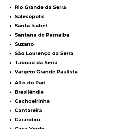
Rio Grande da Serra
Salesópolis
Santa Isabel
Santana de Parnaíba
Suzano
São Lourenço da Serra
Taboão da Serra
Vargem Grande Paulista
Alto do Pari
Brasilândia
Cachoeirinha
Cantareira
Carandiru
Casa Verde