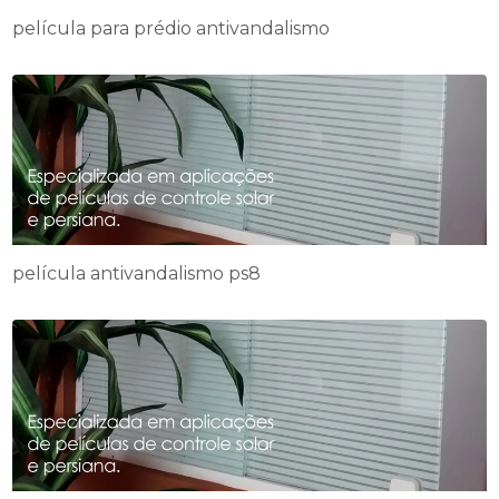
película para prédio antivandalismo
película antivandalismo ps8