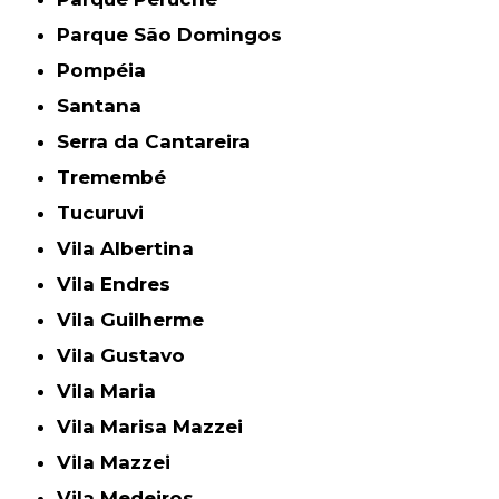
Parque São Domingos
Pompéia
Santana
Serra da Cantareira
Tremembé
Tucuruvi
Vila Albertina
Vila Endres
Vila Guilherme
Vila Gustavo
Vila Maria
Vila Marisa Mazzei
Vila Mazzei
Vila Medeiros