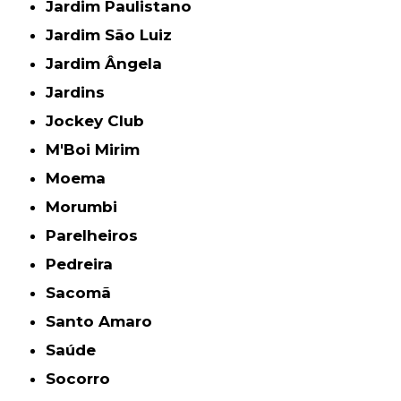
Jardim Paulistano
Jardim São Luiz
Jardim Ângela
Jardins
Jockey Club
M'Boi Mirim
Moema
Morumbi
Parelheiros
Pedreira
Sacomã
Santo Amaro
Saúde
Socorro