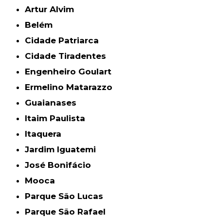
Artur Alvim
Belém
Cidade Patriarca
Cidade Tiradentes
Engenheiro Goulart
Ermelino Matarazzo
Guaianases
Itaim Paulista
Itaquera
Jardim Iguatemi
José Bonifácio
Mooca
Parque São Lucas
Parque São Rafael