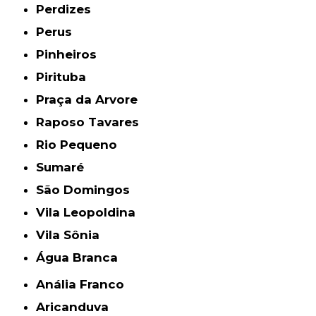
Perdizes
Perus
Pinheiros
Pirituba
Praça da Arvore
Raposo Tavares
Rio Pequeno
Sumaré
São Domingos
Vila Leopoldina
Vila Sônia
Água Branca
Anália Franco
Aricanduva