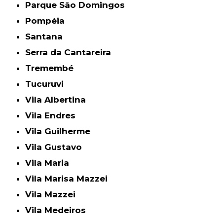
Parque São Domingos
Pompéia
Santana
Serra da Cantareira
Tremembé
Tucuruvi
Vila Albertina
Vila Endres
Vila Guilherme
Vila Gustavo
Vila Maria
Vila Marisa Mazzei
Vila Mazzei
Vila Medeiros