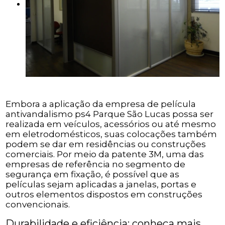
Embora a aplicação da empresa de película
antivandalismo ps4 Parque São Lucas possa ser
realizada em veículos, acessórios ou até mesmo
em eletrodomésticos, suas colocações também
podem se dar em residências ou construções
comerciais. Por meio da patente 3M, uma das
empresas de referência no segmento de
segurança em fixação, é possível que as
películas sejam aplicadas a janelas, portas e
outros elementos dispostos em construções
convencionais.
Durabilidade e eficiência: conheça mais