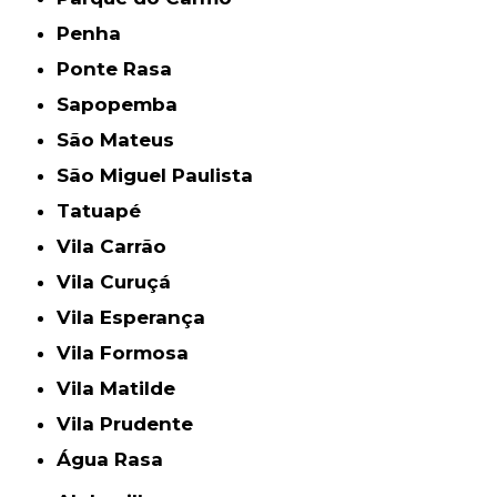
Penha
Ponte Rasa
Sapopemba
São Mateus
São Miguel Paulista
Tatuapé
Vila Carrão
Vila Curuçá
Vila Esperança
Vila Formosa
Vila Matilde
Vila Prudente
Água Rasa