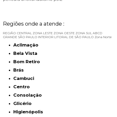
Regiões onde a atende :
REGIÃO CENTRAL
ZONA LESTE
ZONA OESTE
ZONA SUL
ABCD
GRANDE SÃO PAULO
INTERIOR
LITORAL DE SÃO PAULO
Zona Norte
Aclimação
Bela Vista
Bom Retiro
Brás
Cambuci
Centro
Consolação
Glicério
Higienópolis