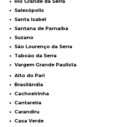
Rio Grande da Serra
Salesópolis
Santa Isabel
Santana de Parnaíba
Suzano
São Lourenço da Serra
Taboão da Serra
Vargem Grande Paulista
Alto do Pari
Brasilândia
Cachoeirinha
Cantareira
Carandiru
Casa Verde