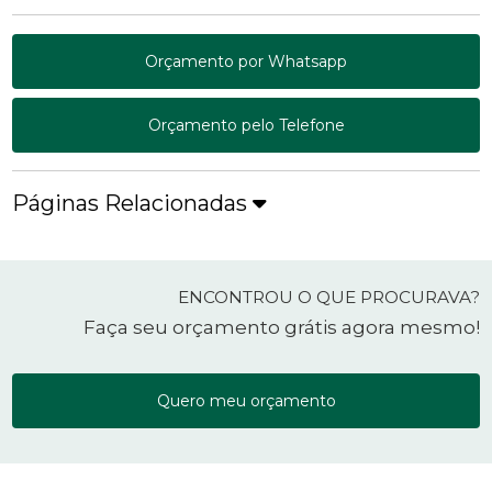
Orçamento por Whatsapp
Orçamento pelo Telefone
Páginas Relacionadas
ENCONTROU O QUE PROCURAVA?
Faça seu orçamento grátis agora mesmo!
Quero meu orçamento