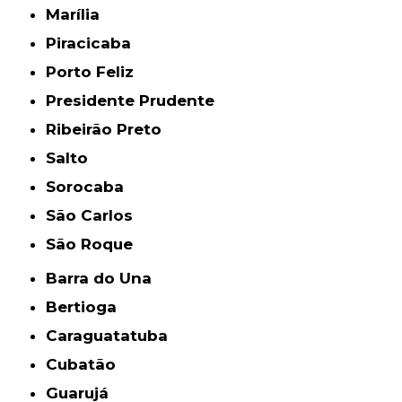
Marília
Piracicaba
Porto Feliz
Presidente Prudente
Ribeirão Preto
Salto
Sorocaba
São Carlos
São Roque
Barra do Una
Bertioga
Caraguatatuba
Cubatão
Guarujá