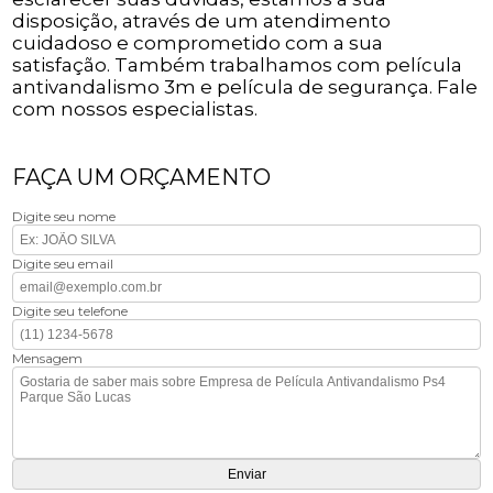
disposição, através de um atendimento
cuidadoso e comprometido com a sua
satisfação. Também trabalhamos com película
antivandalismo 3m e película de segurança. Fale
com nossos especialistas.
FAÇA UM ORÇAMENTO
Digite seu nome
Digite seu email
Digite seu telefone
Mensagem