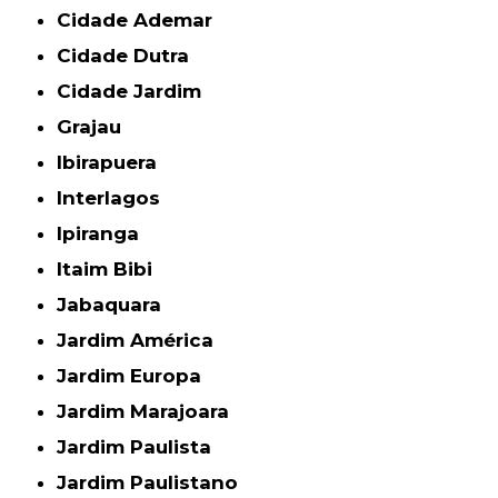
Cidade Ademar
Cidade Dutra
Cidade Jardim
Grajau
Ibirapuera
Interlagos
Ipiranga
Itaim Bibi
Jabaquara
Jardim América
Jardim Europa
Jardim Marajoara
Jardim Paulista
Jardim Paulistano