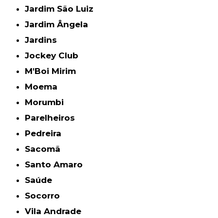
Jardim São Luiz
Jardim Ângela
Jardins
Jockey Club
M'Boi Mirim
Moema
Morumbi
Parelheiros
Pedreira
Sacomã
Santo Amaro
Saúde
Socorro
Vila Andrade