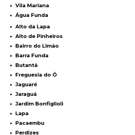
Vila Mariana
Água Funda
Alto da Lapa
Alto de Pinheiros
Bairro do Limão
Barra Funda
Butantã
Freguesia do Ó
Jaguaré
Jaraguá
Jardim Bonfiglioli
Lapa
Pacaembu
Perdizes