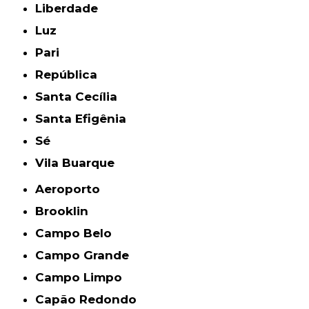
Liberdade
Luz
Pari
República
Santa Cecília
Santa Efigênia
Sé
Vila Buarque
Aeroporto
Brooklin
Campo Belo
Campo Grande
Campo Limpo
Capão Redondo