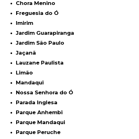
Chora Menino
Freguesia do Ó
Imirim
Jardim Guarapiranga
Jardim São Paulo
Jaçanã
Lauzane Paulista
Limão
Mandaqui
Nossa Senhora do Ó
Parada Inglesa
Parque Anhembi
Parque Mandaqui
Parque Peruche