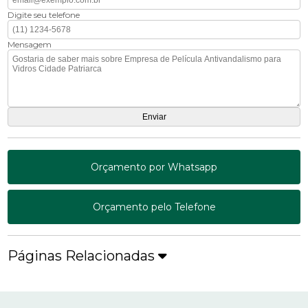
Digite seu telefone
Mensagem
Orçamento por Whatsapp
Orçamento pelo Telefone
Páginas Relacionadas