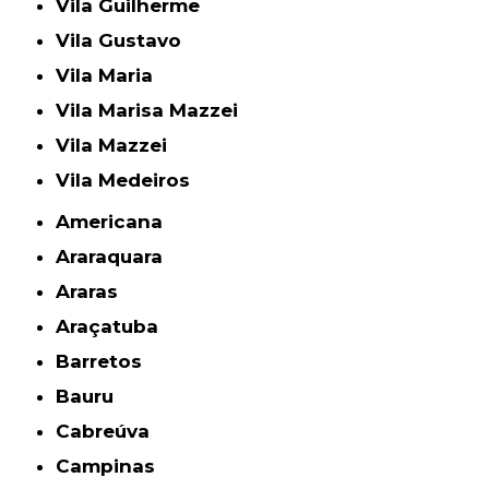
Vila Guilherme
Vila Gustavo
Vila Maria
Vila Marisa Mazzei
Vila Mazzei
Vila Medeiros
Americana
Araraquara
Araras
Araçatuba
Barretos
Bauru
Cabreúva
Campinas