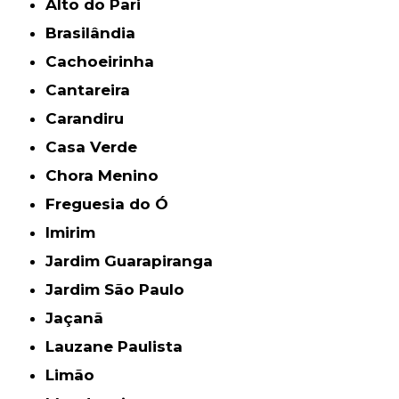
Alto do Pari
Brasilândia
Cachoeirinha
Cantareira
Carandiru
Casa Verde
Chora Menino
Freguesia do Ó
Imirim
Jardim Guarapiranga
Jardim São Paulo
Jaçanã
Lauzane Paulista
Limão