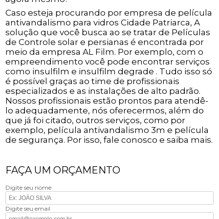
Caso esteja procurando por empresa de película
antivandalismo para vidros Cidade Patriarca, A
solução que você busca ao se tratar de Películas
de Controle solar e persianas é encontrada por
meio da empresa AL Film. Por exemplo, com o
empreendimento você pode encontrar serviços
como insulfilm e insulfilm degrade . Tudo isso só
é possível graças ao time de profissionais
especializados e as instalações de alto padrão.
Nossos profissionais estão prontos para atendê-
lo adequadamente, nós oferecermos, além do
que já foi citado, outros serviços, como por
exemplo, película antivandalismo 3m e película
de segurança. Por isso, fale conosco e saiba mais.
FAÇA UM ORÇAMENTO
Digite seu nome
Digite seu email