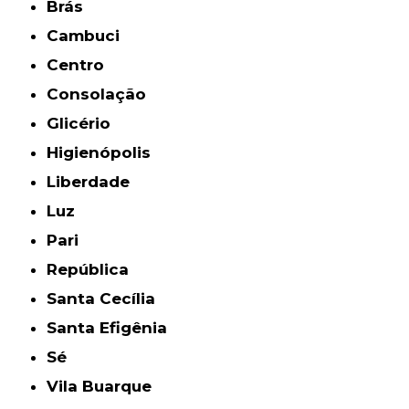
Brás
Cambuci
Centro
Consolação
Glicério
Higienópolis
Liberdade
Luz
Pari
República
Santa Cecília
Santa Efigênia
Sé
Vila Buarque