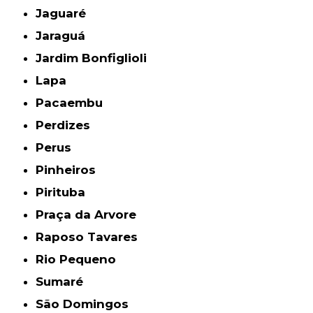
Jaguaré
Jaraguá
Jardim Bonfiglioli
Lapa
Pacaembu
Perdizes
Perus
Pinheiros
Pirituba
Praça da Arvore
Raposo Tavares
Rio Pequeno
Sumaré
São Domingos