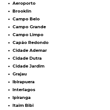
Aeroporto
Brooklin
Campo Belo
Campo Grande
Campo Limpo
Capão Redondo
Cidade Ademar
Cidade Dutra
Cidade Jardim
Grajau
Ibirapuera
Interlagos
Ipiranga
Itaim Bibi