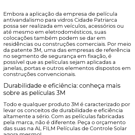
Embora a aplicação da empresa de película
antivandalismo para vidros Cidade Patriarca
possa ser realizada em veículos, acessórios ou
até mesmo em eletrodomésticos, suas
colocações também podem se dar em
residências ou construções comerciais. Por meio
da patente 3M, uma das empresas de referência
no segmento de segurança em fixação, é
possível que as películas sejam aplicadas a
janelas, portas e outros elementos dispostos em
construções convencionais.
Durabilidade e eficiência: conheça mais
sobre as películas 3M
Todo e qualquer produto 3M é caracterizado por
levar os conceitos de durabilidade e eficiência
altamente a sério. Com as películas fabricadas
pela marca, não é diferente. Peça o orçamento
das suas na AL FILM Películas de Controle Solar
agora mesmo!