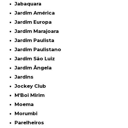
Jabaquara
Jardim América
Jardim Europa
Jardim Marajoara
Jardim Paulista
Jardim Paulistano
Jardim São Luiz
Jardim Ângela
Jardins
Jockey Club
M'Boi Mirim
Moema
Morumbi
Parelheiros