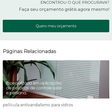
ENCONTROU O QUE PROCURAVA?
Faça seu orçamento grátis agora mesmo!
Quero meu orçamento
Páginas Relacionadas
película antivandalismo para vidros