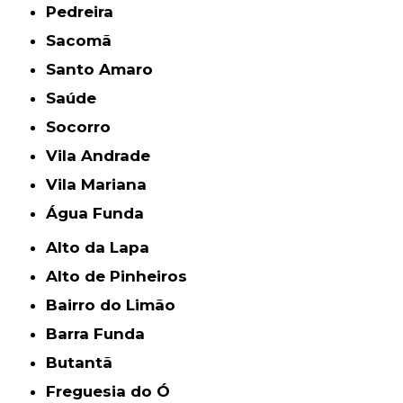
Pedreira
Sacomã
Santo Amaro
Saúde
Socorro
Vila Andrade
Vila Mariana
Água Funda
Alto da Lapa
Alto de Pinheiros
Bairro do Limão
Barra Funda
Butantã
Freguesia do Ó