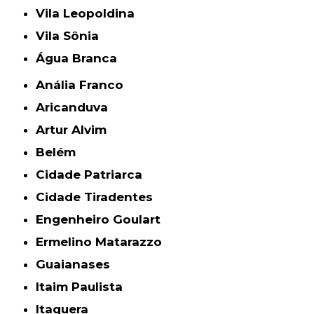
Vila Leopoldina
Vila Sônia
Água Branca
Anália Franco
Aricanduva
Artur Alvim
Belém
Cidade Patriarca
Cidade Tiradentes
Engenheiro Goulart
Ermelino Matarazzo
Guaianases
Itaim Paulista
Itaquera