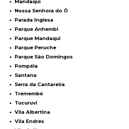
Mandaqui
Nossa Senhora do Ó
Parada Inglesa
Parque Anhembi
Parque Mandaqui
Parque Peruche
Parque São Domingos
Pompéia
Santana
Serra da Cantareira
Tremembé
Tucuruvi
Vila Albertina
Vila Endres