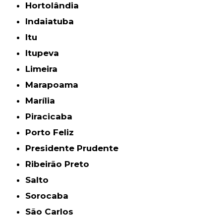
Hortolândia
Indaiatuba
Itu
Itupeva
Limeira
Marapoama
Marília
Piracicaba
Porto Feliz
Presidente Prudente
Ribeirão Preto
Salto
Sorocaba
São Carlos