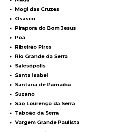
Mogi das Cruzes
Osasco
Pirapora do Bom Jesus
Poá
Ribeirão Pires
Rio Grande da Serra
Salesópolis
Santa Isabel
Santana de Parnaíba
Suzano
São Lourenço da Serra
Taboão da Serra
Vargem Grande Paulista