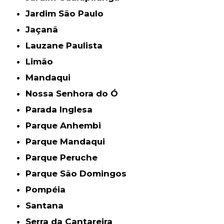
Jardim São Paulo
Jaçanã
Lauzane Paulista
Limão
Mandaqui
Nossa Senhora do Ó
Parada Inglesa
Parque Anhembi
Parque Mandaqui
Parque Peruche
Parque São Domingos
Pompéia
Santana
Serra da Cantareira