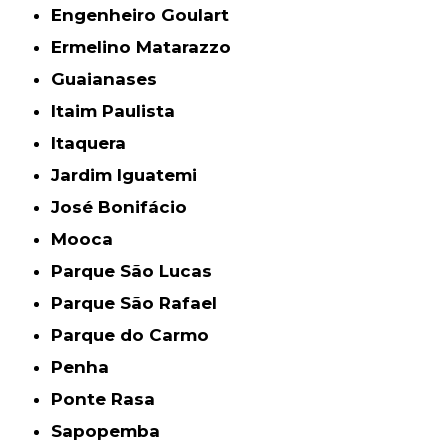
Engenheiro Goulart
Ermelino Matarazzo
Guaianases
Itaim Paulista
Itaquera
Jardim Iguatemi
José Bonifácio
Mooca
Parque São Lucas
Parque São Rafael
Parque do Carmo
Penha
Ponte Rasa
Sapopemba