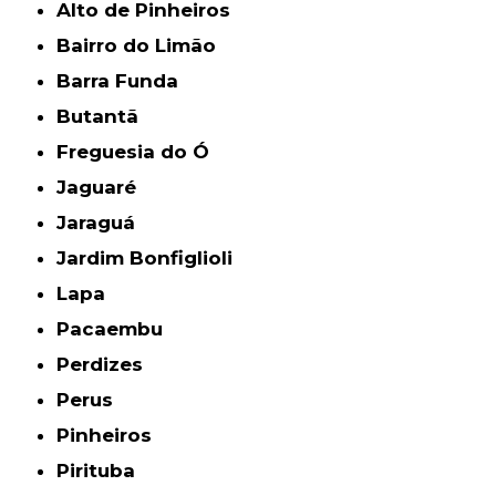
Alto de Pinheiros
Bairro do Limão
Barra Funda
Butantã
Freguesia do Ó
Jaguaré
Jaraguá
Jardim Bonfiglioli
Lapa
Pacaembu
Perdizes
Perus
Pinheiros
Pirituba