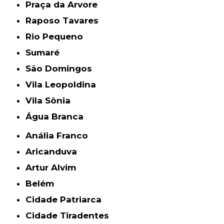
Praça da Arvore
Raposo Tavares
Rio Pequeno
Sumaré
São Domingos
Vila Leopoldina
Vila Sônia
Água Branca
Anália Franco
Aricanduva
Artur Alvim
Belém
Cidade Patriarca
Cidade Tiradentes