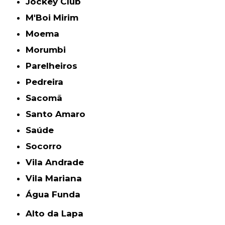
Jockey Club
M'Boi Mirim
Moema
Morumbi
Parelheiros
Pedreira
Sacomã
Santo Amaro
Saúde
Socorro
Vila Andrade
Vila Mariana
Água Funda
Alto da Lapa