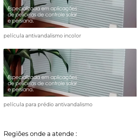
película antivandalismo incolor
película para prédio antivandalismo
Regiões onde a atende :