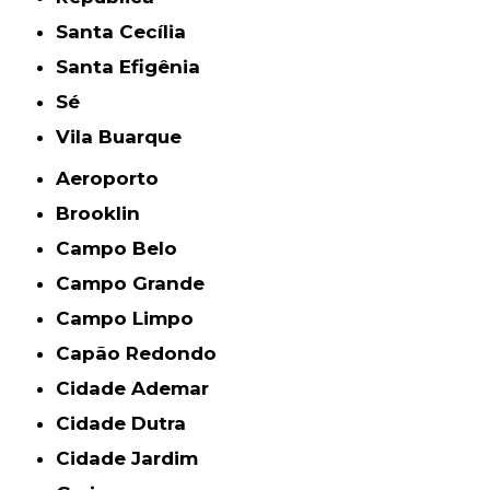
Santa Cecília
Santa Efigênia
Sé
Vila Buarque
Aeroporto
Brooklin
Campo Belo
Campo Grande
Campo Limpo
Capão Redondo
Cidade Ademar
Cidade Dutra
Cidade Jardim