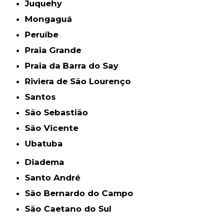
Juquehy
Mongaguá
Peruíbe
Praia Grande
Praia da Barra do Say
Riviera de São Lourenço
Santos
São Sebastião
São Vicente
Ubatuba
Diadema
Santo André
São Bernardo do Campo
São Caetano do Sul