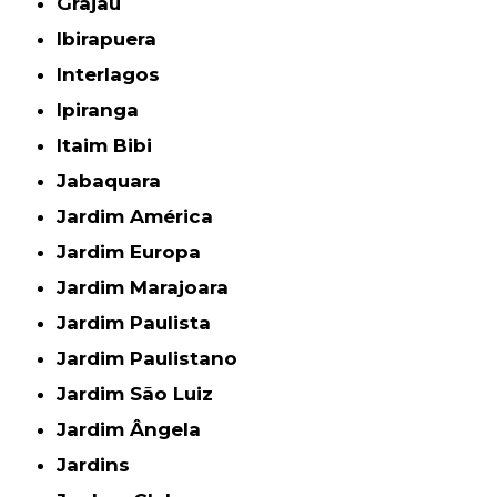
Grajau
Ibirapuera
Interlagos
Ipiranga
Itaim Bibi
Jabaquara
Jardim América
Jardim Europa
Jardim Marajoara
Jardim Paulista
Jardim Paulistano
Jardim São Luiz
Jardim Ângela
Jardins