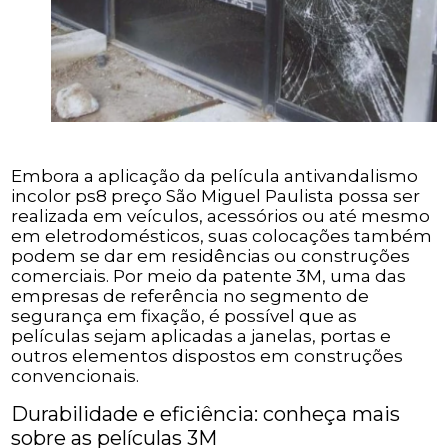
Embora a aplicação da película antivandalismo
incolor ps8 preço São Miguel Paulista possa ser
realizada em veículos, acessórios ou até mesmo
em eletrodomésticos, suas colocações também
podem se dar em residências ou construções
comerciais. Por meio da patente 3M, uma das
empresas de referência no segmento de
segurança em fixação, é possível que as
películas sejam aplicadas a janelas, portas e
outros elementos dispostos em construções
convencionais.
Durabilidade e eficiência: conheça mais
sobre as películas 3M