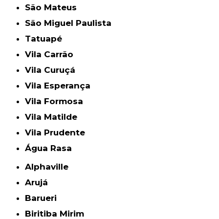
São Mateus
São Miguel Paulista
Tatuapé
Vila Carrão
Vila Curuçá
Vila Esperança
Vila Formosa
Vila Matilde
Vila Prudente
Água Rasa
Alphaville
Arujá
Barueri
Biritiba Mirim