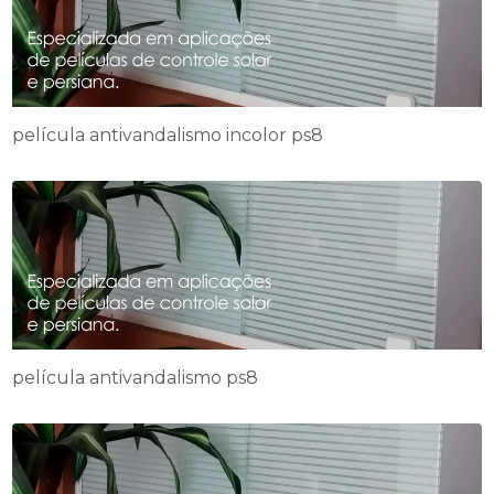
película antivandalismo incolor ps8
película antivandalismo ps8