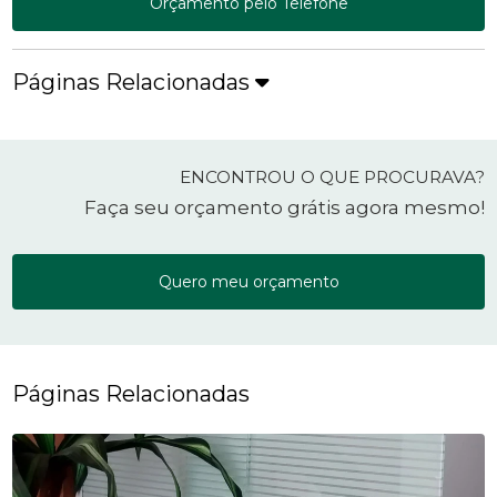
Orçamento pelo Telefone
Páginas Relacionadas
ENCONTROU O QUE PROCURAVA?
Faça seu orçamento grátis agora mesmo!
Quero meu orçamento
Páginas Relacionadas