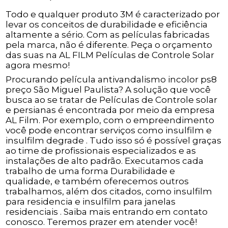
Todo e qualquer produto 3M é caracterizado por
levar os conceitos de durabilidade e eficiência
altamente a sério. Com as películas fabricadas
pela marca, não é diferente. Peça o orçamento
das suas na AL FILM Películas de Controle Solar
agora mesmo!
Procurando película antivandalismo incolor ps8
preço São Miguel Paulista? A solução que você
busca ao se tratar de Películas de Controle solar
e persianas é encontrada por meio da empresa
AL Film. Por exemplo, com o empreendimento
você pode encontrar serviços como insulfilm e
insulfilm degrade . Tudo isso só é possível graças
ao time de profissionais especializados e as
instalações de alto padrão. Executamos cada
trabalho de uma forma Durabilidade e
qualidade, e também oferecemos outros
trabalhamos, além dos citados, como insulfilm
para residencia e insulfilm para janelas
residenciais . Saiba mais entrando em contato
conosco. Teremos prazer em atender você!