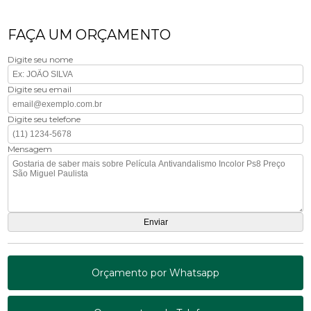
FAÇA UM ORÇAMENTO
Digite seu nome
Digite seu email
Digite seu telefone
Mensagem
Orçamento por Whatsapp