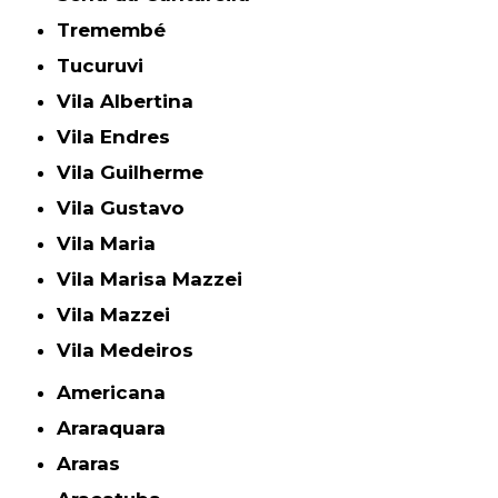
Tremembé
Tucuruvi
Vila Albertina
Vila Endres
Vila Guilherme
Vila Gustavo
Vila Maria
Vila Marisa Mazzei
Vila Mazzei
Vila Medeiros
Americana
Araraquara
Araras