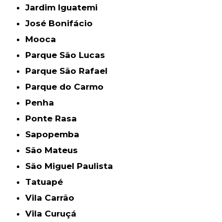
Jardim Iguatemi
José Bonifácio
Mooca
Parque São Lucas
Parque São Rafael
Parque do Carmo
Penha
Ponte Rasa
Sapopemba
São Mateus
São Miguel Paulista
Tatuapé
Vila Carrão
Vila Curuçá