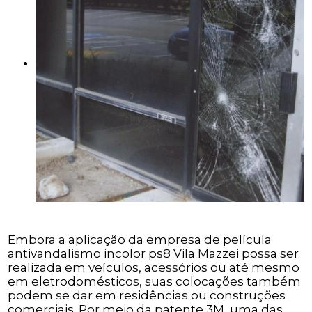
Embora a aplicação da empresa de película
antivandalismo incolor ps8 Vila Mazzei possa ser
realizada em veículos, acessórios ou até mesmo
em eletrodomésticos, suas colocações também
podem se dar em residências ou construções
comerciais. Por meio da patente 3M, uma das