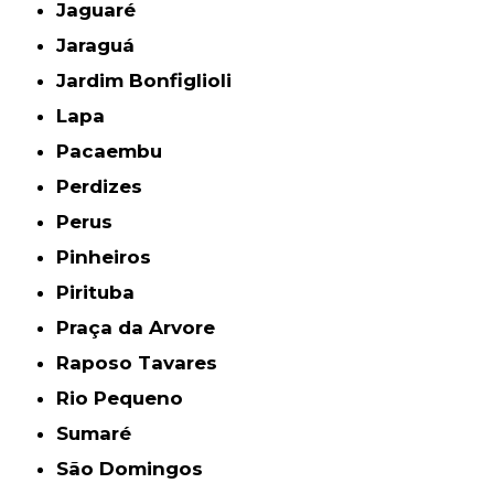
Jaguaré
Jaraguá
Jardim Bonfiglioli
Lapa
Pacaembu
Perdizes
Perus
Pinheiros
Pirituba
Praça da Arvore
Raposo Tavares
Rio Pequeno
Sumaré
São Domingos