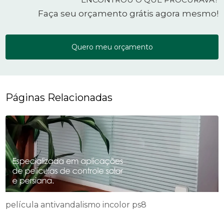
Faça seu orçamento grátis agora mesmo!
Quero meu orçamento
Páginas Relacionadas
película antivandalismo incolor ps8