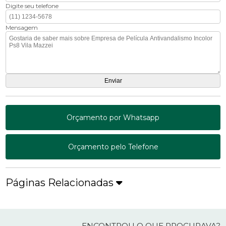
Digite seu telefone
Mensagem
Orçamento por Whatsapp
Orçamento pelo Telefone
Páginas Relacionadas
ENCONTROU O QUE PROCURAVA?