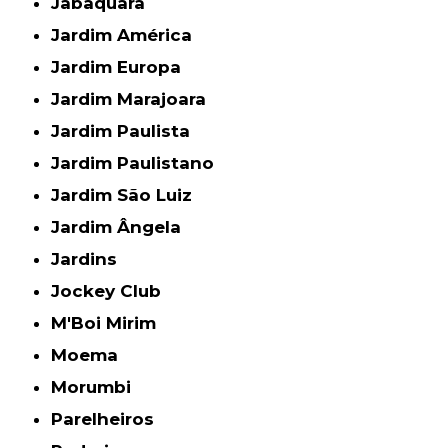
Jabaquara
Jardim América
Jardim Europa
Jardim Marajoara
Jardim Paulista
Jardim Paulistano
Jardim São Luiz
Jardim Ângela
Jardins
Jockey Club
M'Boi Mirim
Moema
Morumbi
Parelheiros