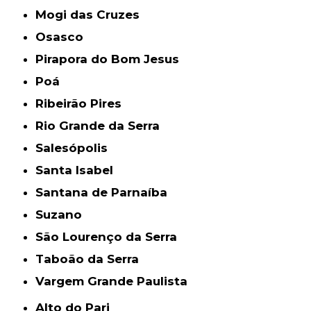
Mogi das Cruzes
Osasco
Pirapora do Bom Jesus
Poá
Ribeirão Pires
Rio Grande da Serra
Salesópolis
Santa Isabel
Santana de Parnaíba
Suzano
São Lourenço da Serra
Taboão da Serra
Vargem Grande Paulista
Alto do Pari