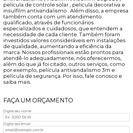
pelicula de controle solar , pelicula decorativa e
insulfilm antivandalismo . Além disso, a empresa
também conta com um atendimento
qualificado, através de funcionários
especializados e cuidadosos, que entendem a
necessidade de cada cliente. Também foram
investidos valores consideráveis em instalações
de qualidade, aumentando a eficiência da
marca. Nossos profissionais estão prontos para
atendê-lo adequadamente, nós oferecermos,
além do que já foi citado, outros serviços, como
por exemplo, película antivandalismo 3m e
película de segurança. Por isso, fale conosco e
saiba mais.
FAÇA UM ORÇAMENTO
Digite seu nome
Digite seu email