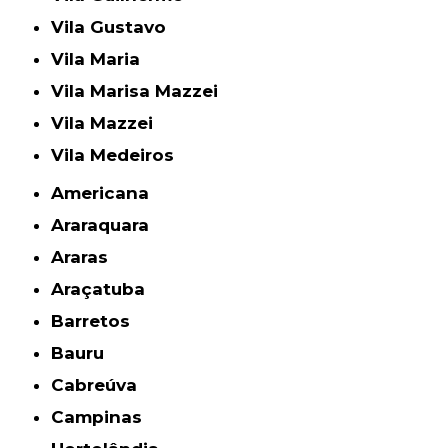
Vila Gustavo
Vila Maria
Vila Marisa Mazzei
Vila Mazzei
Vila Medeiros
Americana
Araraquara
Araras
Araçatuba
Barretos
Bauru
Cabreúva
Campinas