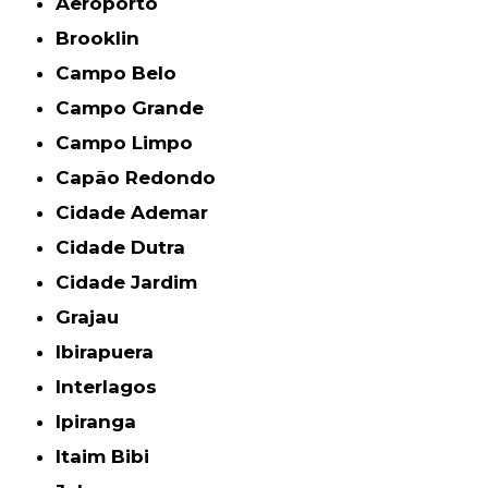
Aeroporto
Brooklin
Campo Belo
Campo Grande
Campo Limpo
Capão Redondo
Cidade Ademar
Cidade Dutra
Cidade Jardim
Grajau
Ibirapuera
Interlagos
Ipiranga
Itaim Bibi