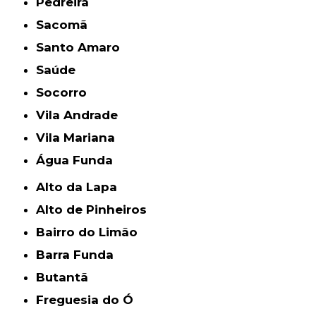
Pedreira
Sacomã
Santo Amaro
Saúde
Socorro
Vila Andrade
Vila Mariana
Água Funda
Alto da Lapa
Alto de Pinheiros
Bairro do Limão
Barra Funda
Butantã
Freguesia do Ó