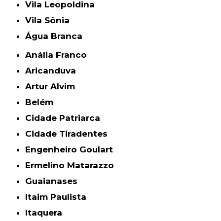
Vila Leopoldina
Vila Sônia
Água Branca
Anália Franco
Aricanduva
Artur Alvim
Belém
Cidade Patriarca
Cidade Tiradentes
Engenheiro Goulart
Ermelino Matarazzo
Guaianases
Itaim Paulista
Itaquera