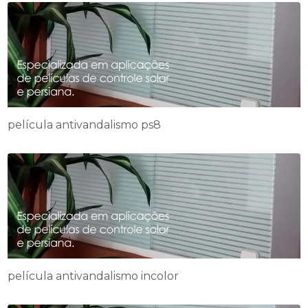
película antivandalismo ps8
película antivandalismo incolor