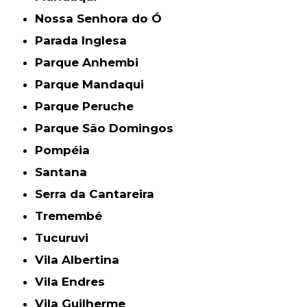
Nossa Senhora do Ó
Parada Inglesa
Parque Anhembi
Parque Mandaqui
Parque Peruche
Parque São Domingos
Pompéia
Santana
Serra da Cantareira
Tremembé
Tucuruvi
Vila Albertina
Vila Endres
Vila Guilherme