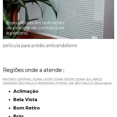
película para prédio antivandalismo
Regiões onde a atende :
REGIÃO CENTRAL
ZONA LESTE
ZONA OESTE
ZONA SUL
ABCD
GRANDE SÃO PAULO
INTERIOR
LITORAL DE SÃO PAULO
Zona Norte
Aclimação
Bela Vista
Bom Retiro
Brás