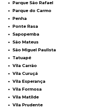
Parque São Rafael
Parque do Carmo
Penha
Ponte Rasa
Sapopemba
São Mateus
São Miguel Paulista
Tatuapé
Vila Carrão
Vila Curuçá
Vila Esperança
Vila Formosa
Vila Matilde
Vila Prudente