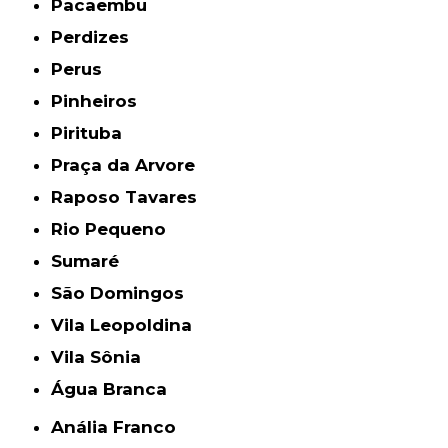
Pacaembu
Perdizes
Perus
Pinheiros
Pirituba
Praça da Arvore
Raposo Tavares
Rio Pequeno
Sumaré
São Domingos
Vila Leopoldina
Vila Sônia
Água Branca
Anália Franco