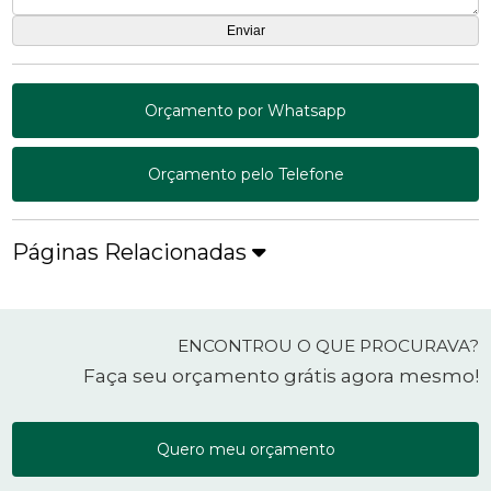
Orçamento por Whatsapp
Orçamento pelo Telefone
Páginas Relacionadas
ENCONTROU O QUE PROCURAVA?
Faça seu orçamento grátis agora mesmo!
Quero meu orçamento