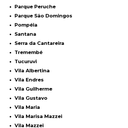
Parque Peruche
Parque São Domingos
Pompéia
Santana
Serra da Cantareira
Tremembé
Tucuruvi
Vila Albertina
Vila Endres
Vila Guilherme
Vila Gustavo
Vila Maria
Vila Marisa Mazzei
Vila Mazzei