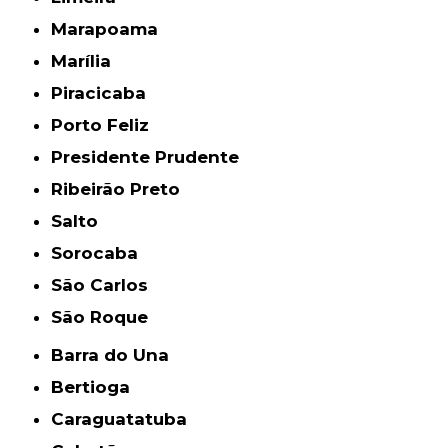
Marapoama
Marília
Piracicaba
Porto Feliz
Presidente Prudente
Ribeirão Preto
Salto
Sorocaba
São Carlos
São Roque
Barra do Una
Bertioga
Caraguatatuba