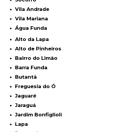
Vila Andrade
Vila Mariana
Água Funda
Alto da Lapa
Alto de Pinheiros
Bairro do Limão
Barra Funda
Butantã
Freguesia do Ó
Jaguaré
Jaraguá
Jardim Bonfiglioli
Lapa