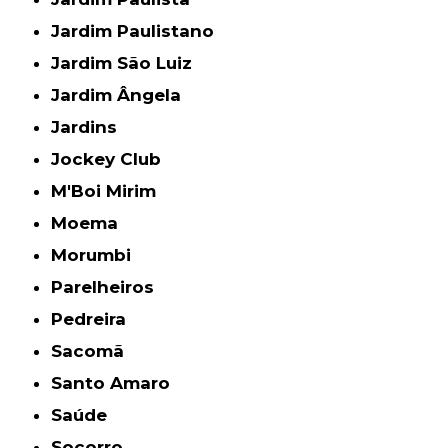
Jardim Paulistano
Jardim São Luiz
Jardim Ângela
Jardins
Jockey Club
M'Boi Mirim
Moema
Morumbi
Parelheiros
Pedreira
Sacomã
Santo Amaro
Saúde
Socorro