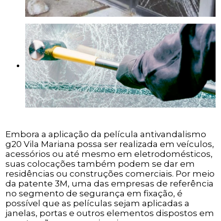
Embora a aplicação da película antivandalismo
g20 Vila Mariana possa ser realizada em veículos,
acessórios ou até mesmo em eletrodomésticos,
suas colocações também podem se dar em
residências ou construções comerciais. Por meio
da patente 3M, uma das empresas de referência
no segmento de segurança em fixação, é
possível que as películas sejam aplicadas a
janelas, portas e outros elementos dispostos em