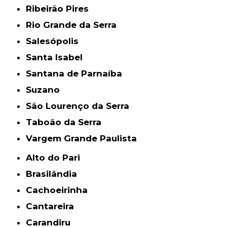
Ribeirão Pires
Rio Grande da Serra
Salesópolis
Santa Isabel
Santana de Parnaíba
Suzano
São Lourenço da Serra
Taboão da Serra
Vargem Grande Paulista
Alto do Pari
Brasilândia
Cachoeirinha
Cantareira
Carandiru