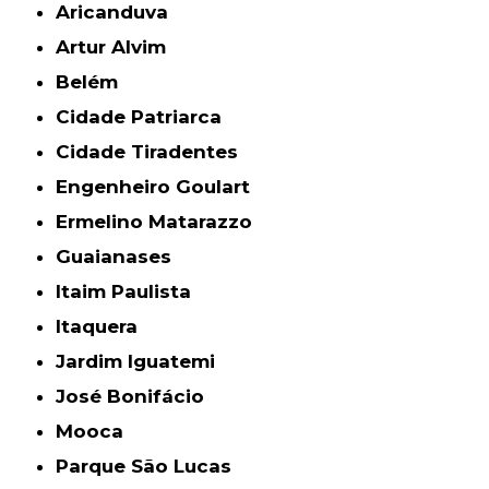
Aricanduva
Artur Alvim
Belém
Cidade Patriarca
Cidade Tiradentes
Engenheiro Goulart
Ermelino Matarazzo
Guaianases
Itaim Paulista
Itaquera
Jardim Iguatemi
José Bonifácio
Mooca
Parque São Lucas