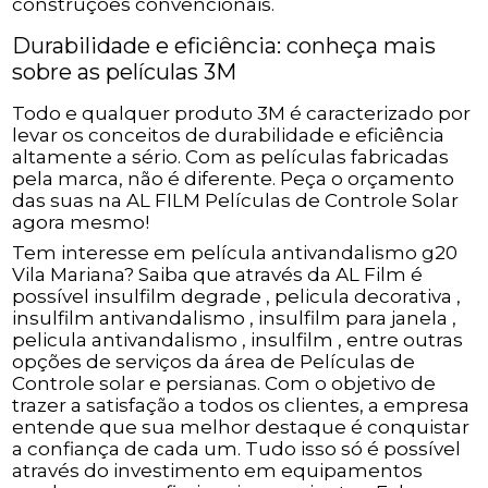
construções convencionais.
Durabilidade e eficiência: conheça mais
sobre as películas 3M
Todo e qualquer produto 3M é caracterizado por
levar os conceitos de durabilidade e eficiência
altamente a sério. Com as películas fabricadas
pela marca, não é diferente. Peça o orçamento
das suas na AL FILM Películas de Controle Solar
agora mesmo!
Tem interesse em película antivandalismo g20
Vila Mariana? Saiba que através da AL Film é
possível insulfilm degrade , pelicula decorativa ,
insulfilm antivandalismo , insulfilm para janela ,
pelicula antivandalismo , insulfilm , entre outras
opções de serviços da área de Películas de
Controle solar e persianas. Com o objetivo de
trazer a satisfação a todos os clientes, a empresa
entende que sua melhor destaque é conquistar
a confiança de cada um. Tudo isso só é possível
através do investimento em equipamentos