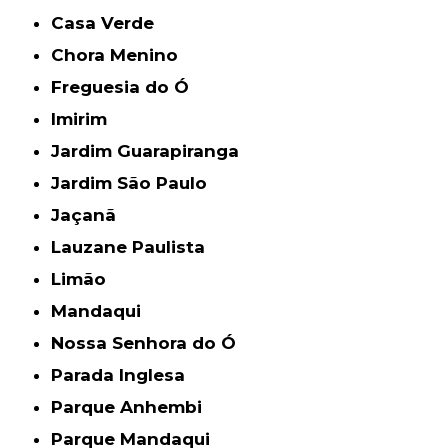
Casa Verde
Chora Menino
Freguesia do Ó
Imirim
Jardim Guarapiranga
Jardim São Paulo
Jaçanã
Lauzane Paulista
Limão
Mandaqui
Nossa Senhora do Ó
Parada Inglesa
Parque Anhembi
Parque Mandaqui