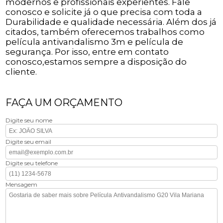
modernos e profissionais experientes. Fale
conosco e solicite já o que precisa com toda a
Durabilidade e qualidade necessária. Além dos já
citados, também oferecemos trabalhos como
película antivandalismo 3m e película de
segurança. Por isso, entre em contato
conosco,estamos sempre a disposição do
cliente.
FAÇA UM ORÇAMENTO
Digite seu nome
Digite seu email
Digite seu telefone
Mensagem