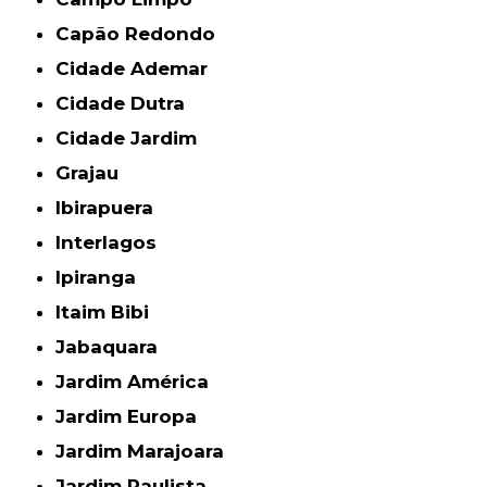
Capão Redondo
Cidade Ademar
Cidade Dutra
Cidade Jardim
Grajau
Ibirapuera
Interlagos
Ipiranga
Itaim Bibi
Jabaquara
Jardim América
Jardim Europa
Jardim Marajoara
Jardim Paulista