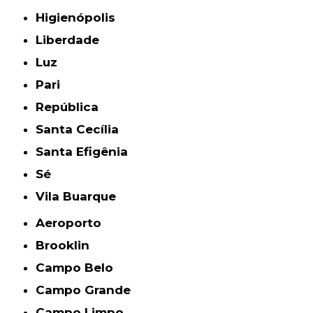
Higienópolis
Liberdade
Luz
Pari
República
Santa Cecília
Santa Efigênia
Sé
Vila Buarque
Aeroporto
Brooklin
Campo Belo
Campo Grande
Campo Limpo