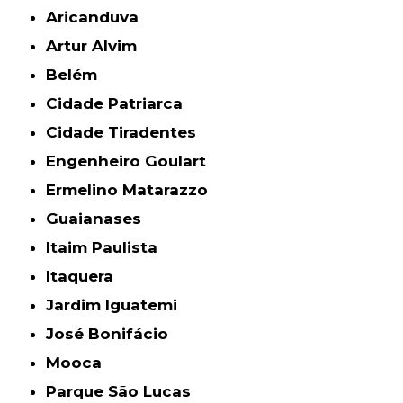
Aricanduva
Artur Alvim
Belém
Cidade Patriarca
Cidade Tiradentes
Engenheiro Goulart
Ermelino Matarazzo
Guaianases
Itaim Paulista
Itaquera
Jardim Iguatemi
José Bonifácio
Mooca
Parque São Lucas