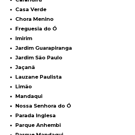
Casa Verde
Chora Menino
Freguesia do Ó
Imirim
Jardim Guarapiranga
Jardim São Paulo
Jaçanã
Lauzane Paulista
Limão
Mandaqui
Nossa Senhora do Ó
Parada Inglesa
Parque Anhembi
Parque Mandaqui