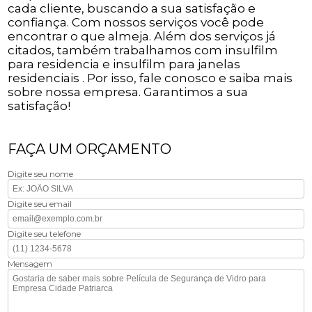
cada cliente, buscando a sua satisfação e
confiança. Com nossos serviços você pode
encontrar o que almeja. Além dos serviços já
citados, também trabalhamos com insulfilm
para residencia e insulfilm para janelas
residenciais . Por isso, fale conosco e saiba mais
sobre nossa empresa. Garantimos a sua
satisfação!
FAÇA UM ORÇAMENTO
Digite seu nome
Digite seu email
Digite seu telefone
Mensagem