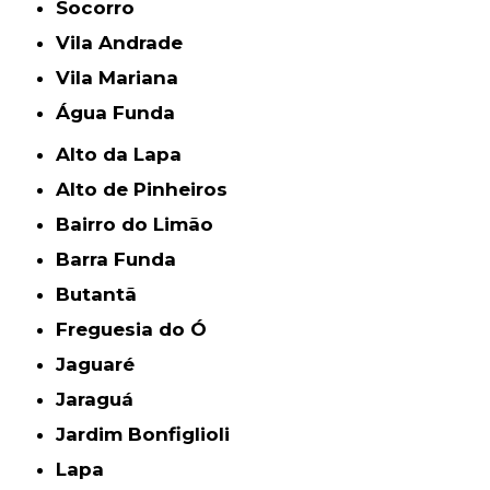
Socorro
Vila Andrade
Vila Mariana
Água Funda
Alto da Lapa
Alto de Pinheiros
Bairro do Limão
Barra Funda
Butantã
Freguesia do Ó
Jaguaré
Jaraguá
Jardim Bonfiglioli
Lapa