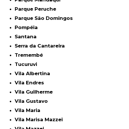
Parque Peruche
Parque São Domingos
Pompéia
Santana
Serra da Cantareira
Tremembé
Tucuruvi
Vila Albertina
Vila Endres
Vila Guilherme
Vila Gustavo
Vila Maria
Vila Marisa Mazzei
Vila Mazzei