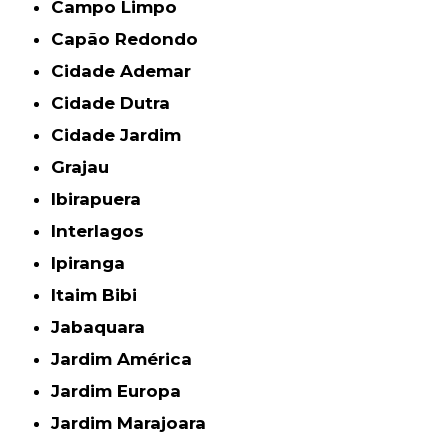
Campo Limpo
Capão Redondo
Cidade Ademar
Cidade Dutra
Cidade Jardim
Grajau
Ibirapuera
Interlagos
Ipiranga
Itaim Bibi
Jabaquara
Jardim América
Jardim Europa
Jardim Marajoara