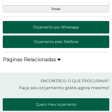
Orçamento por Whatsapp
Orçamento pelo Telefone
Páginas Relacionadas
ENCONTROU O QUE PROCURAVA?
Faça seu orçamento grátis agora mesmo!
Quero meu orçamento