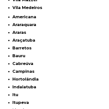
Vila Medeiros
Americana
Araraquara
Araras
Araçatuba
Barretos
Bauru
Cabreúva
Campinas
Hortolândia
Indaiatuba
Itu
Itupeva