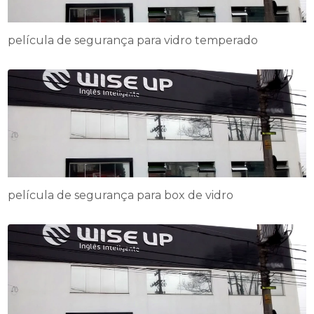
película de segurança para vidro temperado
película de segurança para box de vidro