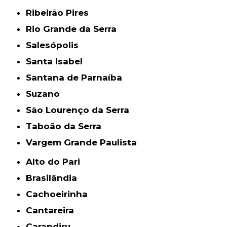
Ribeirão Pires
Rio Grande da Serra
Salesópolis
Santa Isabel
Santana de Parnaíba
Suzano
São Lourenço da Serra
Taboão da Serra
Vargem Grande Paulista
Alto do Pari
Brasilândia
Cachoeirinha
Cantareira
Carandiru