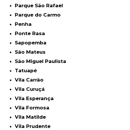
Parque São Rafael
Parque do Carmo
Penha
Ponte Rasa
Sapopemba
São Mateus
São Miguel Paulista
Tatuapé
Vila Carrão
Vila Curuçá
Vila Esperança
Vila Formosa
Vila Matilde
Vila Prudente