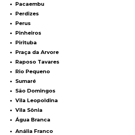
Pacaembu
Perdizes
Perus
Pinheiros
Pirituba
Praça da Arvore
Raposo Tavares
Rio Pequeno
Sumaré
São Domingos
Vila Leopoldina
Vila Sônia
Água Branca
Anália Franco