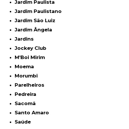
Jardim Paulista
Jardim Paulistano
Jardim São Luiz
Jardim Ângela
Jardins
Jockey Club
M'Boi Mirim
Moema
Morumbi
Parelheiros
Pedreira
Sacomã
Santo Amaro
Saúde