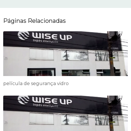
Páginas Relacionadas
película de segurança vidro