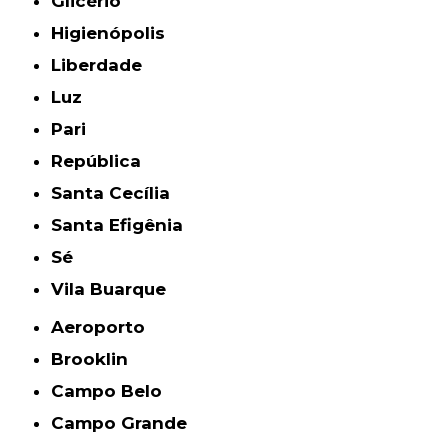
Glicério
Higienópolis
Liberdade
Luz
Pari
República
Santa Cecília
Santa Efigênia
Sé
Vila Buarque
Aeroporto
Brooklin
Campo Belo
Campo Grande