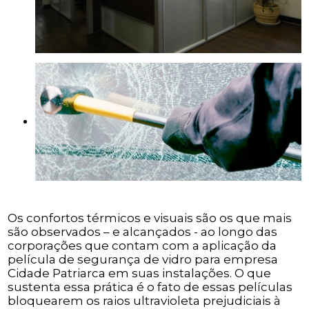
Os confortos térmicos e visuais são os que mais
são observados – e alcançados - ao longo das
corporações que contam com a aplicação da
película de segurança de vidro para empresa
Cidade Patriarca em suas instalações. O que
sustenta essa prática é o fato de essas películas
bloquearem os raios ultravioleta prejudiciais à