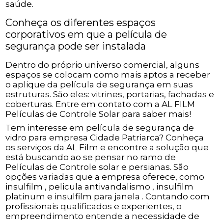
saúde.
Conheça os diferentes espaços
corporativos em que a película de
segurança pode ser instalada
Dentro do próprio universo comercial, alguns
espaços se colocam como mais aptos a receber
o aplique da película de segurança em suas
estruturas. São eles: vitrines, portarias, fachadas e
coberturas. Entre em contato com a AL FILM
Películas de Controle Solar para saber mais!
Tem interesse em película de segurança de
vidro para empresa Cidade Patriarca? Conheça
os serviços da AL Film e encontre a solução que
está buscando ao se pensar no ramo de
Películas de Controle solar e persianas. São
opções variadas que a empresa oferece, como
insulfilm , pelicula antivandalismo , insulfilm
platinum e insulfilm para janela . Contando com
profissionais qualificados e experientes, o
empreendimento entende a necessidade de