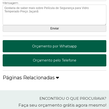
Mensagem
Orçamento por Whatsapp
Orçamento pelo Telefone
Páginas Relacionadas
ENCONTROU O QUE PROCURAVA?
Faça seu orçamento grátis agora mesmo!