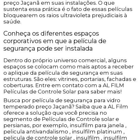
preço Jaçanã em suas instalações. O que
sustenta essa prática é o fato de essas películas
bloquearem os raios ultravioleta prejudiciais à
saúde.
Conheça os diferentes espaços
corporativos em que a película de
segurança pode ser instalada
Dentro do próprio universo comercial, alguns
espaços se colocam como mais aptos a receber
o aplique da película de segurança em suas
estruturas. São eles: vitrines, portarias, fachadas e
coberturas. Entre em contato com a AL FILM
Películas de Controle Solar para saber mais!
Busca por película de segurança para vidro
temperado preço Jaçanã? Saiba que a AL Film
oferece a solução que você precisa no
segmento de Películas de Controle solar e
persianas, por exemplo, insulfilm para janela ,
pelicula antivandalismo , insulfilm platinum ,
pelicula de controle solar , insulfilm , insulfilm