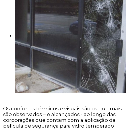
Os confortos térmicos e visuais são os que mais
são observados – e alcançados - ao longo das
corporações que contam com a aplicação da
película de segurança para vidro temperado