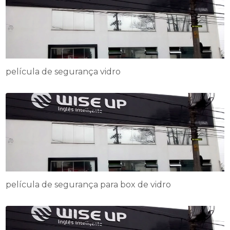
película de segurança vidro
película de segurança para box de vidro