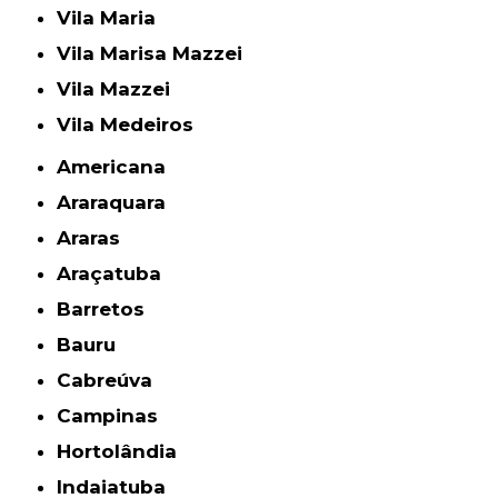
Vila Maria
Vila Marisa Mazzei
Vila Mazzei
Vila Medeiros
Americana
Araraquara
Araras
Araçatuba
Barretos
Bauru
Cabreúva
Campinas
Hortolândia
Indaiatuba