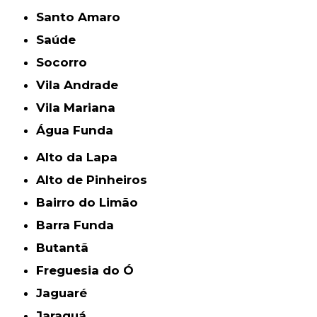
Santo Amaro
Saúde
Socorro
Vila Andrade
Vila Mariana
Água Funda
Alto da Lapa
Alto de Pinheiros
Bairro do Limão
Barra Funda
Butantã
Freguesia do Ó
Jaguaré
Jaraguá