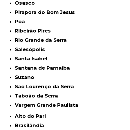
Osasco
Pirapora do Bom Jesus
Poá
Ribeirão Pires
Rio Grande da Serra
Salesópolis
Santa Isabel
Santana de Parnaíba
Suzano
São Lourenço da Serra
Taboão da Serra
Vargem Grande Paulista
Alto do Pari
Brasilândia