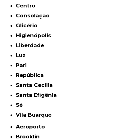
Centro
Consolação
Glicério
Higienópolis
Liberdade
Luz
Pari
República
Santa Cecília
Santa Efigênia
Sé
Vila Buarque
Aeroporto
Brooklin