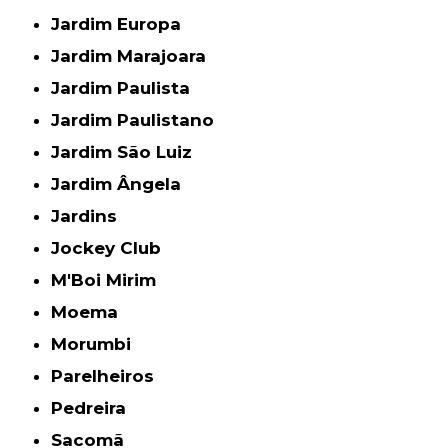
Jardim Europa
Jardim Marajoara
Jardim Paulista
Jardim Paulistano
Jardim São Luiz
Jardim Ângela
Jardins
Jockey Club
M'Boi Mirim
Moema
Morumbi
Parelheiros
Pedreira
Sacomã