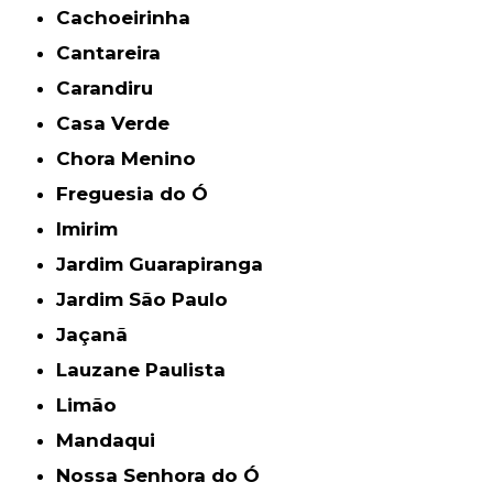
Cachoeirinha
Cantareira
Carandiru
Casa Verde
Chora Menino
Freguesia do Ó
Imirim
Jardim Guarapiranga
Jardim São Paulo
Jaçanã
Lauzane Paulista
Limão
Mandaqui
Nossa Senhora do Ó