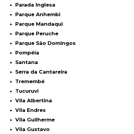
Parada Inglesa
Parque Anhembi
Parque Mandaqui
Parque Peruche
Parque São Domingos
Pompéia
Santana
Serra da Cantareira
Tremembé
Tucuruvi
Vila Albertina
Vila Endres
Vila Guilherme
Vila Gustavo