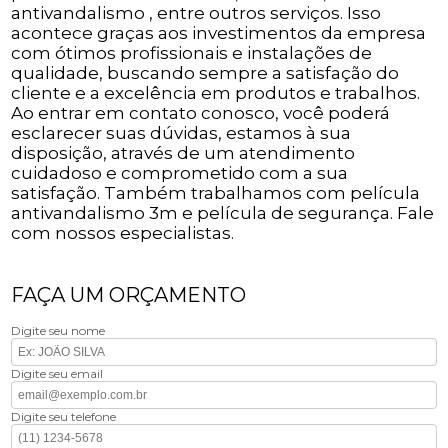
antivandalismo , entre outros serviços. Isso
acontece graças aos investimentos da empresa
com ótimos profissionais e instalações de
qualidade, buscando sempre a satisfação do
cliente e a excelência em produtos e trabalhos.
Ao entrar em contato conosco, você poderá
esclarecer suas dúvidas, estamos à sua
disposição, através de um atendimento
cuidadoso e comprometido com a sua
satisfação. Também trabalhamos com película
antivandalismo 3m e película de segurança. Fale
com nossos especialistas.
FAÇA UM ORÇAMENTO
Digite seu nome
Digite seu email
Digite seu telefone