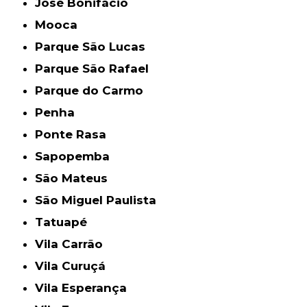
José Bonifácio
Mooca
Parque São Lucas
Parque São Rafael
Parque do Carmo
Penha
Ponte Rasa
Sapopemba
São Mateus
São Miguel Paulista
Tatuapé
Vila Carrão
Vila Curuçá
Vila Esperança