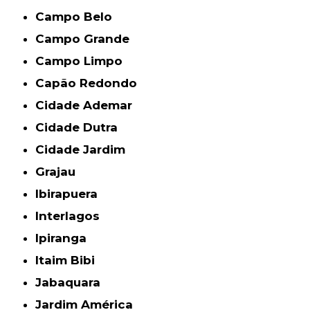
Campo Belo
Campo Grande
Campo Limpo
Capão Redondo
Cidade Ademar
Cidade Dutra
Cidade Jardim
Grajau
Ibirapuera
Interlagos
Ipiranga
Itaim Bibi
Jabaquara
Jardim América