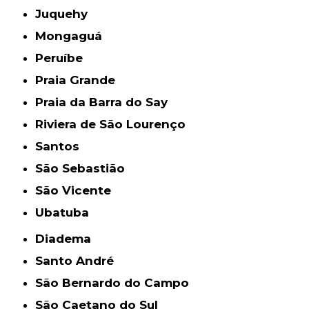
Juquehy
Mongaguá
Peruíbe
Praia Grande
Praia da Barra do Say
Riviera de São Lourenço
Santos
São Sebastião
São Vicente
Ubatuba
Diadema
Santo André
São Bernardo do Campo
São Caetano do Sul