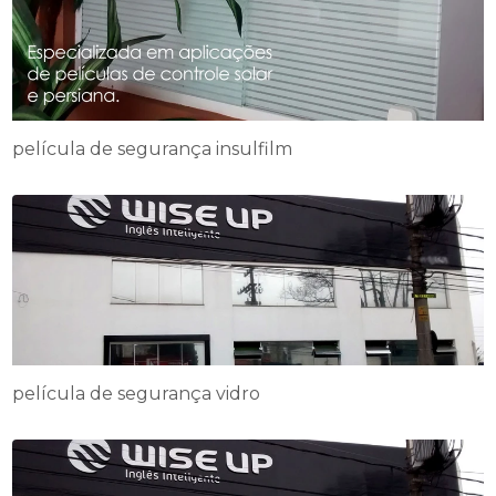
película de segurança insulfilm
película de segurança vidro