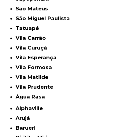
São Mateus
São Miguel Paulista
Tatuapé
Vila Carrão
Vila Curuçá
Vila Esperança
Vila Formosa
Vila Matilde
Vila Prudente
Água Rasa
Alphaville
Arujá
Barueri