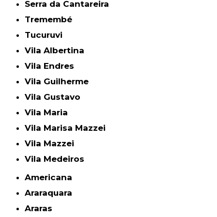
Serra da Cantareira
Tremembé
Tucuruvi
Vila Albertina
Vila Endres
Vila Guilherme
Vila Gustavo
Vila Maria
Vila Marisa Mazzei
Vila Mazzei
Vila Medeiros
Americana
Araraquara
Araras