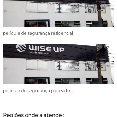
película de segurança residencial
película de segurança para vidros
Regiões onde a atende :