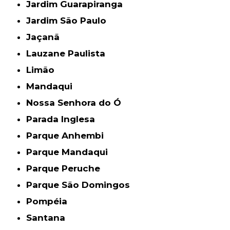
Jardim Guarapiranga
Jardim São Paulo
Jaçanã
Lauzane Paulista
Limão
Mandaqui
Nossa Senhora do Ó
Parada Inglesa
Parque Anhembi
Parque Mandaqui
Parque Peruche
Parque São Domingos
Pompéia
Santana