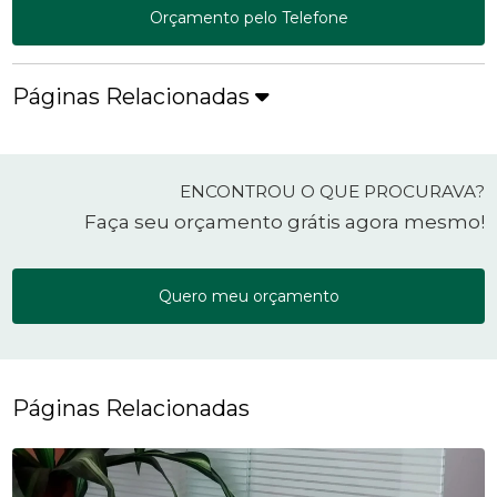
Orçamento pelo Telefone
Páginas Relacionadas
ENCONTROU O QUE PROCURAVA?
Faça seu orçamento grátis agora mesmo!
Quero meu orçamento
Páginas Relacionadas