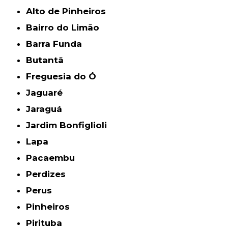
Alto de Pinheiros
Bairro do Limão
Barra Funda
Butantã
Freguesia do Ó
Jaguaré
Jaraguá
Jardim Bonfiglioli
Lapa
Pacaembu
Perdizes
Perus
Pinheiros
Pirituba