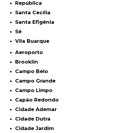
República
Santa Cecília
Santa Efigênia
Sé
Vila Buarque
Aeroporto
Brooklin
Campo Belo
Campo Grande
Campo Limpo
Capão Redondo
Cidade Ademar
Cidade Dutra
Cidade Jardim