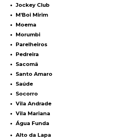
Jockey Club
M'Boi Mirim
Moema
Morumbi
Parelheiros
Pedreira
Sacomã
Santo Amaro
Saúde
Socorro
Vila Andrade
Vila Mariana
Água Funda
Alto da Lapa