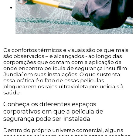
Os confortos térmicos e visuais são os que mais
são observados – e alcançados - ao longo das
corporações que contam com a aplicação da
onde encontro película de segurança insulfilm
Jundiaí em suas instalações. O que sustenta
essa prática é o fato de essas películas
bloquearem os raios ultravioleta prejudiciais à
saúde.
Conheça os diferentes espaços
corporativos em que a película de
segurança pode ser instalada
Dentro do próprio universo comercial, alguns