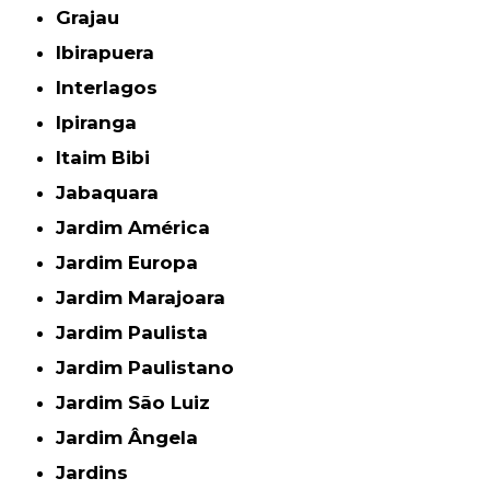
Grajau
Ibirapuera
Interlagos
Ipiranga
Itaim Bibi
Jabaquara
Jardim América
Jardim Europa
Jardim Marajoara
Jardim Paulista
Jardim Paulistano
Jardim São Luiz
Jardim Ângela
Jardins