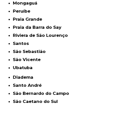
Mongaguá
Peruíbe
Praia Grande
Praia da Barra do Say
Riviera de São Lourenço
Santos
São Sebastião
São Vicente
Ubatuba
Diadema
Santo André
São Bernardo do Campo
São Caetano do Sul