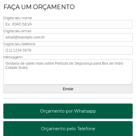
FAÇA UM ORÇAMENTO
Digite seu nome
Digite seu email
Digite seu telefone
Mensagem
Orçamento por Whatsapp
Orçamento pelo Telefone