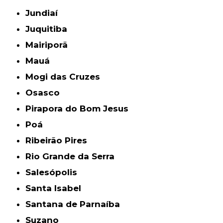
Jundiaí
Juquitiba
Mairiporã
Mauá
Mogi das Cruzes
Osasco
Pirapora do Bom Jesus
Poá
Ribeirão Pires
Rio Grande da Serra
Salesópolis
Santa Isabel
Santana de Parnaíba
Suzano