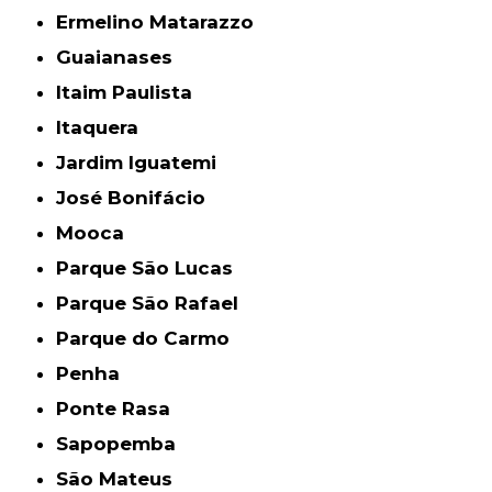
Ermelino Matarazzo
Guaianases
Itaim Paulista
Itaquera
Jardim Iguatemi
José Bonifácio
Mooca
Parque São Lucas
Parque São Rafael
Parque do Carmo
Penha
Ponte Rasa
Sapopemba
São Mateus