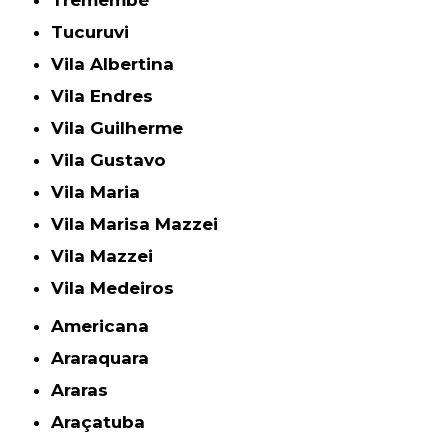
Tucuruvi
Vila Albertina
Vila Endres
Vila Guilherme
Vila Gustavo
Vila Maria
Vila Marisa Mazzei
Vila Mazzei
Vila Medeiros
Americana
Araraquara
Araras
Araçatuba