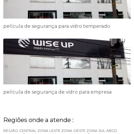
película de segurança para vidro temperado
película de segurança de vidro para empresa
Regiões onde a atende :
REGIÃO CENTRAL
ZONA LESTE
ZONA OESTE
ZONA SUL
ABCD