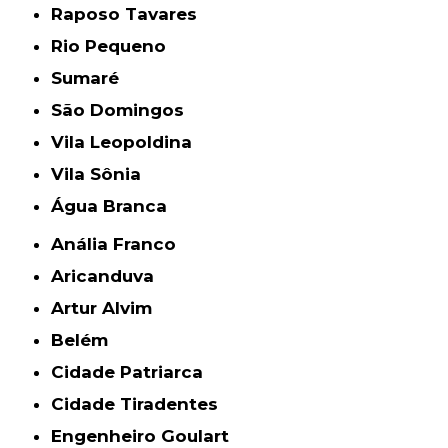
Raposo Tavares
Rio Pequeno
Sumaré
São Domingos
Vila Leopoldina
Vila Sônia
Água Branca
Anália Franco
Aricanduva
Artur Alvim
Belém
Cidade Patriarca
Cidade Tiradentes
Engenheiro Goulart