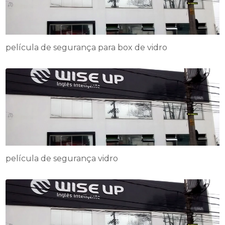
película de segurança para box de vidro
película de segurança vidro