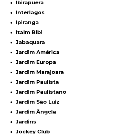
Ibirapuera
Interlagos
Ipiranga
Itaim Bibi
Jabaquara
Jardim América
Jardim Europa
Jardim Marajoara
Jardim Paulista
Jardim Paulistano
Jardim São Luiz
Jardim Ângela
Jardins
Jockey Club