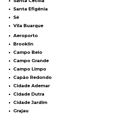
Santa Cecília
Santa Efigênia
Sé
Vila Buarque
Aeroporto
Brooklin
Campo Belo
Campo Grande
Campo Limpo
Capão Redondo
Cidade Ademar
Cidade Dutra
Cidade Jardim
Grajau