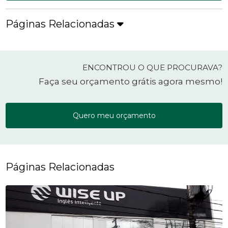
Páginas Relacionadas
ENCONTROU O QUE PROCURAVA?
Faça seu orçamento grátis agora mesmo!
Quero meu orçamento
Páginas Relacionadas