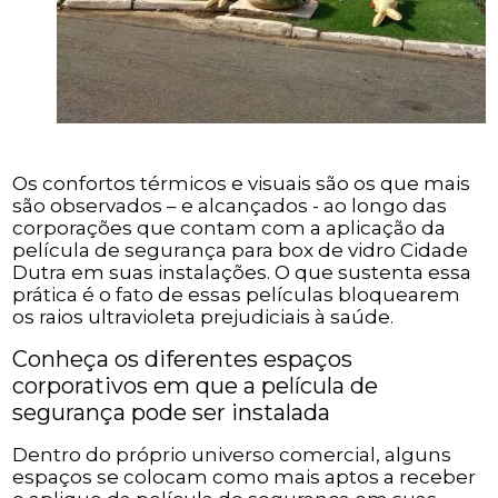
Os confortos térmicos e visuais são os que mais
são observados – e alcançados - ao longo das
corporações que contam com a aplicação da
película de segurança para box de vidro Cidade
Dutra em suas instalações. O que sustenta essa
prática é o fato de essas películas bloquearem
os raios ultravioleta prejudiciais à saúde.
Conheça os diferentes espaços
corporativos em que a película de
segurança pode ser instalada
Dentro do próprio universo comercial, alguns
espaços se colocam como mais aptos a receber