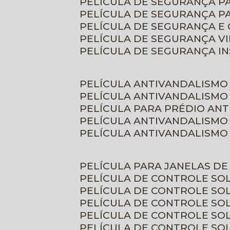
PELÍCULA DE SEGURANÇA 
PELÍCULA DE SEGURANÇA P
PELÍCULA DE SEGURANÇA E
PELÍCULA DE SEGURANÇA V
PELÍCULA DE SEGURANÇA I
PELÍCULA ANTIVANDALISMO
PELÍCULA ANTIVANDALISMO
PELÍCULA PARA PRÉDIO AN
PELÍCULA ANTIVANDALISMO
PELÍCULA ANTIVANDALISMO
PELÍCULA PARA JANELAS D
PELÍCULA DE CONTROLE S
PELÍCULA DE CONTROLE SO
PELÍCULA DE CONTROLE SO
PELÍCULA DE CONTROLE S
PELÍCULA DE CONTROLE SO