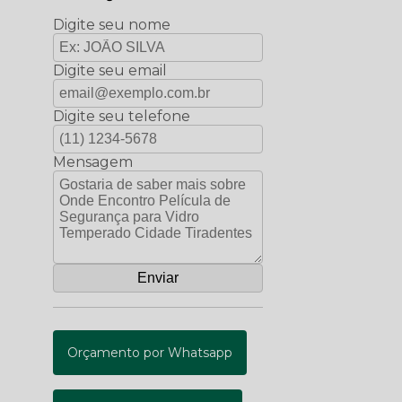
Digite seu nome
Digite seu email
Digite seu telefone
Mensagem
Orçamento por Whatsapp