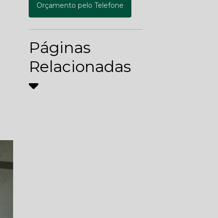
Orçamento pelo Telefone
Páginas
Relacionadas