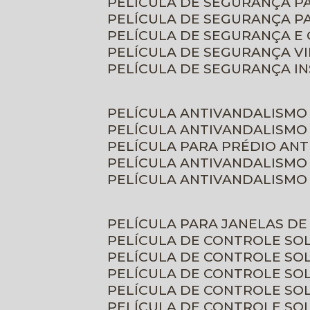
PELÍCULA DE SEGURANÇA 
PELÍCULA DE SEGURANÇA P
PELÍCULA DE SEGURANÇA E
PELÍCULA DE SEGURANÇA V
PELÍCULA DE SEGURANÇA I
PELÍCULA ANTIVANDALISMO
PELÍCULA ANTIVANDALISMO
PELÍCULA PARA PRÉDIO AN
PELÍCULA ANTIVANDALISMO
PELÍCULA ANTIVANDALISMO
PELÍCULA PARA JANELAS D
PELÍCULA DE CONTROLE S
PELÍCULA DE CONTROLE SO
PELÍCULA DE CONTROLE SO
PELÍCULA DE CONTROLE S
PELÍCULA DE CONTROLE SO