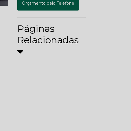
Orçamento pelo Telefone
Páginas
Relacionadas