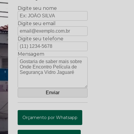
Digite seu nome
Digite seu email
Digite seu telefone
Mensagem
Orçamento por Whatsapp