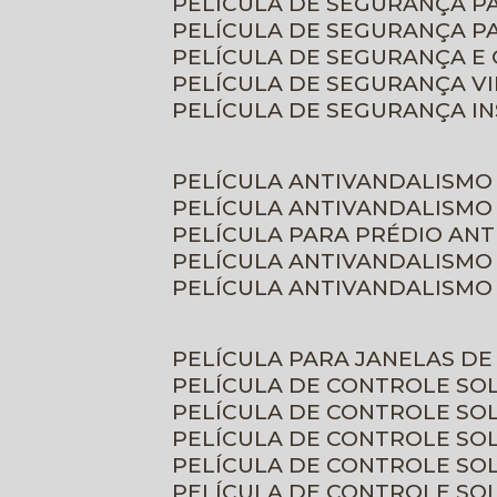
PELÍCULA DE SEGURANÇA 
PELÍCULA DE SEGURANÇA P
PELÍCULA DE SEGURANÇA E
PELÍCULA DE SEGURANÇA V
PELÍCULA DE SEGURANÇA I
PELÍCULA ANTIVANDALISMO
PELÍCULA ANTIVANDALISMO
PELÍCULA PARA PRÉDIO AN
PELÍCULA ANTIVANDALISMO
PELÍCULA ANTIVANDALISMO
PELÍCULA PARA JANELAS D
PELÍCULA DE CONTROLE S
PELÍCULA DE CONTROLE SO
PELÍCULA DE CONTROLE SO
PELÍCULA DE CONTROLE S
PELÍCULA DE CONTROLE SO