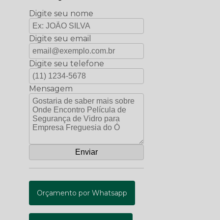
Digite seu nome
Digite seu email
Digite seu telefone
Mensagem
Orçamento por Whatsapp