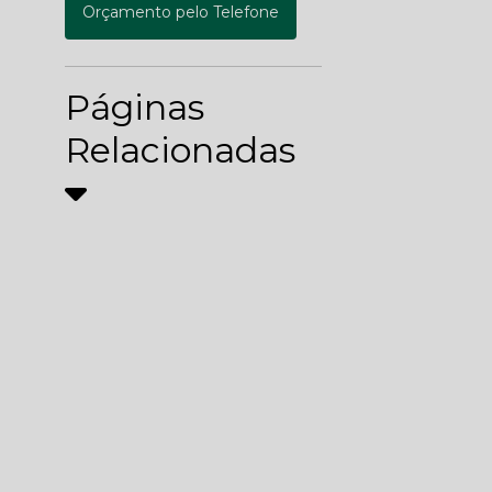
Orçamento pelo Telefone
Páginas
Relacionadas