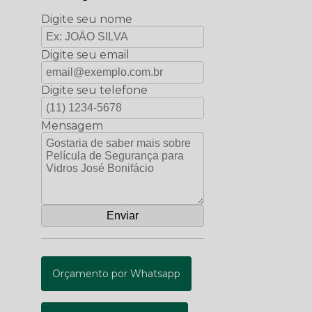
Digite seu nome
Digite seu email
Digite seu telefone
Mensagem
Orçamento por Whatsapp