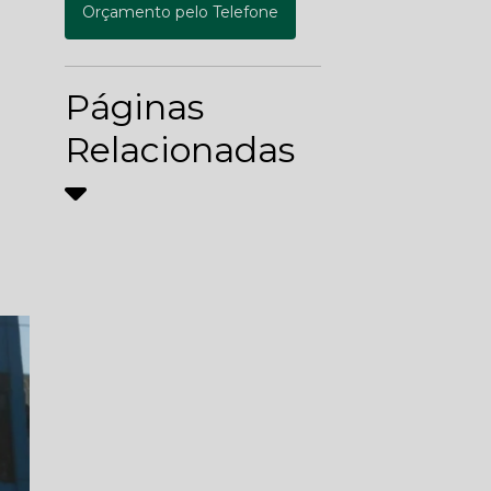
Orçamento pelo Telefone
Páginas
Relacionadas