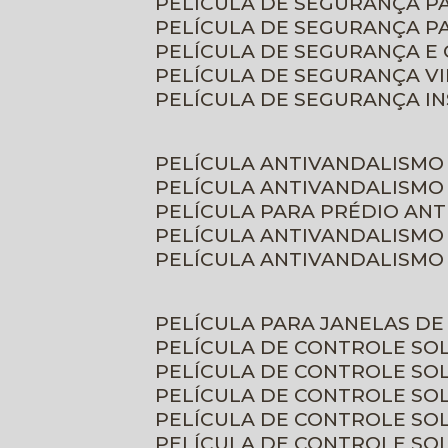
PELÍCULA DE SEGURANÇA 
PELÍCULA DE SEGURANÇA P
PELÍCULA DE SEGURANÇA E
PELÍCULA DE SEGURANÇA V
PELÍCULA DE SEGURANÇA I
PELÍCULA ANTIVANDALISMO
PELÍCULA ANTIVANDALISMO
PELÍCULA PARA PRÉDIO AN
PELÍCULA ANTIVANDALISMO
PELÍCULA ANTIVANDALISMO
PELÍCULA PARA JANELAS D
PELÍCULA DE CONTROLE S
PELÍCULA DE CONTROLE SO
PELÍCULA DE CONTROLE SO
PELÍCULA DE CONTROLE S
PELÍCULA DE CONTROLE SO