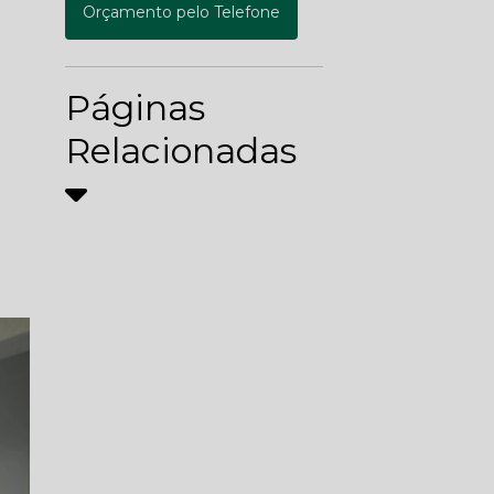
Orçamento pelo Telefone
Páginas
Relacionadas