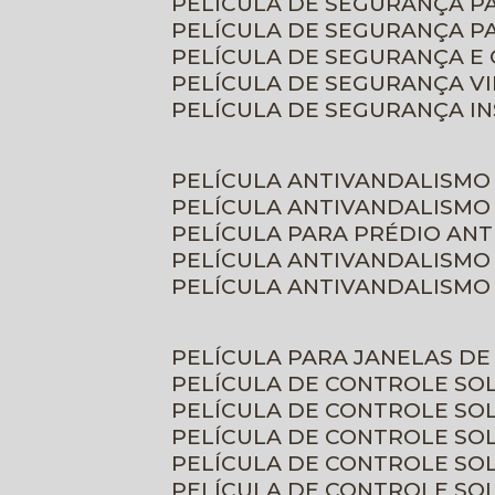
PELÍCULA DE SEGURANÇA 
PELÍCULA DE SEGURANÇA P
PELÍCULA DE SEGURANÇA E
PELÍCULA DE SEGURANÇA V
PELÍCULA DE SEGURANÇA I
PELÍCULA ANTIVANDALISMO
PELÍCULA ANTIVANDALISMO
PELÍCULA PARA PRÉDIO AN
PELÍCULA ANTIVANDALISMO
PELÍCULA ANTIVANDALISMO
PELÍCULA PARA JANELAS D
PELÍCULA DE CONTROLE S
PELÍCULA DE CONTROLE SO
PELÍCULA DE CONTROLE SO
PELÍCULA DE CONTROLE S
PELÍCULA DE CONTROLE SO