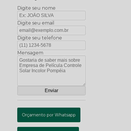
Digite seu nome
Digite seu email
Digite seu telefone
Mensagem
Orçamento por Whatsapp