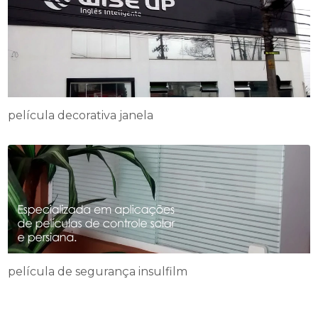
película decorativa janela
película de segurança insulfilm