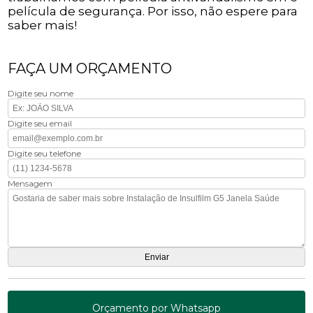
película de segurança. Por isso, não espere para
saber mais!
FAÇA UM ORÇAMENTO
Digite seu nome
Digite seu email
Digite seu telefone
Mensagem
Orçamento por Whatsapp