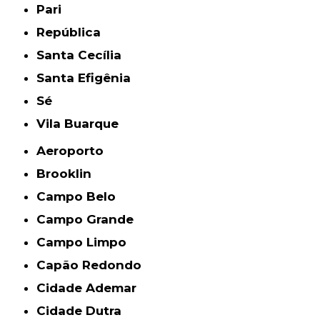
Pari
República
Santa Cecília
Santa Efigênia
Sé
Vila Buarque
Aeroporto
Brooklin
Campo Belo
Campo Grande
Campo Limpo
Capão Redondo
Cidade Ademar
Cidade Dutra