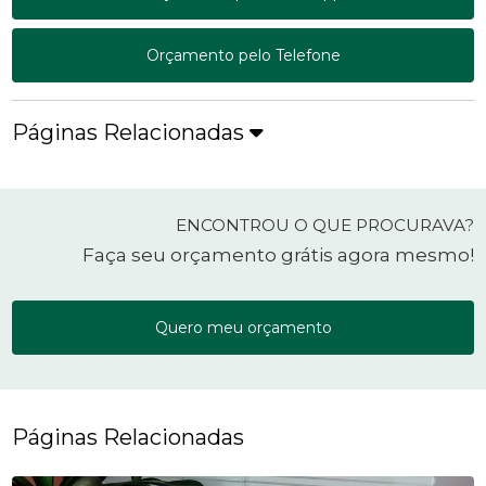
Orçamento pelo Telefone
Páginas Relacionadas
ENCONTROU O QUE PROCURAVA?
Faça seu orçamento grátis agora mesmo!
Quero meu orçamento
Páginas Relacionadas