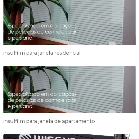
insulfilm para janela residencial
insulfilm para janela de apartamento