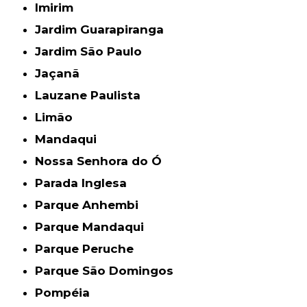
Imirim
Jardim Guarapiranga
Jardim São Paulo
Jaçanã
Lauzane Paulista
Limão
Mandaqui
Nossa Senhora do Ó
Parada Inglesa
Parque Anhembi
Parque Mandaqui
Parque Peruche
Parque São Domingos
Pompéia