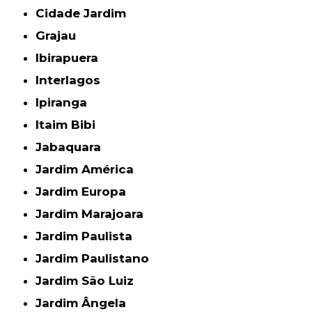
Cidade Jardim
Grajau
Ibirapuera
Interlagos
Ipiranga
Itaim Bibi
Jabaquara
Jardim América
Jardim Europa
Jardim Marajoara
Jardim Paulista
Jardim Paulistano
Jardim São Luiz
Jardim Ângela