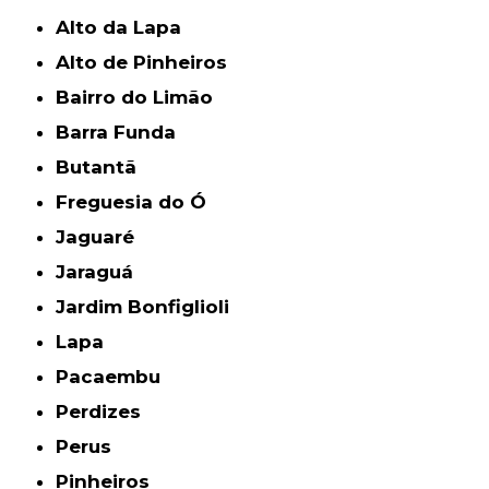
Alto da Lapa
Alto de Pinheiros
Bairro do Limão
Barra Funda
Butantã
Freguesia do Ó
Jaguaré
Jaraguá
Jardim Bonfiglioli
Lapa
Pacaembu
Perdizes
Perus
Pinheiros