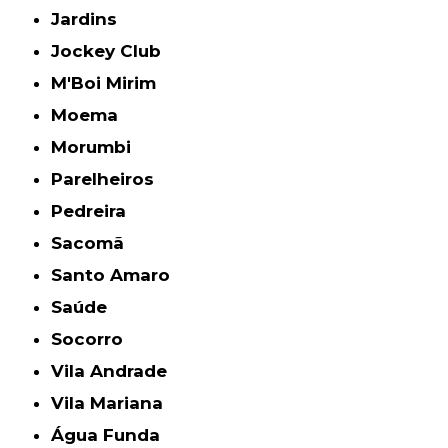
Jardins
Jockey Club
M'Boi Mirim
Moema
Morumbi
Parelheiros
Pedreira
Sacomã
Santo Amaro
Saúde
Socorro
Vila Andrade
Vila Mariana
Água Funda