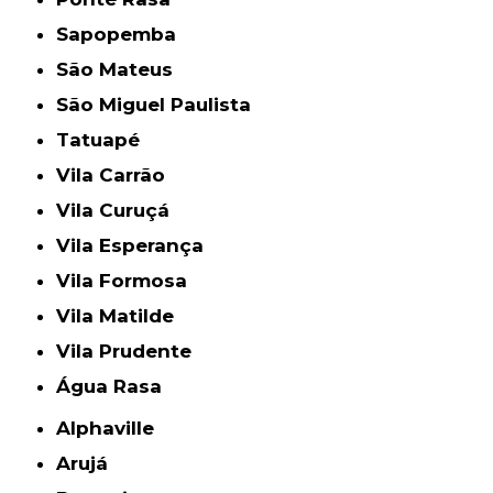
Sapopemba
São Mateus
São Miguel Paulista
Tatuapé
Vila Carrão
Vila Curuçá
Vila Esperança
Vila Formosa
Vila Matilde
Vila Prudente
Água Rasa
Alphaville
Arujá