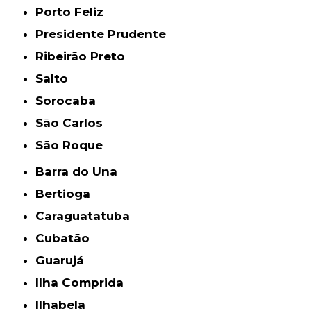
Porto Feliz
Presidente Prudente
Ribeirão Preto
Salto
Sorocaba
São Carlos
São Roque
Barra do Una
Bertioga
Caraguatatuba
Cubatão
Guarujá
Ilha Comprida
Ilhabela