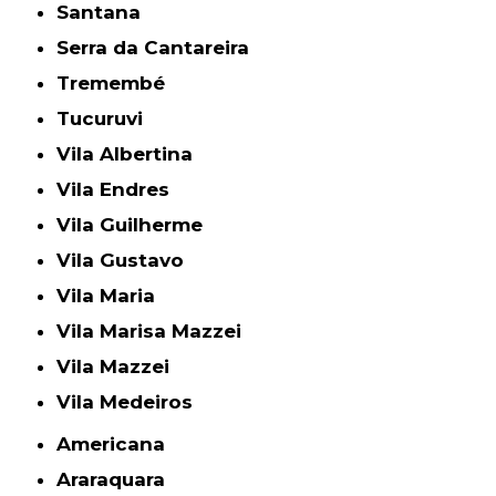
Santana
Serra da Cantareira
Tremembé
Tucuruvi
Vila Albertina
Vila Endres
Vila Guilherme
Vila Gustavo
Vila Maria
Vila Marisa Mazzei
Vila Mazzei
Vila Medeiros
Americana
Araraquara