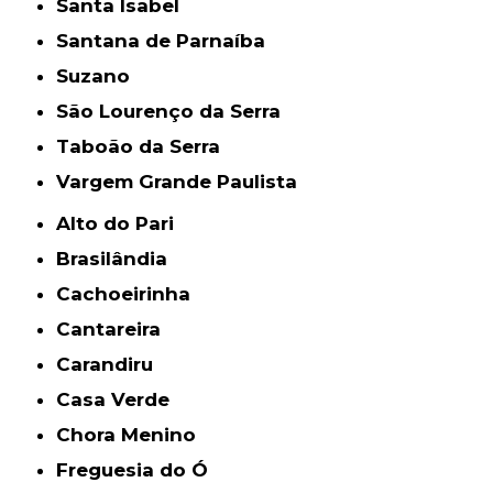
Santa Isabel
Santana de Parnaíba
Suzano
São Lourenço da Serra
Taboão da Serra
Vargem Grande Paulista
Alto do Pari
Brasilândia
Cachoeirinha
Cantareira
Carandiru
Casa Verde
Chora Menino
Freguesia do Ó