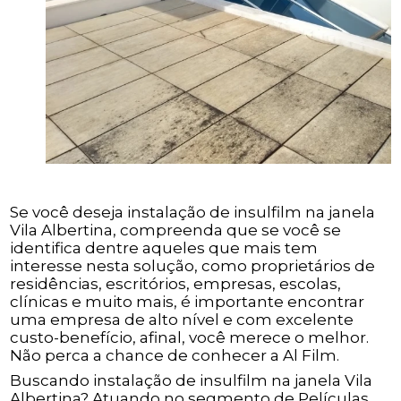
Se você deseja instalação de insulfilm na janela
Vila Albertina, compreenda que se você se
identifica dentre aqueles que mais tem
interesse nesta solução, como proprietários de
residências, escritórios, empresas, escolas,
clínicas e muito mais, é importante encontrar
uma empresa de alto nível e com excelente
custo-benefício, afinal, você merece o melhor.
Não perca a chance de conhecer a Al Film.
Buscando instalação de insulfilm na janela Vila
Albertina? Atuando no segmento de Películas