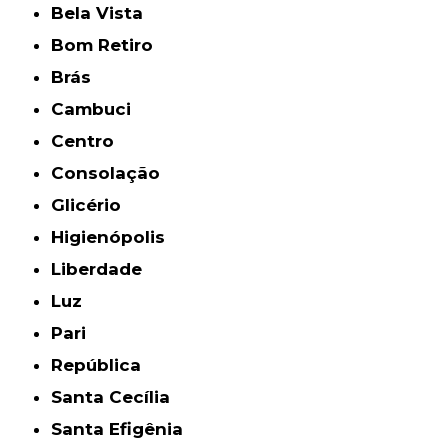
Bela Vista
Bom Retiro
Brás
Cambuci
Centro
Consolação
Glicério
Higienópolis
Liberdade
Luz
Pari
República
Santa Cecília
Santa Efigênia