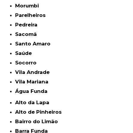
Morumbi
Parelheiros
Pedreira
Sacomã
Santo Amaro
Saúde
Socorro
Vila Andrade
Vila Mariana
Água Funda
Alto da Lapa
Alto de Pinheiros
Bairro do Limão
Barra Funda