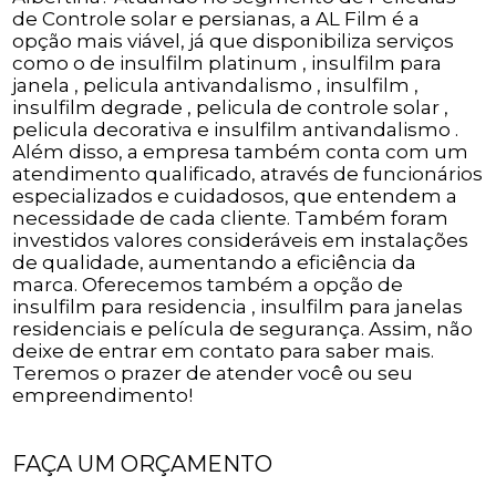
de Controle solar e persianas, a AL Film é a
opção mais viável, já que disponibiliza serviços
como o de insulfilm platinum , insulfilm para
janela , pelicula antivandalismo , insulfilm ,
insulfilm degrade , pelicula de controle solar ,
pelicula decorativa e insulfilm antivandalismo .
Além disso, a empresa também conta com um
atendimento qualificado, através de funcionários
especializados e cuidadosos, que entendem a
necessidade de cada cliente. Também foram
investidos valores consideráveis em instalações
de qualidade, aumentando a eficiência da
marca. Oferecemos também a opção de
insulfilm para residencia , insulfilm para janelas
residenciais e película de segurança. Assim, não
deixe de entrar em contato para saber mais.
Teremos o prazer de atender você ou seu
empreendimento!
FAÇA UM ORÇAMENTO