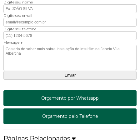
Digite seu nome
Digite seu email
Digite seu telefone
Mensagem
Orçamento por Whatsapp
Orçamento pelo Telefone
Páginas Relacionadas