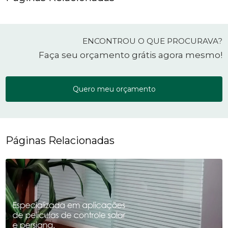
ENCONTROU O QUE PROCURAVA?
Faça seu orçamento grátis agora mesmo!
Quero meu orçamento
Páginas Relacionadas