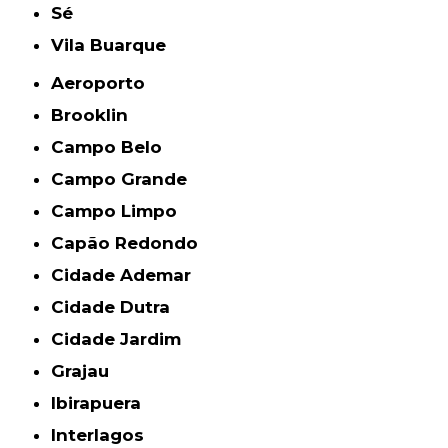
Sé
Vila Buarque
Aeroporto
Brooklin
Campo Belo
Campo Grande
Campo Limpo
Capão Redondo
Cidade Ademar
Cidade Dutra
Cidade Jardim
Grajau
Ibirapuera
Interlagos