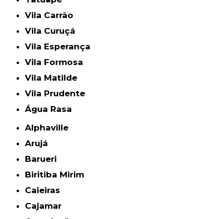
Vila Carrão
Vila Curuçá
Vila Esperança
Vila Formosa
Vila Matilde
Vila Prudente
Água Rasa
Alphaville
Arujá
Barueri
Biritiba Mirim
Caieiras
Cajamar