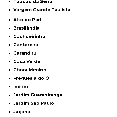
Taboão da Serra
Vargem Grande Paulista
Alto do Pari
Brasilândia
Cachoeirinha
Cantareira
Carandiru
Casa Verde
Chora Menino
Freguesia do Ó
Imirim
Jardim Guarapiranga
Jardim São Paulo
Jaçanã