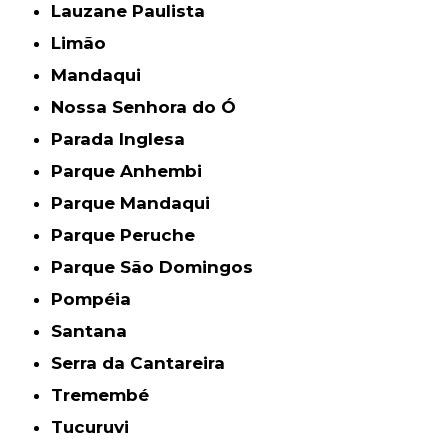
Lauzane Paulista
Limão
Mandaqui
Nossa Senhora do Ó
Parada Inglesa
Parque Anhembi
Parque Mandaqui
Parque Peruche
Parque São Domingos
Pompéia
Santana
Serra da Cantareira
Tremembé
Tucuruvi