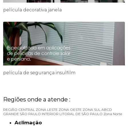
película decorativa janela
película de segurança insulfilm
Regiões onde a atende :
REGIÃO CENTRAL
ZONA LESTE
ZONA OESTE
ZONA SUL
ABCD
GRANDE SÃO PAULO
INTERIOR
LITORAL DE SÃO PAULO
Zona Norte
Aclimação