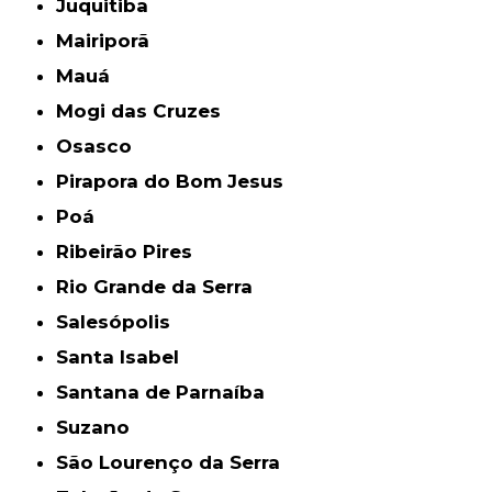
Juquitiba
Mairiporã
Mauá
Mogi das Cruzes
Osasco
Pirapora do Bom Jesus
Poá
Ribeirão Pires
Rio Grande da Serra
Salesópolis
Santa Isabel
Santana de Parnaíba
Suzano
São Lourenço da Serra