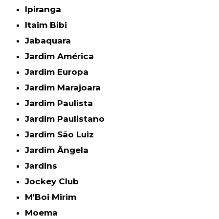
Ipiranga
Itaim Bibi
Jabaquara
Jardim América
Jardim Europa
Jardim Marajoara
Jardim Paulista
Jardim Paulistano
Jardim São Luiz
Jardim Ângela
Jardins
Jockey Club
M'Boi Mirim
Moema