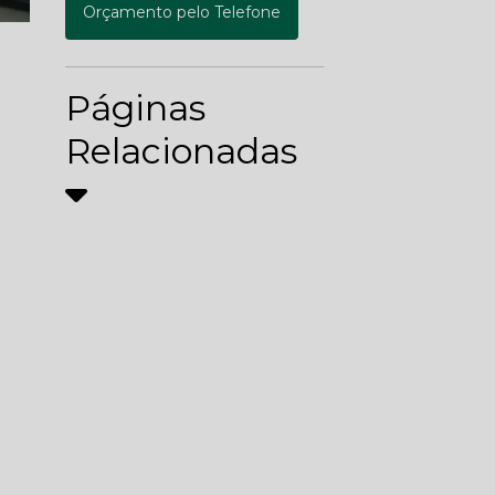
Orçamento pelo Telefone
Páginas
Relacionadas