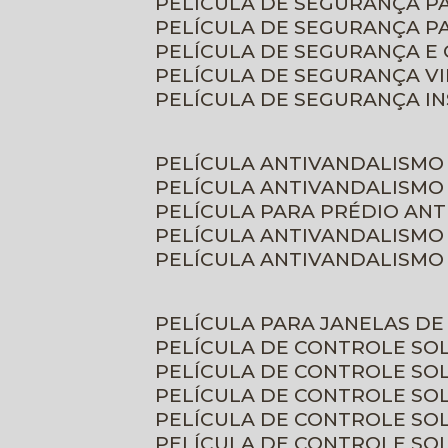
PELÍCULA DE SEGURANÇA 
PELÍCULA DE SEGURANÇA P
PELÍCULA DE SEGURANÇA E
PELÍCULA DE SEGURANÇA V
PELÍCULA DE SEGURANÇA I
PELÍCULA ANTIVANDALISMO
PELÍCULA ANTIVANDALISMO
PELÍCULA PARA PRÉDIO AN
PELÍCULA ANTIVANDALISMO
PELÍCULA ANTIVANDALISMO
PELÍCULA PARA JANELAS D
PELÍCULA DE CONTROLE S
PELÍCULA DE CONTROLE SO
PELÍCULA DE CONTROLE SO
PELÍCULA DE CONTROLE S
PELÍCULA DE CONTROLE SO