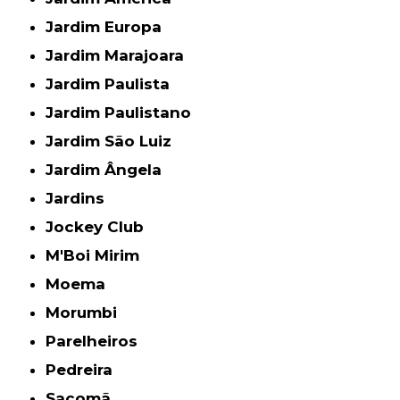
Jardim Europa
Jardim Marajoara
Jardim Paulista
Jardim Paulistano
Jardim São Luiz
Jardim Ângela
Jardins
Jockey Club
M'Boi Mirim
Moema
Morumbi
Parelheiros
Pedreira
Sacomã