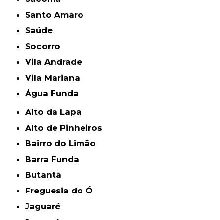
Santo Amaro
Saúde
Socorro
Vila Andrade
Vila Mariana
Água Funda
Alto da Lapa
Alto de Pinheiros
Bairro do Limão
Barra Funda
Butantã
Freguesia do Ó
Jaguaré