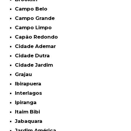
Campo Belo
Campo Grande
Campo Limpo
Capão Redondo
Cidade Ademar
Cidade Dutra
Cidade Jardim
Grajau
Ibirapuera
Interlagos
Ipiranga
Itaim Bibi
Jabaquara
Jardim América