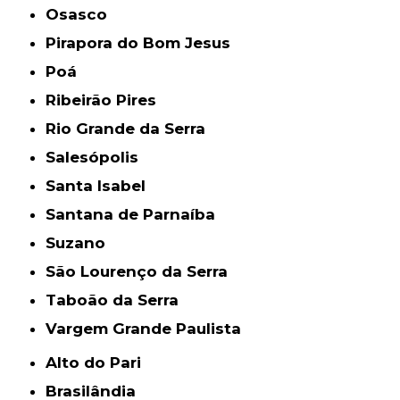
Osasco
Pirapora do Bom Jesus
Poá
Ribeirão Pires
Rio Grande da Serra
Salesópolis
Santa Isabel
Santana de Parnaíba
Suzano
São Lourenço da Serra
Taboão da Serra
Vargem Grande Paulista
Alto do Pari
Brasilândia