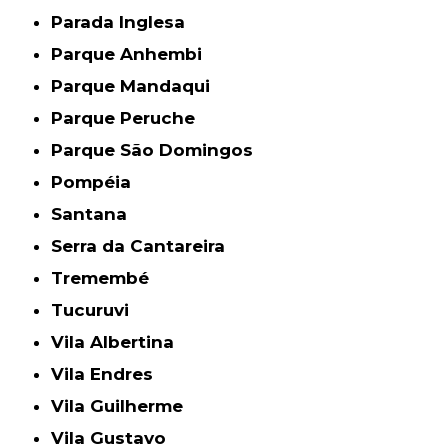
Parada Inglesa
Parque Anhembi
Parque Mandaqui
Parque Peruche
Parque São Domingos
Pompéia
Santana
Serra da Cantareira
Tremembé
Tucuruvi
Vila Albertina
Vila Endres
Vila Guilherme
Vila Gustavo