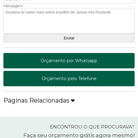
Mensagem
Orçamento por Whatsapp
Orçamento pelo Telefone
Páginas Relacionadas
ENCONTROU O QUE PROCURAVA?
Faça seu orçamento grátis agora mesmo!