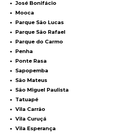
José Bonifácio
Mooca
Parque São Lucas
Parque São Rafael
Parque do Carmo
Penha
Ponte Rasa
Sapopemba
São Mateus
São Miguel Paulista
Tatuapé
Vila Carrão
Vila Curuçá
Vila Esperança