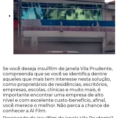
Se você deseja insulfilm de janela Vila Prudente,
compreenda que se você se identifica dentre
aqueles que mais tem interesse nesta solução,
como proprietários de residências, escritórios,
empresas, escolas, clínicas e muito mais, é
importante encontrar uma empresa de alto
nível e com excelente custo-benefício, afinal,
você merece o melhor. Não perca a chance de
conhecer a Al Film.
Precisando de insulfilm de janela Vila Prudente?