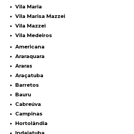
Vila Maria
Vila Marisa Mazzei
Vila Mazzei
Vila Medeiros
Americana
Araraquara
Araras
Araçatuba
Barretos
Bauru
Cabreúva
Campinas
Hortolândia
Indaiatuba