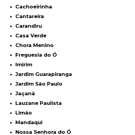
Cachoeirinha
Cantareira
Carandiru
Casa Verde
Chora Menino
Freguesia do Ó
Imirim
Jardim Guarapiranga
Jardim São Paulo
Jaçanã
Lauzane Paulista
Limão
Mandaqui
Nossa Senhora do Ó