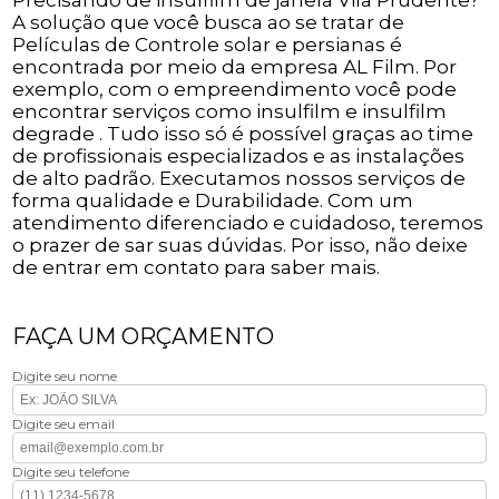
A solução que você busca ao se tratar de
Películas de Controle solar e persianas é
encontrada por meio da empresa AL Film. Por
exemplo, com o empreendimento você pode
encontrar serviços como insulfilm e insulfilm
degrade . Tudo isso só é possível graças ao time
de profissionais especializados e as instalações
de alto padrão. Executamos nossos serviços de
forma qualidade e Durabilidade. Com um
atendimento diferenciado e cuidadoso, teremos
o prazer de sar suas dúvidas. Por isso, não deixe
de entrar em contato para saber mais.
FAÇA UM ORÇAMENTO
Digite seu nome
Digite seu email
Digite seu telefone