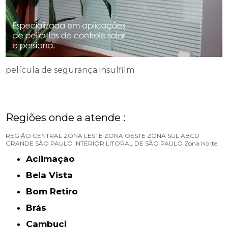
película de segurança insulfilm
Regiões onde a atende :
REGIÃO CENTRAL
ZONA LESTE
ZONA OESTE
ZONA SUL
ABCD
GRANDE SÃO PAULO
INTERIOR
LITORAL DE SÃO PAULO
Zona Norte
Aclimação
Bela Vista
Bom Retiro
Brás
Cambuci