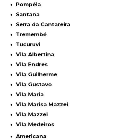
Pompéia
Santana
Serra da Cantareira
Tremembé
Tucuruvi
Vila Albertina
Vila Endres
Vila Guilherme
Vila Gustavo
Vila Maria
Vila Marisa Mazzei
Vila Mazzei
Vila Medeiros
Americana