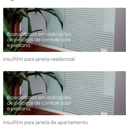
insulfilm para janela residencial
insulfilm para janela de apartamento