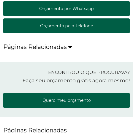
Orçamento por Whatsapp
Orçamento pelo Telefone
Páginas Relacionadas
ENCONTROU O QUE PROCURAVA?
Faça seu orçamento grátis agora mesmo!
Quero meu orçamento
Páginas Relacionadas