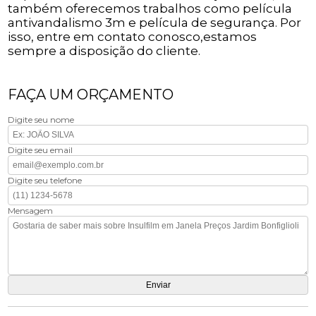
também oferecemos trabalhos como película
antivandalismo 3m e película de segurança. Por
isso, entre em contato conosco,estamos
sempre a disposição do cliente.
FAÇA UM ORÇAMENTO
Digite seu nome
Digite seu email
Digite seu telefone
Mensagem