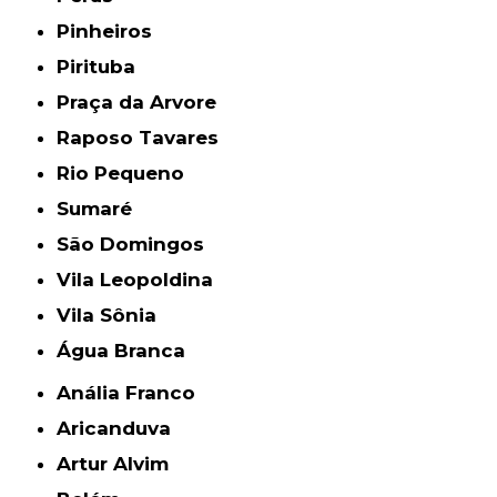
Pinheiros
Pirituba
Praça da Arvore
Raposo Tavares
Rio Pequeno
Sumaré
São Domingos
Vila Leopoldina
Vila Sônia
Água Branca
Anália Franco
Aricanduva
Artur Alvim