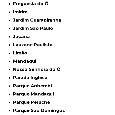
Freguesia do Ó
Imirim
Jardim Guarapiranga
Jardim São Paulo
Jaçanã
Lauzane Paulista
Limão
Mandaqui
Nossa Senhora do Ó
Parada Inglesa
Parque Anhembi
Parque Mandaqui
Parque Peruche
Parque São Domingos