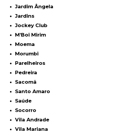
Jardim Ângela
Jardins
Jockey Club
M'Boi Mirim
Moema
Morumbi
Parelheiros
Pedreira
Sacomã
Santo Amaro
Saúde
Socorro
Vila Andrade
Vila Mariana