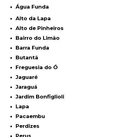
Água Funda
Alto da Lapa
Alto de Pinheiros
Bairro do Limão
Barra Funda
Butantã
Freguesia do Ó
Jaguaré
Jaraguá
Jardim Bonfiglioli
Lapa
Pacaembu
Perdizes
Perus