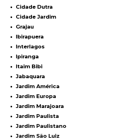
Cidade Dutra
Cidade Jardim
Grajau
Ibirapuera
Interlagos
Ipiranga
Itaim Bibi
Jabaquara
Jardim América
Jardim Europa
Jardim Marajoara
Jardim Paulista
Jardim Paulistano
Jardim São Luiz