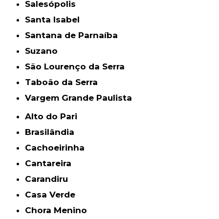
Salesópolis
Santa Isabel
Santana de Parnaíba
Suzano
São Lourenço da Serra
Taboão da Serra
Vargem Grande Paulista
Alto do Pari
Brasilândia
Cachoeirinha
Cantareira
Carandiru
Casa Verde
Chora Menino