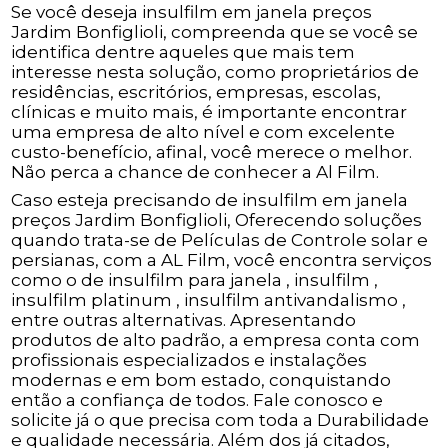
Se você deseja insulfilm em janela preços
Jardim Bonfiglioli, compreenda que se você se
identifica dentre aqueles que mais tem
interesse nesta solução, como proprietários de
residências, escritórios, empresas, escolas,
clínicas e muito mais, é importante encontrar
uma empresa de alto nível e com excelente
custo-benefício, afinal, você merece o melhor.
Não perca a chance de conhecer a Al Film.
Caso esteja precisando de insulfilm em janela
preços Jardim Bonfiglioli, Oferecendo soluções
quando trata-se de Películas de Controle solar e
persianas, com a AL Film, você encontra serviços
como o de insulfilm para janela , insulfilm ,
insulfilm platinum , insulfilm antivandalismo ,
entre outras alternativas. Apresentando
produtos de alto padrão, a empresa conta com
profissionais especializados e instalações
modernas e em bom estado, conquistando
então a confiança de todos. Fale conosco e
solicite já o que precisa com toda a Durabilidade
e qualidade necessária. Além dos já citados,