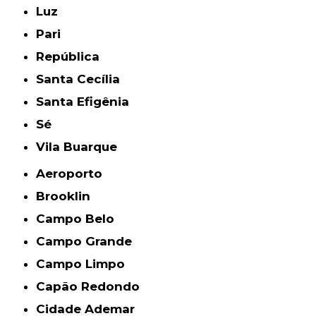
Luz
Pari
República
Santa Cecília
Santa Efigênia
Sé
Vila Buarque
Aeroporto
Brooklin
Campo Belo
Campo Grande
Campo Limpo
Capão Redondo
Cidade Ademar