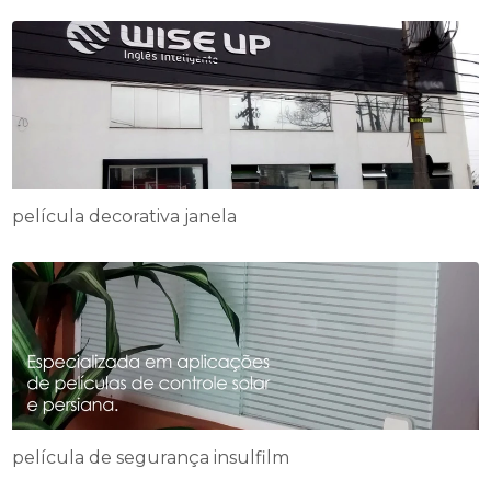
película decorativa janela
película de segurança insulfilm