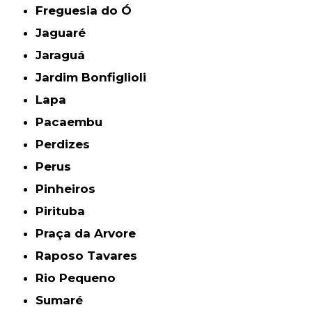
Freguesia do Ó
Jaguaré
Jaraguá
Jardim Bonfiglioli
Lapa
Pacaembu
Perdizes
Perus
Pinheiros
Pirituba
Praça da Arvore
Raposo Tavares
Rio Pequeno
Sumaré