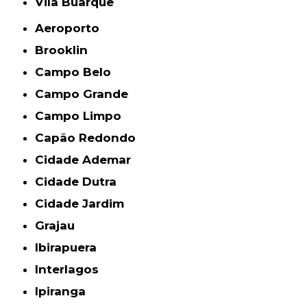
Vila Buarque
Aeroporto
Brooklin
Campo Belo
Campo Grande
Campo Limpo
Capão Redondo
Cidade Ademar
Cidade Dutra
Cidade Jardim
Grajau
Ibirapuera
Interlagos
Ipiranga