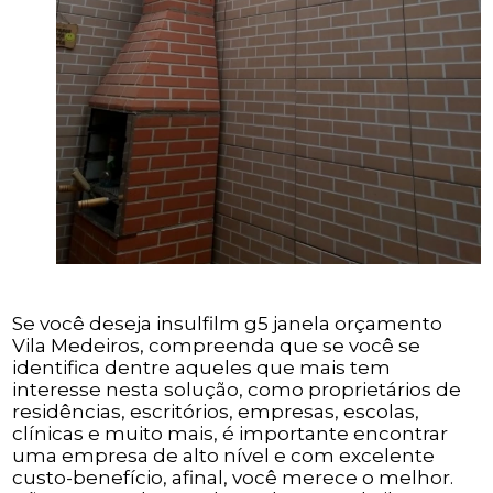
Se você deseja insulfilm g5 janela orçamento
Vila Medeiros, compreenda que se você se
identifica dentre aqueles que mais tem
interesse nesta solução, como proprietários de
residências, escritórios, empresas, escolas,
clínicas e muito mais, é importante encontrar
uma empresa de alto nível e com excelente
custo-benefício, afinal, você merece o melhor.