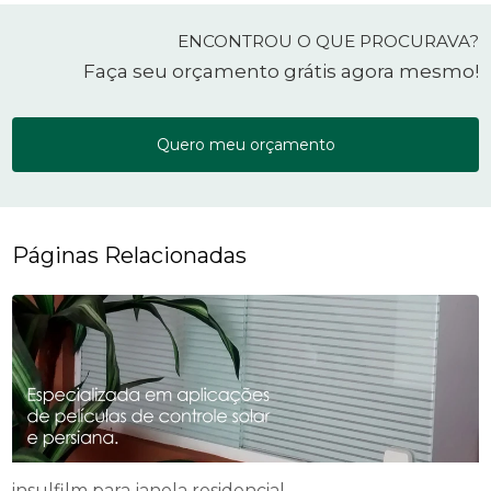
ENCONTROU O QUE PROCURAVA?
Faça seu orçamento grátis agora mesmo!
Quero meu orçamento
Páginas Relacionadas
insulfilm para janela residencial