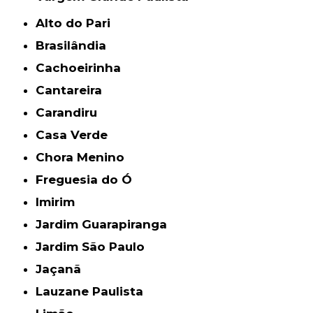
Alto do Pari
Brasilândia
Cachoeirinha
Cantareira
Carandiru
Casa Verde
Chora Menino
Freguesia do Ó
Imirim
Jardim Guarapiranga
Jardim São Paulo
Jaçanã
Lauzane Paulista