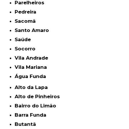
Parelheiros
Pedreira
Sacomã
Santo Amaro
Saúde
Socorro
Vila Andrade
Vila Mariana
Água Funda
Alto da Lapa
Alto de Pinheiros
Bairro do Limão
Barra Funda
Butantã