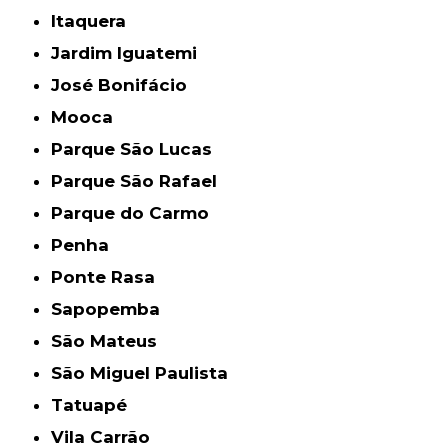
Itaquera
Jardim Iguatemi
José Bonifácio
Mooca
Parque São Lucas
Parque São Rafael
Parque do Carmo
Penha
Ponte Rasa
Sapopemba
São Mateus
São Miguel Paulista
Tatuapé
Vila Carrão