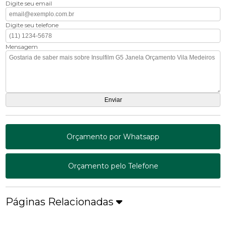
Digite seu email
Digite seu telefone
Mensagem
Orçamento por Whatsapp
Orçamento pelo Telefone
Páginas Relacionadas