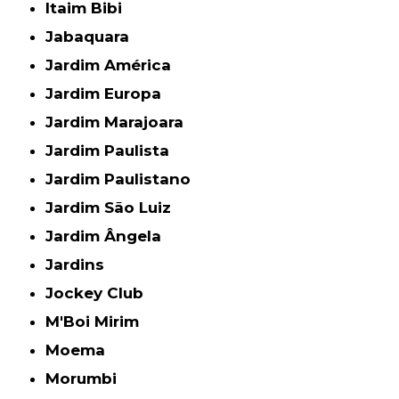
Itaim Bibi
Jabaquara
Jardim América
Jardim Europa
Jardim Marajoara
Jardim Paulista
Jardim Paulistano
Jardim São Luiz
Jardim Ângela
Jardins
Jockey Club
M'Boi Mirim
Moema
Morumbi