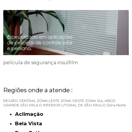
película de segurança insulfilm
Regiões onde a atende :
REGIÃO CENTRAL
ZONA LESTE
ZONA OESTE
ZONA SUL
ABCD
GRANDE SÃO PAULO
INTERIOR
LITORAL DE SÃO PAULO
Zona Norte
Aclimação
Bela Vista