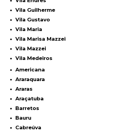
Vila Endres
Vila Guilherme
Vila Gustavo
Vila Maria
Vila Marisa Mazzei
Vila Mazzei
Vila Medeiros
Americana
Araraquara
Araras
Araçatuba
Barretos
Bauru
Cabreúva