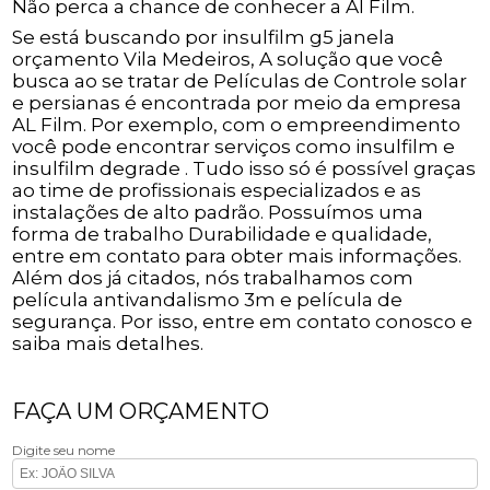
Não perca a chance de conhecer a Al Film.
Se está buscando por insulfilm g5 janela
orçamento Vila Medeiros, A solução que você
busca ao se tratar de Películas de Controle solar
e persianas é encontrada por meio da empresa
AL Film. Por exemplo, com o empreendimento
você pode encontrar serviços como insulfilm e
insulfilm degrade . Tudo isso só é possível graças
ao time de profissionais especializados e as
instalações de alto padrão. Possuímos uma
forma de trabalho Durabilidade e qualidade,
entre em contato para obter mais informações.
Além dos já citados, nós trabalhamos com
película antivandalismo 3m e película de
segurança. Por isso, entre em contato conosco e
saiba mais detalhes.
FAÇA UM ORÇAMENTO
Digite seu nome