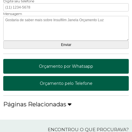
Digite seu telefone
Mensagem
Orçamento por Whatsapp
Orçamento pelo Telefone
Páginas Relacionadas
ENCONTROU O QUE PROCURAVA?