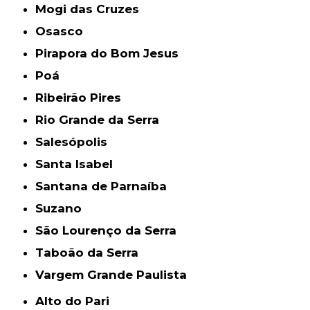
Mogi das Cruzes
Osasco
Pirapora do Bom Jesus
Poá
Ribeirão Pires
Rio Grande da Serra
Salesópolis
Santa Isabel
Santana de Parnaíba
Suzano
São Lourenço da Serra
Taboão da Serra
Vargem Grande Paulista
Alto do Pari