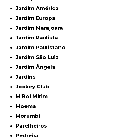
Jardim América
Jardim Europa
Jardim Marajoara
Jardim Paulista
Jardim Paulistano
Jardim São Luiz
Jardim Ângela
Jardins
Jockey Club
M'Boi Mirim
Moema
Morumbi
Parelheiros
Pedreira