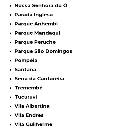
Nossa Senhora do Ó
Parada Inglesa
Parque Anhembi
Parque Mandaqui
Parque Peruche
Parque São Domingos
Pompéia
Santana
Serra da Cantareira
Tremembé
Tucuruvi
Vila Albertina
Vila Endres
Vila Guilherme