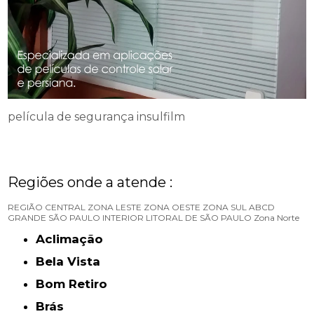
película de segurança insulfilm
Regiões onde a atende :
REGIÃO CENTRAL
ZONA LESTE
ZONA OESTE
ZONA SUL
ABCD
GRANDE SÃO PAULO
INTERIOR
LITORAL DE SÃO PAULO
Zona Norte
Aclimação
Bela Vista
Bom Retiro
Brás