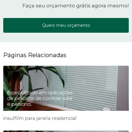
Faça seu orçamento grátis agora mesmo!
Quero meu orçamento
Páginas Relacionadas
insulfilm para janela residencial