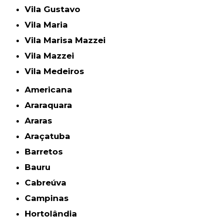
Vila Gustavo
Vila Maria
Vila Marisa Mazzei
Vila Mazzei
Vila Medeiros
Americana
Araraquara
Araras
Araçatuba
Barretos
Bauru
Cabreúva
Campinas
Hortolândia