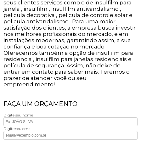
seus clientes serviços como o de insulfilm para
janela , insulfilm , insulfilm antivandalismo ,
pelicula decorativa , pelicula de controle solar e
pelicula antivandalismo . Para uma maior
satisfação dos clientes, a empresa busca investir
nos melhores profissionais do mercado, e em
instalações modernas, garantindo assim, a sua
confiança e boa cotação no mercado.
Oferecemos também a opção de insulfilm para
residencia , insulfilm para janelas residenciais e
película de segurança. Assim, não deixe de
entrar em contato para saber mais. Teremos o
prazer de atender você ou seu
empreendimento!
FAÇA UM ORÇAMENTO
Digite seu nome
Digite seu email