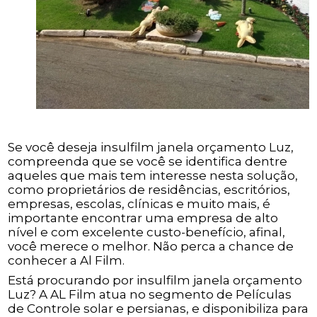
Se você deseja insulfilm janela orçamento Luz,
compreenda que se você se identifica dentre
aqueles que mais tem interesse nesta solução,
como proprietários de residências, escritórios,
empresas, escolas, clínicas e muito mais, é
importante encontrar uma empresa de alto
nível e com excelente custo-benefício, afinal,
você merece o melhor. Não perca a chance de
conhecer a Al Film.
Está procurando por insulfilm janela orçamento
Luz? A AL Film atua no segmento de Películas
de Controle solar e persianas, e disponibiliza para