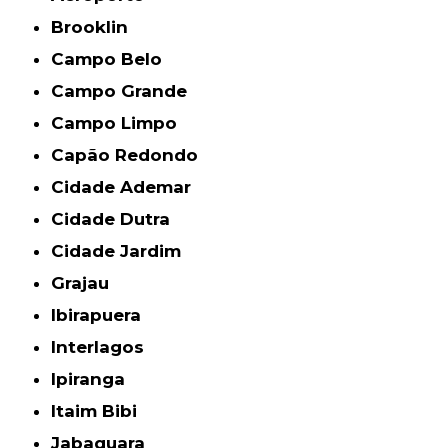
Brooklin
Campo Belo
Campo Grande
Campo Limpo
Capão Redondo
Cidade Ademar
Cidade Dutra
Cidade Jardim
Grajau
Ibirapuera
Interlagos
Ipiranga
Itaim Bibi
Jabaquara