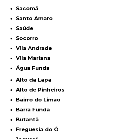
Sacomã
Santo Amaro
Saúde
Socorro
Vila Andrade
Vila Mariana
Água Funda
Alto da Lapa
Alto de Pinheiros
Bairro do Limão
Barra Funda
Butantã
Freguesia do Ó