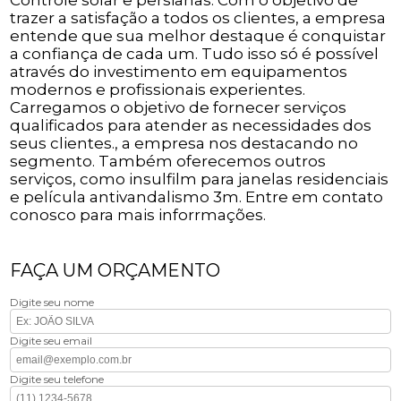
trazer a satisfação a todos os clientes, a empresa
entende que sua melhor destaque é conquistar
a confiança de cada um. Tudo isso só é possível
através do investimento em equipamentos
modernos e profissionais experientes.
Carregamos o objetivo de fornecer serviços
qualificados para atender as necessidades dos
seus clientes., a empresa nos destacando no
segmento. Também oferecemos outros
serviços, como insulfilm para janelas residenciais
e película antivandalismo 3m. Entre em contato
conosco para mais inforrmações.
FAÇA UM ORÇAMENTO
Digite seu nome
Digite seu email
Digite seu telefone