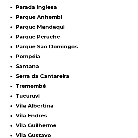
Parada Inglesa
Parque Anhembi
Parque Mandaqui
Parque Peruche
Parque São Domingos
Pompéia
Santana
Serra da Cantareira
Tremembé
Tucuruvi
Vila Albertina
Vila Endres
Vila Guilherme
Vila Gustavo