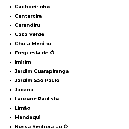
Cachoeirinha
Cantareira
Carandiru
Casa Verde
Chora Menino
Freguesia do Ó
Imirim
Jardim Guarapiranga
Jardim São Paulo
Jaçanã
Lauzane Paulista
Limão
Mandaqui
Nossa Senhora do Ó