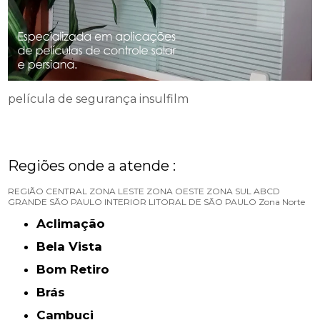
película de segurança insulfilm
Regiões onde a atende :
REGIÃO CENTRAL
ZONA LESTE
ZONA OESTE
ZONA SUL
ABCD
GRANDE SÃO PAULO
INTERIOR
LITORAL DE SÃO PAULO
Zona Norte
Aclimação
Bela Vista
Bom Retiro
Brás
Cambuci