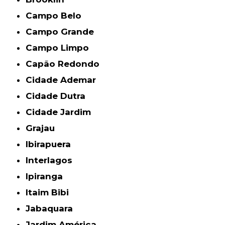
Campo Belo
Campo Grande
Campo Limpo
Capão Redondo
Cidade Ademar
Cidade Dutra
Cidade Jardim
Grajau
Ibirapuera
Interlagos
Ipiranga
Itaim Bibi
Jabaquara
Jardim América