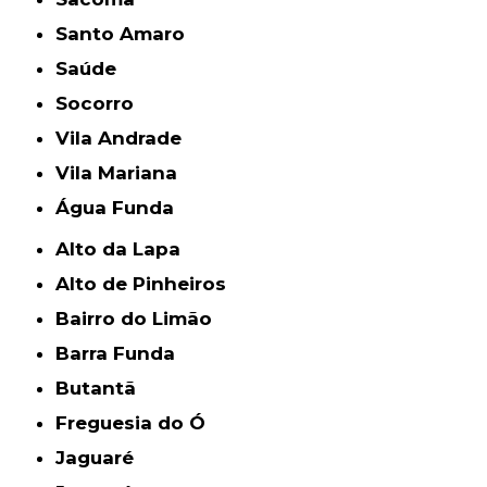
Santo Amaro
Saúde
Socorro
Vila Andrade
Vila Mariana
Água Funda
Alto da Lapa
Alto de Pinheiros
Bairro do Limão
Barra Funda
Butantã
Freguesia do Ó
Jaguaré