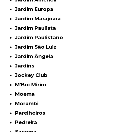
Jardim Europa
Jardim Marajoara
Jardim Paulista
Jardim Paulistano
Jardim São Luiz
Jardim Ângela
Jardins
Jockey Club
M'Boi Mirim
Moema
Morumbi
Parelheiros
Pedreira
Sacomã