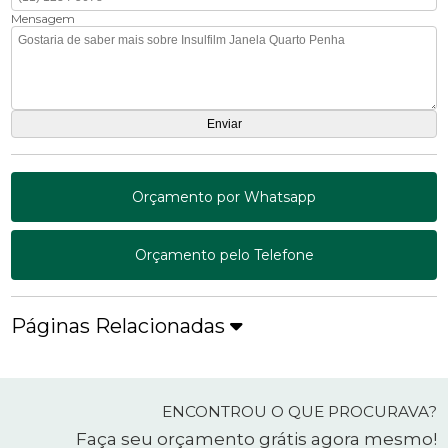
Mensagem
Orçamento por Whatsapp
Orçamento pelo Telefone
Páginas Relacionadas
ENCONTROU O QUE PROCURAVA?
Faça seu orçamento grátis agora mesmo!