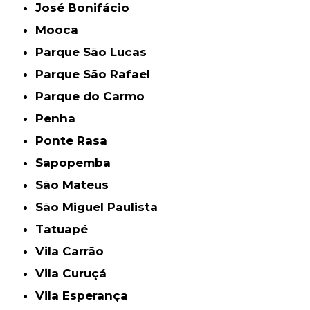
José Bonifácio
Mooca
Parque São Lucas
Parque São Rafael
Parque do Carmo
Penha
Ponte Rasa
Sapopemba
São Mateus
São Miguel Paulista
Tatuapé
Vila Carrão
Vila Curuçá
Vila Esperança