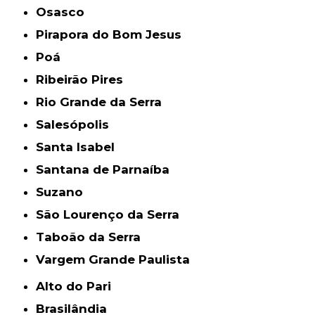
Osasco
Pirapora do Bom Jesus
Poá
Ribeirão Pires
Rio Grande da Serra
Salesópolis
Santa Isabel
Santana de Parnaíba
Suzano
São Lourenço da Serra
Taboão da Serra
Vargem Grande Paulista
Alto do Pari
Brasilândia