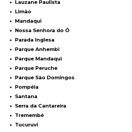
Lauzane Paulista
Limão
Mandaqui
Nossa Senhora do Ó
Parada Inglesa
Parque Anhembi
Parque Mandaqui
Parque Peruche
Parque São Domingos
Pompéia
Santana
Serra da Cantareira
Tremembé
Tucuruvi