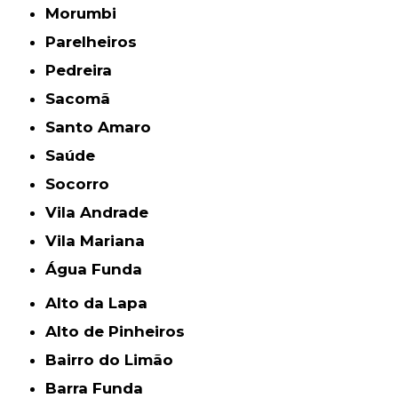
Morumbi
Parelheiros
Pedreira
Sacomã
Santo Amaro
Saúde
Socorro
Vila Andrade
Vila Mariana
Água Funda
Alto da Lapa
Alto de Pinheiros
Bairro do Limão
Barra Funda