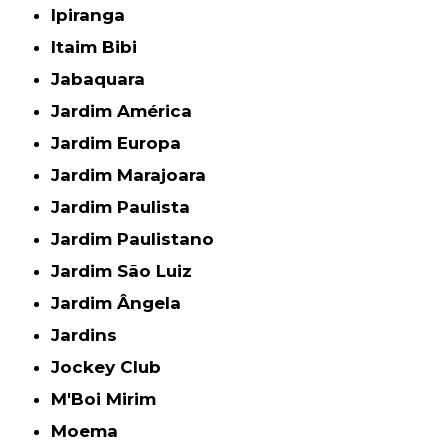
Ipiranga
Itaim Bibi
Jabaquara
Jardim América
Jardim Europa
Jardim Marajoara
Jardim Paulista
Jardim Paulistano
Jardim São Luiz
Jardim Ângela
Jardins
Jockey Club
M'Boi Mirim
Moema