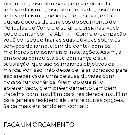
platinum , insulfilm para janela e pelicula
antivandalismo , insulfilm degrade , insulfilm
antivandalismo , pelicula decorativa , entre
outras opções de serviços do segmento de
Películas de Controle solar e persianas, você
pode contar com a AL Film. Com a organização
você consegue tirar as suas dúvidas sobre os
serviços do ramo, além de contar com os
melhores profissionais e instalações. Assim, a
empresa conquista sua confiança e sua
satisfação, que são os maiores objetivos da
marca. Por isso, não deixe de falar conosco para
esclarecer cada uma de suas dúvidas com
nossos funcionários. Além do que já foi
apresentado, o empreendimento também
trabalha com insulfilm para residencia insulfilm
para janelas residenciais , entre outras opções.
Saiba mais entrando em contato.
FAÇA UM ORÇAMENTO