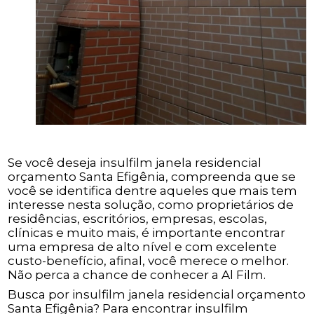
Se você deseja insulfilm janela residencial
orçamento Santa Efigênia, compreenda que se
você se identifica dentre aqueles que mais tem
interesse nesta solução, como proprietários de
residências, escritórios, empresas, escolas,
clínicas e muito mais, é importante encontrar
uma empresa de alto nível e com excelente
custo-benefício, afinal, você merece o melhor.
Não perca a chance de conhecer a Al Film.
Busca por insulfilm janela residencial orçamento
Santa Efigênia? Para encontrar insulfilm