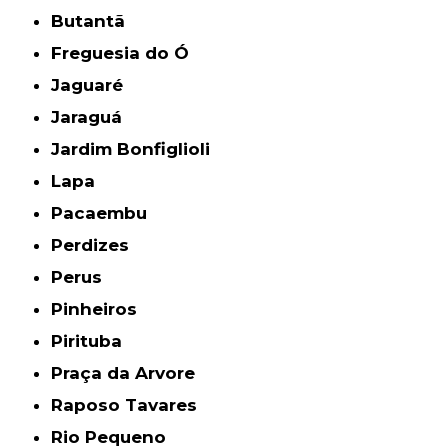
Butantã
Freguesia do Ó
Jaguaré
Jaraguá
Jardim Bonfiglioli
Lapa
Pacaembu
Perdizes
Perus
Pinheiros
Pirituba
Praça da Arvore
Raposo Tavares
Rio Pequeno