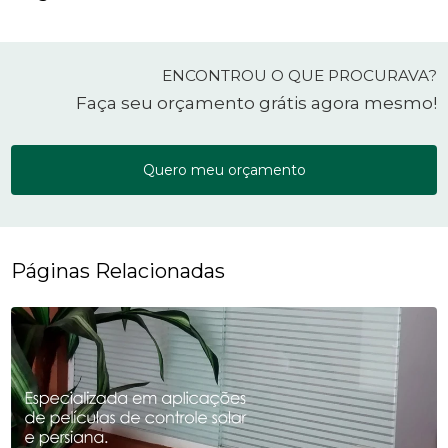
ENCONTROU O QUE PROCURAVA?
Faça seu orçamento grátis agora mesmo!
Quero meu orçamento
Páginas Relacionadas