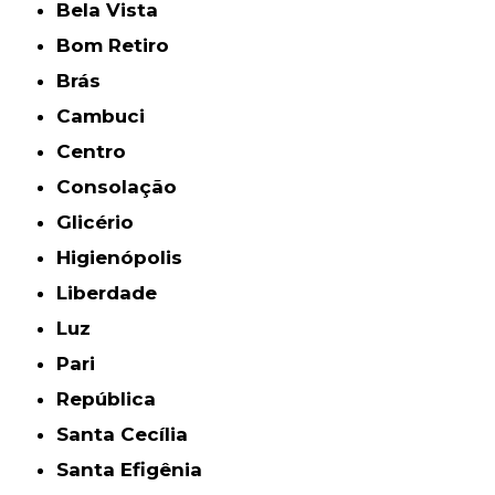
Bela Vista
Bom Retiro
Brás
Cambuci
Centro
Consolação
Glicério
Higienópolis
Liberdade
Luz
Pari
República
Santa Cecília
Santa Efigênia