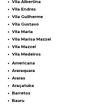
Vila Albertina
Vila Endres
Vila Guilherme
Vila Gustavo
Vila Maria
Vila Marisa Mazzei
Vila Mazzei
Vila Medeiros
Americana
Araraquara
Araras
Araçatuba
Barretos
Bauru