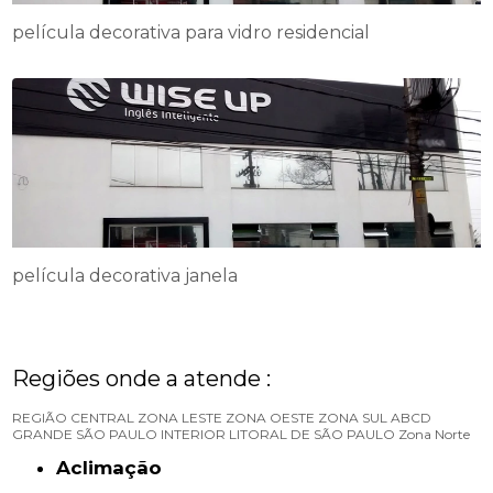
película decorativa para vidro residencial
película decorativa janela
Regiões onde a atende :
REGIÃO CENTRAL
ZONA LESTE
ZONA OESTE
ZONA SUL
ABCD
GRANDE SÃO PAULO
INTERIOR
LITORAL DE SÃO PAULO
Zona Norte
Aclimação