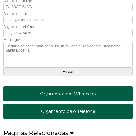
Digite seu nome
Digite seu email
Digite seu telefone
Mensagem
Orçamento por Whatsapp
Orçamento pelo Telefone
Páginas Relacionadas