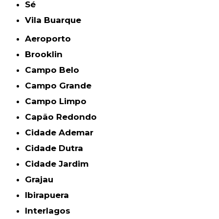
Sé
Vila Buarque
Aeroporto
Brooklin
Campo Belo
Campo Grande
Campo Limpo
Capão Redondo
Cidade Ademar
Cidade Dutra
Cidade Jardim
Grajau
Ibirapuera
Interlagos