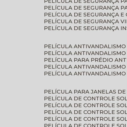
PELÍCULA DE SEGURANÇA 
PELÍCULA DE SEGURANÇA P
PELÍCULA DE SEGURANÇA E
PELÍCULA DE SEGURANÇA V
PELÍCULA DE SEGURANÇA I
PELÍCULA ANTIVANDALISMO
PELÍCULA ANTIVANDALISMO
PELÍCULA PARA PRÉDIO AN
PELÍCULA ANTIVANDALISMO
PELÍCULA ANTIVANDALISMO
PELÍCULA PARA JANELAS D
PELÍCULA DE CONTROLE S
PELÍCULA DE CONTROLE SO
PELÍCULA DE CONTROLE SO
PELÍCULA DE CONTROLE S
PELÍCULA DE CONTROLE SO