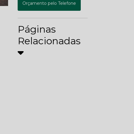
Orçamento pelo Telefone
Páginas
Relacionadas