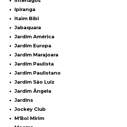
Interlagos
Ipiranga
Itaim Bibi
Jabaquara
Jardim América
Jardim Europa
Jardim Marajoara
Jardim Paulista
Jardim Paulistano
Jardim São Luiz
Jardim Ângela
Jardins
Jockey Club
M'Boi Mirim