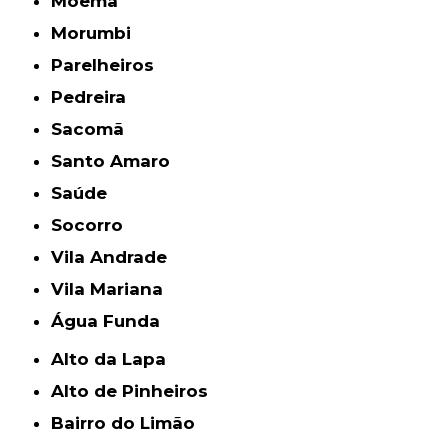
Moema
Morumbi
Parelheiros
Pedreira
Sacomã
Santo Amaro
Saúde
Socorro
Vila Andrade
Vila Mariana
Água Funda
Alto da Lapa
Alto de Pinheiros
Bairro do Limão