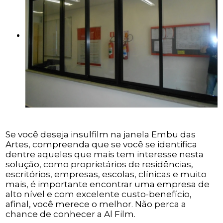
Se você deseja insulfilm na janela Embu das
Artes, compreenda que se você se identifica
dentre aqueles que mais tem interesse nesta
solução, como proprietários de residências,
escritórios, empresas, escolas, clínicas e muito
mais, é importante encontrar uma empresa de
alto nível e com excelente custo-benefício,
afinal, você merece o melhor. Não perca a
chance de conhecer a Al Film.