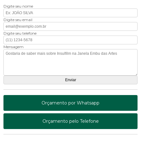
Digite seu nome
Digite seu email
Digite seu telefone
Mensagem
Orçamento por Whatsapp
Orçamento pelo Telefone