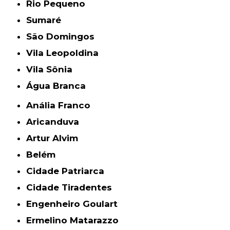
Rio Pequeno
Sumaré
São Domingos
Vila Leopoldina
Vila Sônia
Água Branca
Anália Franco
Aricanduva
Artur Alvim
Belém
Cidade Patriarca
Cidade Tiradentes
Engenheiro Goulart
Ermelino Matarazzo