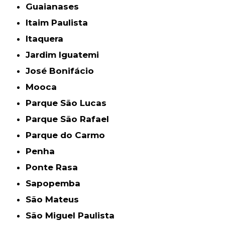
Guaianases
Itaim Paulista
Itaquera
Jardim Iguatemi
José Bonifácio
Mooca
Parque São Lucas
Parque São Rafael
Parque do Carmo
Penha
Ponte Rasa
Sapopemba
São Mateus
São Miguel Paulista