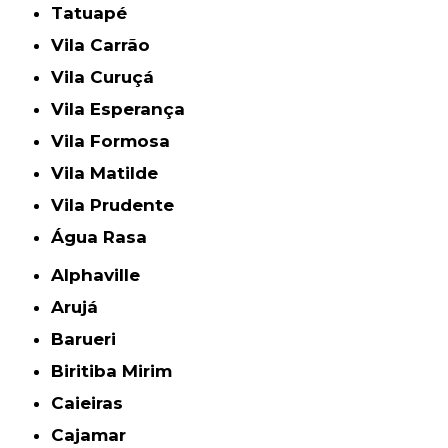
Tatuapé
Vila Carrão
Vila Curuçá
Vila Esperança
Vila Formosa
Vila Matilde
Vila Prudente
Água Rasa
Alphaville
Arujá
Barueri
Biritiba Mirim
Caieiras
Cajamar