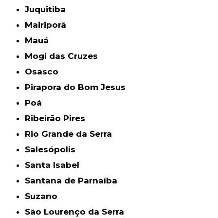
Juquitiba
Mairiporã
Mauá
Mogi das Cruzes
Osasco
Pirapora do Bom Jesus
Poá
Ribeirão Pires
Rio Grande da Serra
Salesópolis
Santa Isabel
Santana de Parnaíba
Suzano
São Lourenço da Serra