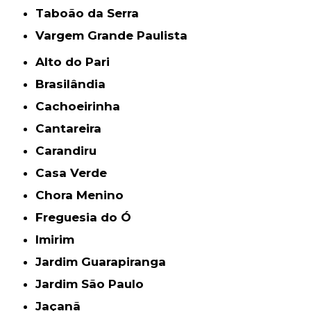
Taboão da Serra
Vargem Grande Paulista
Alto do Pari
Brasilândia
Cachoeirinha
Cantareira
Carandiru
Casa Verde
Chora Menino
Freguesia do Ó
Imirim
Jardim Guarapiranga
Jardim São Paulo
Jaçanã