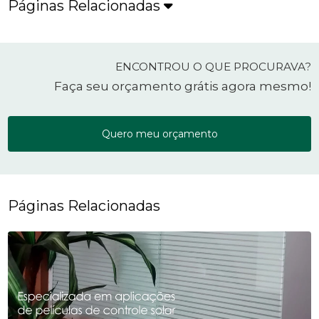
Páginas Relacionadas
ENCONTROU O QUE PROCURAVA?
Faça seu orçamento grátis agora mesmo!
Quero meu orçamento
Páginas Relacionadas