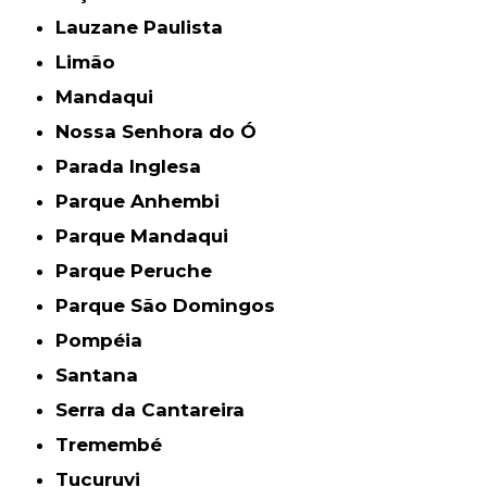
Lauzane Paulista
Limão
Mandaqui
Nossa Senhora do Ó
Parada Inglesa
Parque Anhembi
Parque Mandaqui
Parque Peruche
Parque São Domingos
Pompéia
Santana
Serra da Cantareira
Tremembé
Tucuruvi