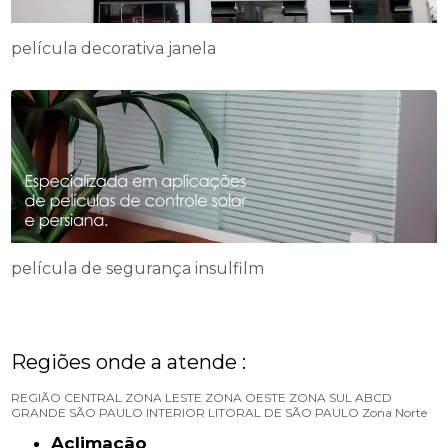
película decorativa janela
película de segurança insulfilm
Regiões onde a atende :
REGIÃO CENTRAL
ZONA LESTE
ZONA OESTE
ZONA SUL
ABCD
GRANDE SÃO PAULO
INTERIOR
LITORAL DE SÃO PAULO
Zona Norte
Aclimação