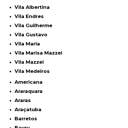
Vila Albertina
Vila Endres
Vila Guilherme
Vila Gustavo
Vila Maria
Vila Marisa Mazzei
Vila Mazzei
Vila Medeiros
Americana
Araraquara
Araras
Araçatuba
Barretos
Bauru