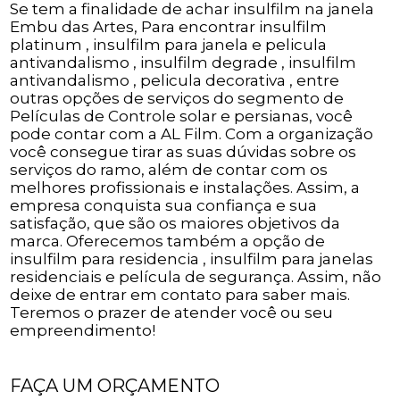
Se tem a finalidade de achar insulfilm na janela
Embu das Artes, Para encontrar insulfilm
platinum , insulfilm para janela e pelicula
antivandalismo , insulfilm degrade , insulfilm
antivandalismo , pelicula decorativa , entre
outras opções de serviços do segmento de
Películas de Controle solar e persianas, você
pode contar com a AL Film. Com a organização
você consegue tirar as suas dúvidas sobre os
serviços do ramo, além de contar com os
melhores profissionais e instalações. Assim, a
empresa conquista sua confiança e sua
satisfação, que são os maiores objetivos da
marca. Oferecemos também a opção de
insulfilm para residencia , insulfilm para janelas
residenciais e película de segurança. Assim, não
deixe de entrar em contato para saber mais.
Teremos o prazer de atender você ou seu
empreendimento!
FAÇA UM ORÇAMENTO